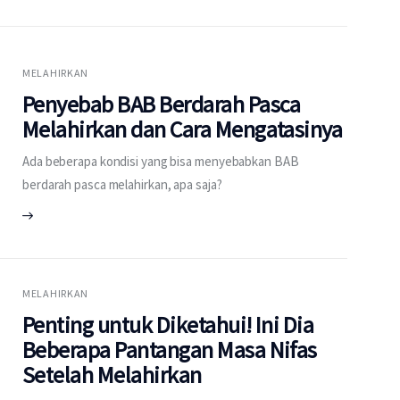
MELAHIRKAN
Penyebab BAB Berdarah Pasca
Melahirkan dan Cara Mengatasinya
Ada beberapa kondisi yang bisa menyebabkan BAB
berdarah pasca melahirkan, apa saja?
MELAHIRKAN
Penting untuk Diketahui! Ini Dia
Beberapa Pantangan Masa Nifas
Setelah Melahirkan