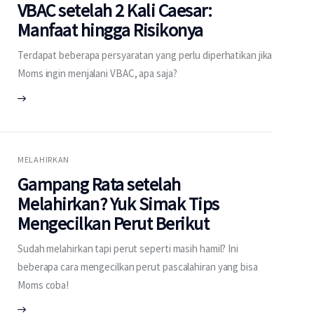
VBAC setelah 2 Kali Caesar:
Manfaat hingga Risikonya
Terdapat beberapa persyaratan yang perlu diperhatikan jika
Moms ingin menjalani VBAC, apa saja?
MELAHIRKAN
Gampang Rata setelah
Melahirkan? Yuk Simak Tips
Mengecilkan Perut Berikut
Sudah melahirkan tapi perut seperti masih hamil? Ini
beberapa cara mengecilkan perut pascalahiran yang bisa
Moms coba!