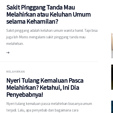
Sakit Pinggang Tanda Mau
Melahirkan atau Keluhan Umum
selama Kehamilan?
Sakit pinggang adalah keluhan umum wanita hamil. Tapi bisa
juga loh Moms mengalami sakit pinggang tanda mau
melahirkan.
MELAHIRKAN
Nyeri Tulang Kemaluan Pasca
Melahirkan? Ketahui, Ini Dia
Penyebabnya!
Nyeri tulang kemaluan pasca melahirkan biasanya umum
terjadi. Lalu, apa penyebab dan bagaimana cara