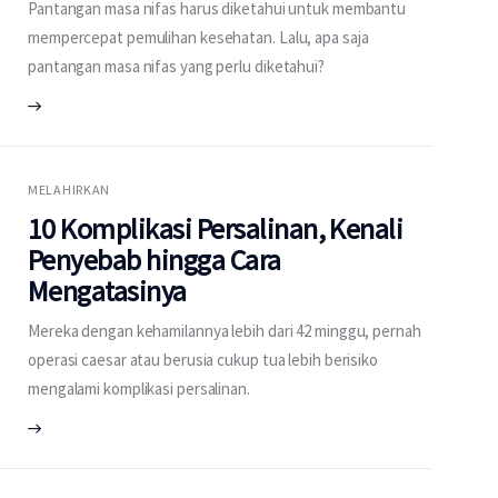
Pantangan masa nifas harus diketahui untuk membantu
mempercepat pemulihan kesehatan. Lalu, apa saja
pantangan masa nifas yang perlu diketahui?
MELAHIRKAN
10 Komplikasi Persalinan, Kenali
Penyebab hingga Cara
Mengatasinya
Mereka dengan kehamilannya lebih dari 42 minggu, pernah
operasi caesar atau berusia cukup tua lebih berisiko
mengalami komplikasi persalinan.