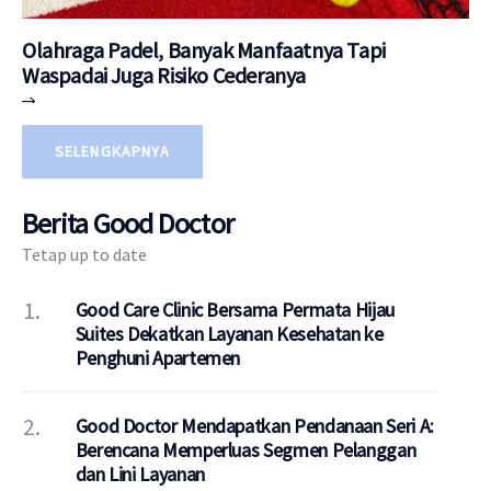
Olahraga Padel, Banyak Manfaatnya Tapi
Waspadai Juga Risiko Cederanya
SELENGKAPNYA
Berita Good Doctor
Tetap up to date
Good Care Clinic Bersama Permata Hijau
Suites Dekatkan Layanan Kesehatan ke
Penghuni Apartemen
Good Doctor Mendapatkan Pendanaan Seri A:
Berencana Memperluas Segmen Pelanggan
dan Lini Layanan