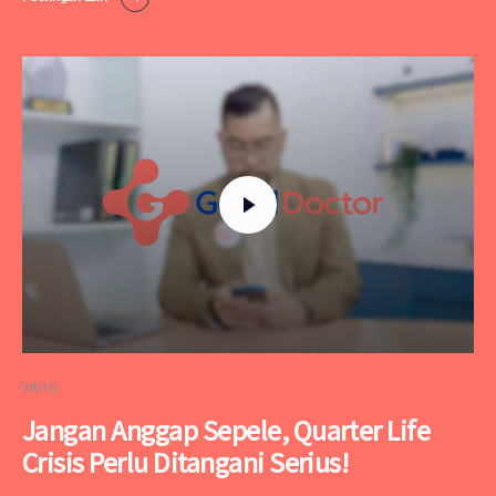
VIDIO
Jangan Anggap Sepele, Quarter Life
Crisis Perlu Ditangani Serius!