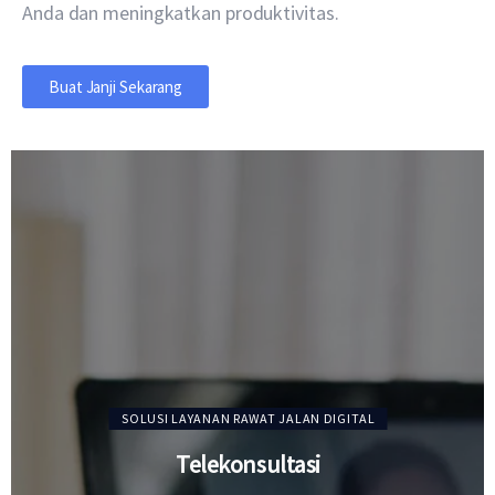
Anda dan meningkatkan produktivitas.
Buat Janji Sekarang
SOLUSI LAYANAN RAWAT JALAN DIGITAL
Telekonsultasi