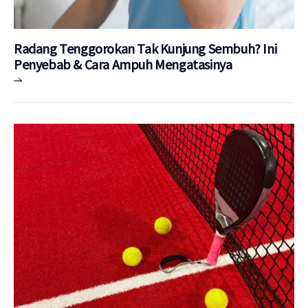
Radang Tenggorokan Tak Kunjung Sembuh? Ini
Penyebab & Cara Ampuh Mengatasinya