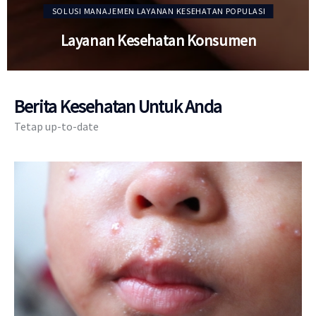
SOLUSI MANAJEMEN LAYANAN KESEHATAN POPULASI
Layanan Kesehatan Konsumen
Berita Kesehatan Untuk Anda
Tetap up-to-date