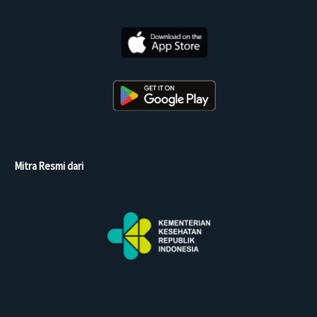
Mitra Resmi dari