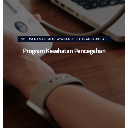
SOLUSI MANAJEMEN LAYANAN KESEHATAN POPULASI
Program Kesehatan Pencegahan