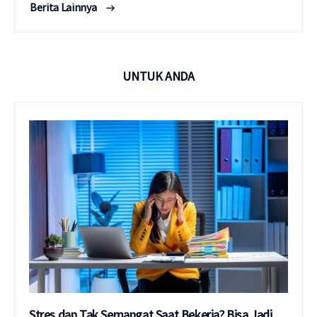
Berita Lainnya
UNTUK ANDA
Stres dan Tak Semangat Saat Bekerja? Bisa Jadi