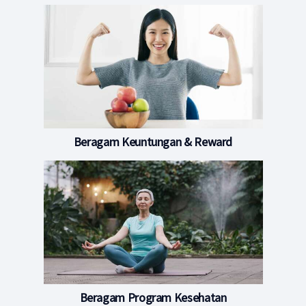
Beragam Keuntungan & Reward
Beragam Program Kesehatan