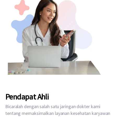
Pendapat Ahli
Bicaralah dengan salah satu jaringan dokter kami
tentang memaksimalkan layanan kesehatan karyawan