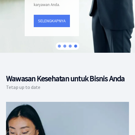
karyawan Anda.
SELENGKAPNYA
Wawasan Kesehatan untuk Bisnis Anda
Tetap up to date