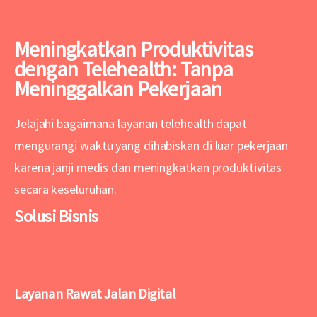
Meningkatkan Produktivitas
dengan Telehealth: Tanpa
Meninggalkan Pekerjaan
Jelajahi bagaimana layanan telehealth dapat
mengurangi waktu yang dihabiskan di luar pekerjaan
karena janji medis dan meningkatkan produktivitas
secara keseluruhan.
Solusi Bisnis
Layanan Rawat Jalan Digital