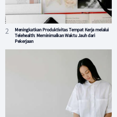
Meningkatkan Produktivitas Tempat Kerja melalui
Telehealth: Meminimalkan Waktu Jauh dari
Pekerjaan