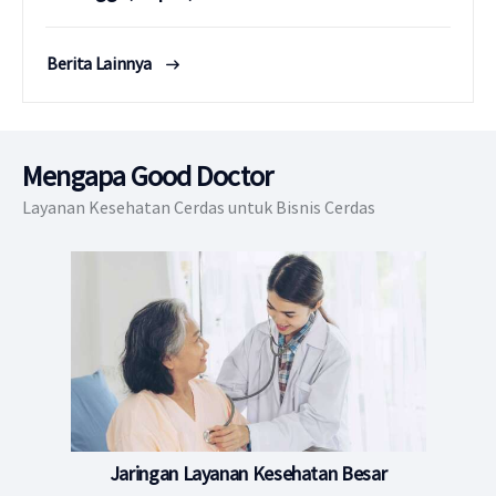
Berita Lainnya
Mengapa Good Doctor
Layanan Kesehatan Cerdas untuk Bisnis Cerdas
Jaringan Layanan Kesehatan Besar