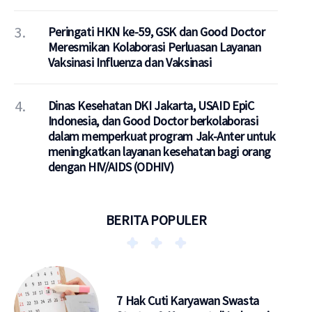
Peringati HKN ke-59, GSK dan Good Doctor
Meresmikan Kolaborasi Perluasan Layanan
Vaksinasi Influenza dan Vaksinasi
Dinas Kesehatan DKI Jakarta, USAID EpiC
Indonesia, dan Good Doctor berkolaborasi
dalam memperkuat program Jak-Anter untuk
meningkatkan layanan kesehatan bagi orang
dengan HIV/AIDS (ODHIV)
BERITA POPULER
7 Hak Cuti Karyawan Swasta