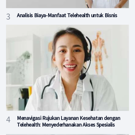
Analisis Biaya-Manfaat Telehealth untuk Bisnis
Menavigasi Rujukan Layanan Kesehatan dengan
Telehealth: Menyederhanakan Akses Spesialis