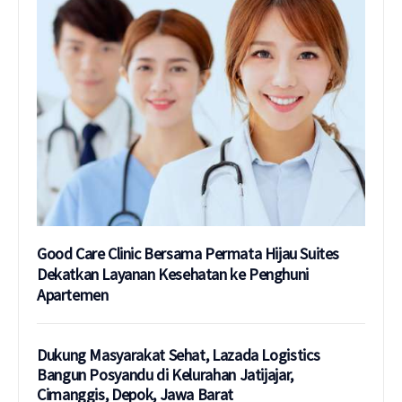
Good Care Clinic Bersama Permata Hijau Suites
Dekatkan Layanan Kesehatan ke Penghuni
Apartemen
Dukung Masyarakat Sehat, Lazada Logistics
Bangun Posyandu di Kelurahan Jatijajar,
Cimanggis, Depok, Jawa Barat