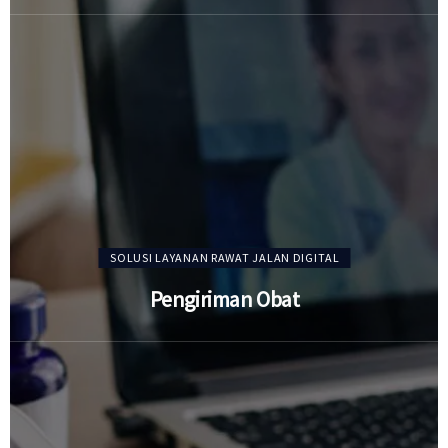
SOLUSI LAYANAN RAWAT JALAN DIGITAL
Pengiriman Obat