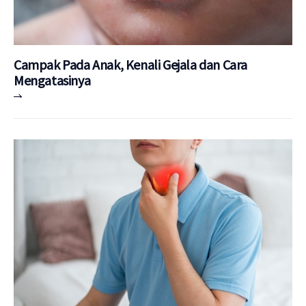
Campak Pada Anak, Kenali Gejala dan Cara
Mengatasinya