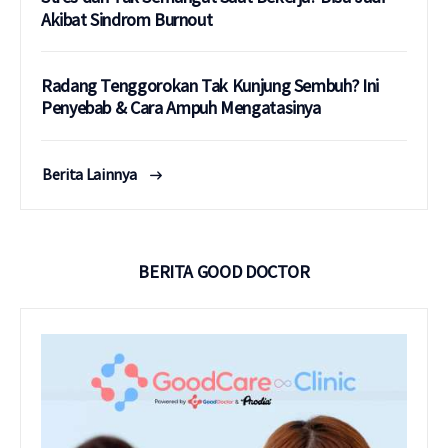
Akibat Sindrom Burnout
Radang Tenggorokan Tak Kunjung Sembuh? Ini
Penyebab & Cara Ampuh Mengatasinya
Berita Lainnya
BERITA GOOD DOCTOR