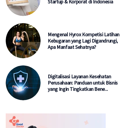
Startup & Korporat di Indonesia
Mengenal Hyrox Kompetisi Latihan
Kebugaran yang Lagi Digandrungi,
Apa Manfaat Sehatnya?
Digitalisasi Layanan Kesehatan
Perusahaan: Panduan untuk Bisnis
yang Ingin Tingkatkan Bene...