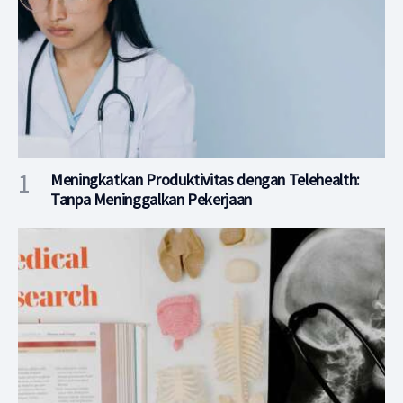
Meningkatkan Produktivitas dengan Telehealth:
Tanpa Meninggalkan Pekerjaan