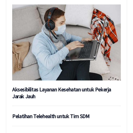
Aksesibilitas Layanan Kesehatan untuk Pekerja
Jarak Jauh
Pelatihan Telehealth untuk Tim SDM