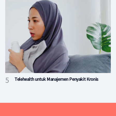
Telehealth untuk Manajemen Penyakit Kronis