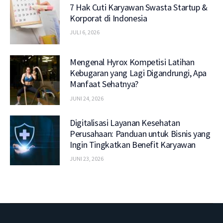
7 Hak Cuti Karyawan Swasta Startup &
Korporat di Indonesia
JULI 6, 2026
Mengenal Hyrox Kompetisi Latihan
Kebugaran yang Lagi Digandrungi, Apa
Manfaat Sehatnya?
JUNI 24, 2026
Digitalisasi Layanan Kesehatan
Perusahaan: Panduan untuk Bisnis yang
Ingin Tingkatkan Benefit Karyawan
JUNI 23, 2026