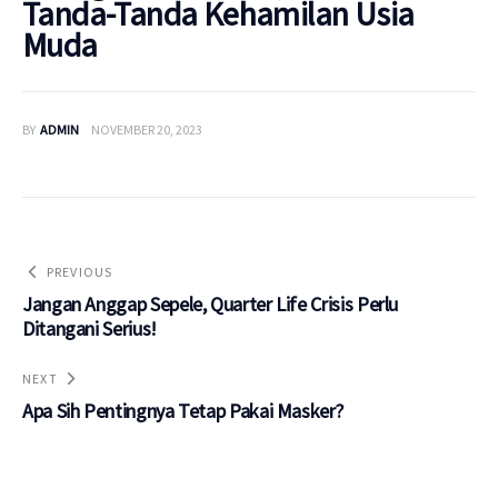
Tanda-Tanda Kehamilan Usia
Muda
BY
ADMIN
NOVEMBER 20, 2023
PREVIOUS
Jangan Anggap Sepele, Quarter Life Crisis Perlu
Ditangani Serius!
NEXT
Apa Sih Pentingnya Tetap Pakai Masker?