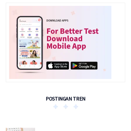
POSTINGAN TREN