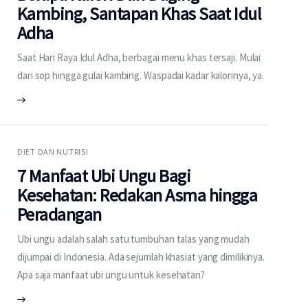
Kambing, Santapan Khas Saat Idul
Adha
Saat Hari Raya Idul Adha, berbagai menu khas tersaji. Mulai
dari sop hingga gulai kambing. Waspadai kadar kalorinya, ya.
DIET DAN NUTRISI
7 Manfaat Ubi Ungu Bagi
Kesehatan: Redakan Asma hingga
Peradangan
Ubi ungu adalah salah satu tumbuhan talas yang mudah
dijumpai di Indonesia. Ada sejumlah khasiat yang dimilikinya.
Apa saja manfaat ubi ungu untuk kesehatan?