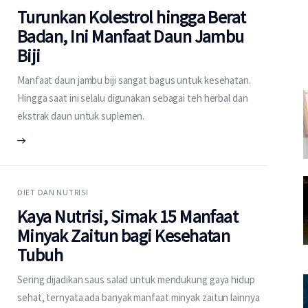
Turunkan Kolestrol hingga Berat
Badan, Ini Manfaat Daun Jambu
Biji
Manfaat daun jambu biji sangat bagus untuk kesehatan.
Hingga saat ini selalu digunakan sebagai teh herbal dan
ekstrak daun untuk suplemen.
DIET DAN NUTRISI
Kaya Nutrisi, Simak 15 Manfaat
Minyak Zaitun bagi Kesehatan
Tubuh
Sering dijadikan saus salad untuk mendukung gaya hidup
sehat, ternyata ada banyak manfaat minyak zaitun lainnya