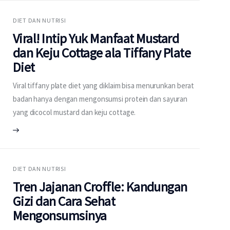
DIET DAN NUTRISI
Viral! Intip Yuk Manfaat Mustard
dan Keju Cottage ala Tiffany Plate
Diet
Viral tiffany plate diet yang diklaim bisa menurunkan berat
badan hanya dengan mengonsumsi protein dan sayuran
yang dicocol mustard dan keju cottage.
DIET DAN NUTRISI
Tren Jajanan Croffle: Kandungan
Gizi dan Cara Sehat
Mengonsumsinya