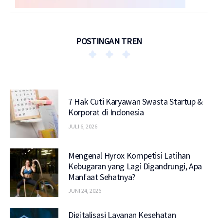
POSTINGAN TREN
7 Hak Cuti Karyawan Swasta Startup &
Korporat di Indonesia
JULI 6, 2026
Mengenal Hyrox Kompetisi Latihan
Kebugaran yang Lagi Digandrungi, Apa
Manfaat Sehatnya?
JUNI 24, 2026
Digitalisasi Layanan Kesehatan