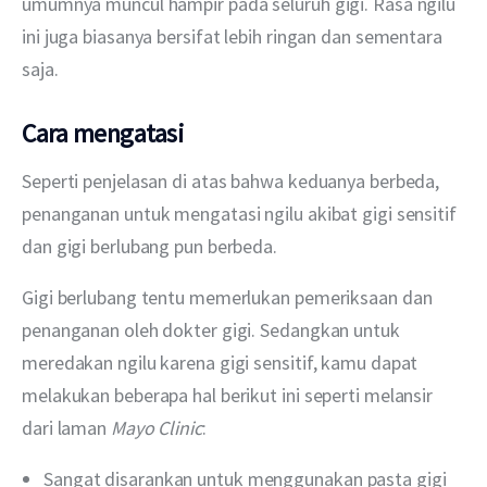
umumnya muncul hampir pada seluruh gigi. Rasa ngilu 
ini juga biasanya bersifat lebih ringan dan sementara 
saja.
Cara mengatasi
Seperti penjelasan di atas bahwa keduanya berbeda, 
penanganan untuk mengatasi ngilu akibat gigi sensitif 
dan gigi berlubang pun berbeda.
Gigi berlubang tentu memerlukan pemeriksaan dan 
penanganan oleh dokter gigi. Sedangkan untuk 
meredakan ngilu karena gigi sensitif, kamu dapat 
melakukan beberapa hal berikut ini seperti melansir 
dari laman
 Mayo Clinic
:
Sangat disarankan untuk menggunakan pasta gigi