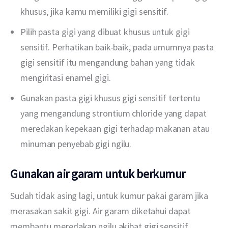
khusus, jika kamu memiliki gigi sensitif.
Pilih pasta gigi yang dibuat khusus untuk gigi
sensitif. Perhatikan baik-baik, pada umumnya pasta
gigi sensitif itu mengandung bahan yang tidak
mengiritasi enamel gigi.
Gunakan pasta gigi khusus gigi sensitif tertentu
yang mengandung strontium chloride yang dapat
meredakan kepekaan gigi terhadap makanan atau
minuman penyebab gigi ngilu.
Gunakan air garam untuk berkumur
Sudah tidak asing lagi, untuk kumur pakai garam jika 
merasakan sakit gigi. Air garam diketahui dapat 
membantu meredakan ngilu akibat gigi sensitif.