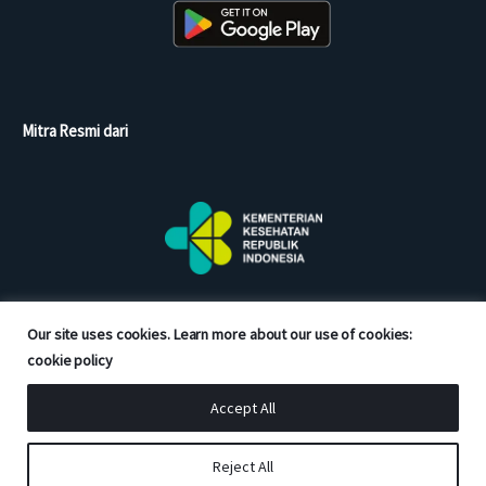
Mitra Resmi dari
Our site uses cookies. Learn more about our use of cookies:
cookie policy
Accept All
Copyright © 2026 Good Doctor. All rights reserved.
Reject All