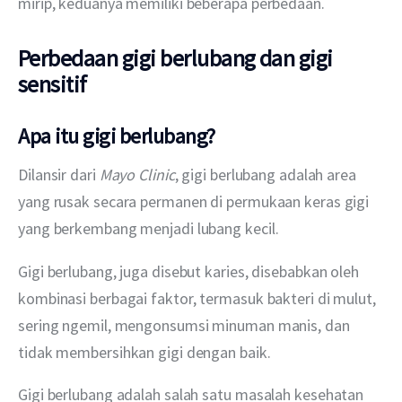
mirip, keduanya memiliki beberapa perbedaan.
Perbedaan gigi berlubang dan gigi
sensitif
Apa itu gigi berlubang?
Dilansir dari 
Mayo Clinic
, gigi berlubang adalah area 
yang rusak secara permanen di permukaan keras gigi 
yang berkembang menjadi lubang kecil.
Gigi berlubang, juga disebut karies, disebabkan oleh 
kombinasi berbagai faktor, termasuk bakteri di mulut, 
sering ngemil, mengonsumsi minuman manis, dan 
tidak membersihkan gigi dengan baik.
Gigi berlubang adalah salah satu masalah kesehatan 