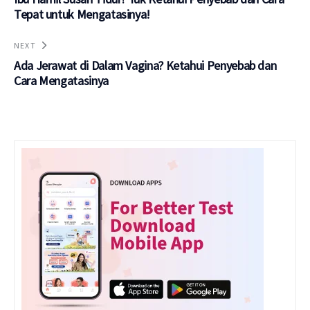
Tepat untuk Mengatasinya!
NEXT
Ada Jerawat di Dalam Vagina? Ketahui Penyebab dan
Cara Mengatasinya