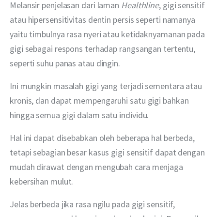
Melansir penjelasan dari laman 
Healthline
, gigi sensitif 
atau hipersensitivitas dentin persis seperti namanya 
yaitu timbulnya rasa nyeri atau ketidaknyamanan pada 
gigi sebagai respons terhadap rangsangan tertentu, 
seperti suhu panas atau dingin.
Ini mungkin masalah gigi yang terjadi sementara atau 
kronis, dan dapat mempengaruhi satu gigi bahkan 
hingga semua gigi dalam satu individu.
Hal ini dapat disebabkan oleh beberapa hal berbeda, 
tetapi sebagian besar kasus gigi sensitif dapat dengan 
mudah dirawat dengan mengubah cara menjaga 
kebersihan mulut.
Jelas berbeda jika rasa ngilu pada gigi sensitif, 