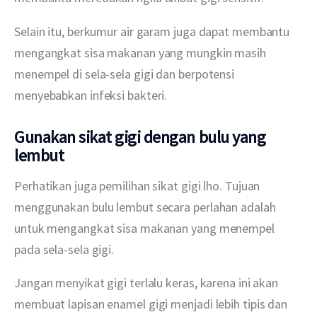
Selain itu, berkumur air garam juga dapat membantu 
mengangkat sisa makanan yang mungkin masih 
menempel di sela-sela gigi dan berpotensi 
menyebabkan infeksi bakteri.
Gunakan sikat gigi dengan bulu yang
lembut
Perhatikan juga pemilihan sikat gigi lho. Tujuan 
menggunakan bulu lembut secara perlahan adalah 
untuk mengangkat sisa makanan yang menempel 
pada sela-sela gigi.
Jangan menyikat gigi terlalu keras, karena ini akan 
membuat lapisan enamel gigi menjadi lebih tipis dan 