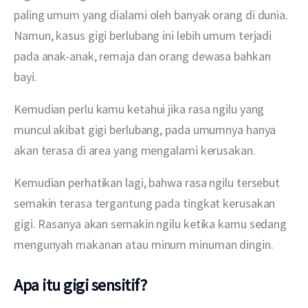
paling umum yang dialami oleh banyak orang di dunia. 
Namun, kasus gigi berlubang ini lebih umum terjadi 
pada anak-anak, remaja dan orang dewasa bahkan 
bayi.
Kemudian perlu kamu ketahui jika rasa ngilu yang 
muncul akibat gigi berlubang, pada umumnya hanya 
akan terasa di area yang mengalami kerusakan.
Kemudian perhatikan lagi, bahwa rasa ngilu tersebut 
semakin terasa tergantung pada tingkat kerusakan 
gigi. Rasanya akan semakin ngilu ketika kamu sedang 
mengunyah makanan atau minum minuman dingin.
Apa itu gigi sensitif?