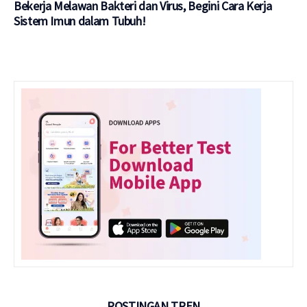
Bekerja Melawan Bakteri dan Virus, Begini Cara Kerja
Sistem Imun dalam Tubuh!
POSTINGAN TREN