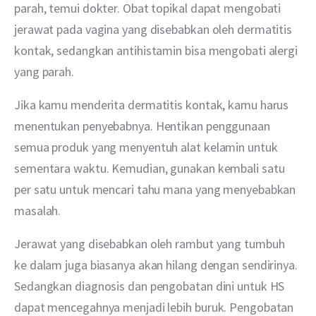
parah, temui dokter. Obat topikal dapat mengobati 
jerawat pada vagina yang disebabkan oleh dermatitis 
kontak, sedangkan antihistamin bisa mengobati alergi 
yang parah.
Jika kamu menderita dermatitis kontak, kamu harus 
menentukan penyebabnya. Hentikan penggunaan 
semua produk yang menyentuh alat kelamin untuk 
sementara waktu. Kemudian, gunakan kembali satu 
per satu untuk mencari tahu mana yang menyebabkan 
masalah.
Jerawat yang disebabkan oleh rambut yang tumbuh 
ke dalam juga biasanya akan hilang dengan sendirinya. 
Sedangkan diagnosis dan pengobatan dini untuk HS 
dapat mencegahnya menjadi lebih buruk. Pengobatan 