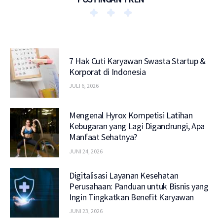
7 Hak Cuti Karyawan Swasta Startup &
Korporat di Indonesia
JULI 6, 2026
Mengenal Hyrox Kompetisi Latihan
Kebugaran yang Lagi Digandrungi, Apa
Manfaat Sehatnya?
JUNI 24, 2026
Digitalisasi Layanan Kesehatan
Perusahaan: Panduan untuk Bisnis yang
Ingin Tingkatkan Benefit Karyawan
JUNI 23, 2026