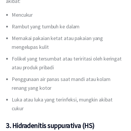
akibat:
Mencukur
Rambut yang tumbuh ke dalam
Memakai pakaian ketat atau pakaian yang
mengelupas kulit
Folikel yang tersumbat atau teriritasi oleh keringat
atau produk pribadi
Penggunaan air panas saat mandi atau kolam
renang yang kotor
Luka atau luka yang terinfeksi, mungkin akibat
cukur
3. Hidradenitis suppurativa (HS)