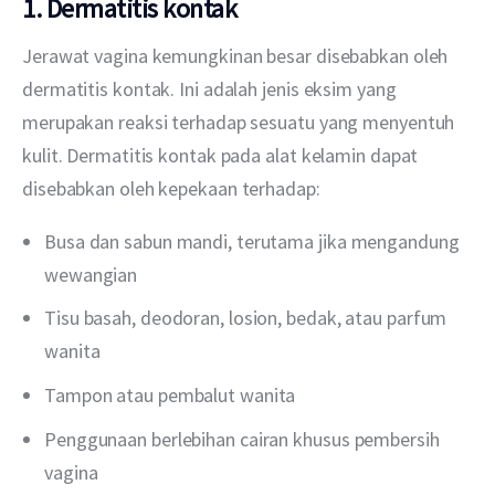
1. Dermatitis kontak
Jerawat vagina kemungkinan besar disebabkan oleh 
dermatitis kontak. Ini adalah jenis eksim yang 
merupakan reaksi terhadap sesuatu yang menyentuh 
kulit. Dermatitis kontak pada alat kelamin dapat 
disebabkan oleh kepekaan terhadap:
Busa dan sabun mandi, terutama jika mengandung
wewangian
Tisu basah, deodoran, losion, bedak, atau parfum
wanita
Tampon atau pembalut wanita
Penggunaan berlebihan cairan khusus pembersih
vagina