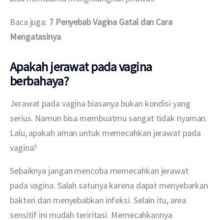
Baca juga: 
7 Penyebab Vagina Gatal dan Cara 
Mengatasinya 
Apakah jerawat pada vagina
berbahaya?
Jerawat pada vagina biasanya bukan kondisi yang 
serius. Namun bisa membuatmu sangat tidak nyaman. 
Lalu, apakah aman untuk memecahkan jerawat pada 
vagina?
Sebaiknya jangan mencoba memecahkan jerawat 
pada vagina. Salah satunya karena dapat menyebarkan 
bakteri dan menyebabkan infeksi. Selain itu, area 
sensitif ini mudah teriritasi. Memecahkannya 