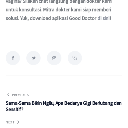
vagina? Silakan chat langsung dengan dokter kami 
untuk konsultasi. Mitra dokter kami siap memberi 
solusi. Yuk, download aplikasi Good Doctor 
di sini
!
PREVIOUS
Sama-Sama Bikin Ngilu, Apa Bedanya Gigi Berlubang dan
Sensitif?
NEXT