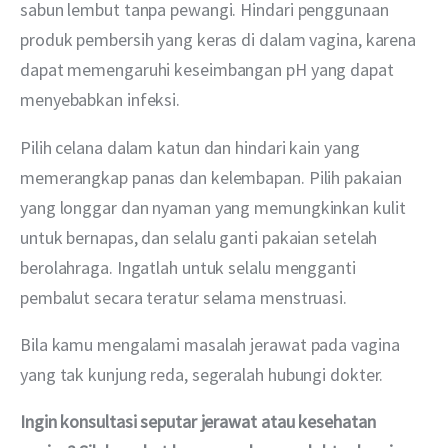
sabun lembut tanpa pewangi. Hindari penggunaan 
produk pembersih yang keras di dalam vagina, karena 
dapat memengaruhi keseimbangan pH yang dapat 
menyebabkan infeksi.
Pilih celana dalam katun dan hindari kain yang 
memerangkap panas dan kelembapan. Pilih pakaian 
yang longgar dan nyaman yang memungkinkan kulit 
untuk bernapas, dan selalu ganti pakaian setelah 
berolahraga. Ingatlah untuk selalu mengganti 
pembalut secara teratur selama menstruasi.
Bila kamu mengalami masalah jerawat pada vagina 
yang tak kunjung reda, segeralah hubungi dokter.
Ingin konsultasi seputar jerawat atau kesehatan 