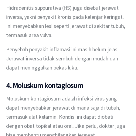
Hidradenitis suppurativa (HS) juga disebut jerawat 
inversa, yakni penyakit kronis pada kelenjar keringat. 
Ini menyebabkan lesi seperti jerawat di sekitar tubuh, 
termasuk area vulva. 
Penyebab penyakit inflamasi ini masih belum jelas. 
Jerawat inversa tidak sembuh dengan mudah dan 
dapat meninggalkan bekas luka.
4. Moluskum kontagiosum
Moluskum kontagiosum adalah infeksi virus yang 
dapat menyebabkan jerawat di mana saja di tubuh, 
termasuk alat kelamin. Kondisi ini dapat diobati 
dengan obat topikal atau oral. Jika perlu, dokter juga 
bisa membantu menghilangkan jerawat.