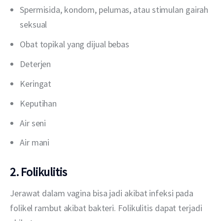
Spermisida, kondom, pelumas, atau stimulan gairah
seksual
Obat topikal yang dijual bebas
Deterjen
Keringat
Keputihan
Air seni
Air mani
2. Folikulitis
Jerawat dalam vagina bisa jadi akibat infeksi pada 
folikel rambut akibat bakteri. Folikulitis dapat terjadi 