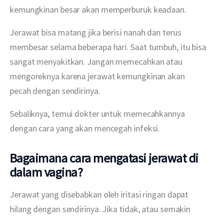
kemungkinan besar akan memperburuk keadaan.
Jerawat bisa matang jika berisi nanah dan terus 
membesar selama beberapa hari. Saat tumbuh, itu bisa 
sangat menyakitkan. Jangan memecahkan atau 
mengoreknya karena jerawat kemungkinan akan 
pecah dengan sendirinya.
Sebaliknya, temui dokter untuk memecahkannya 
dengan cara yang akan mencegah infeksi.
Bagaimana cara mengatasi jerawat di
dalam vagina?
Jerawat yang disebabkan oleh iritasi ringan dapat 
hilang dengan sendirinya. Jika tidak, atau semakin 