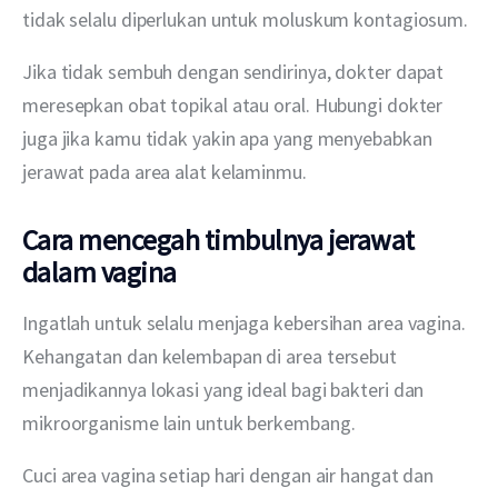
tidak selalu diperlukan untuk moluskum kontagiosum.
Jika tidak sembuh dengan sendirinya, dokter dapat 
meresepkan obat topikal atau oral. Hubungi dokter 
juga jika kamu tidak yakin apa yang menyebabkan 
jerawat pada area alat kelaminmu.
Cara mencegah timbulnya jerawat
dalam vagina
Ingatlah untuk selalu menjaga kebersihan area vagina. 
Kehangatan dan kelembapan di area tersebut 
menjadikannya lokasi yang ideal bagi bakteri dan 
mikroorganisme lain untuk berkembang.
Cuci area vagina setiap hari dengan air hangat dan 