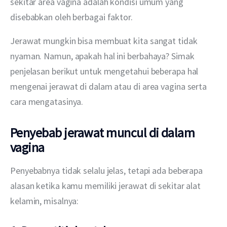
sekitar area vagina adalah kondisi umum yang 
disebabkan oleh berbagai faktor.
Jerawat mungkin bisa membuat kita sangat tidak 
nyaman. Namun, apakah hal ini berbahaya? Simak 
penjelasan berikut untuk mengetahui beberapa hal 
mengenai jerawat di dalam atau di area vagina serta 
cara mengatasinya.
Penyebab jerawat muncul di dalam
vagina
Penyebabnya tidak selalu jelas, tetapi ada beberapa 
alasan ketika kamu memiliki jerawat di sekitar alat 
kelamin, misalnya: