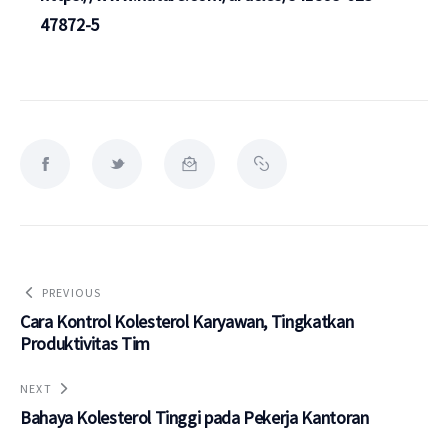
47872-5
PREVIOUS
Cara Kontrol Kolesterol Karyawan, Tingkatkan
Produktivitas Tim
NEXT
Bahaya Kolesterol Tinggi pada Pekerja Kantoran