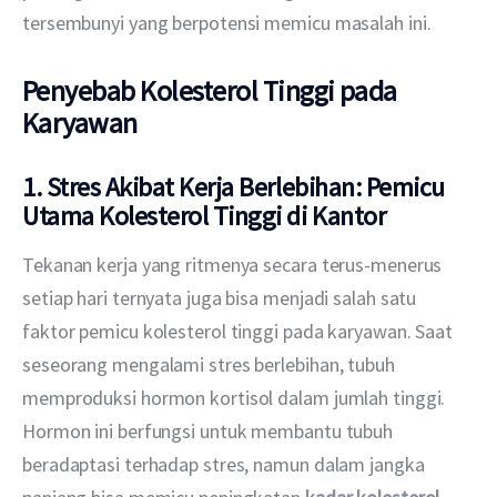
tersembunyi yang berpotensi memicu masalah ini.
Penyebab Kolesterol Tinggi pada
Karyawan
1. Stres Akibat Kerja Berlebihan: Pemicu
Utama Kolesterol Tinggi di Kantor
Tekanan kerja yang ritmenya secara terus-menerus 
setiap hari ternyata juga bisa menjadi salah satu 
faktor pemicu kolesterol tinggi pada karyawan. Saat 
seseorang mengalami stres berlebihan, tubuh 
memproduksi hormon kortisol dalam jumlah tinggi. 
Hormon ini berfungsi untuk membantu tubuh 
beradaptasi terhadap stres, namun dalam jangka 