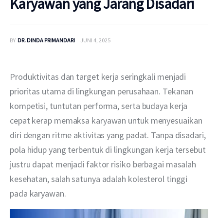
Karyawan yang Jarang Disadari
BY
DR. DINDA PRIMANDARI
JUNI 4, 2025
Produktivitas dan target kerja seringkali menjadi 
prioritas utama di lingkungan perusahaan. Tekanan 
kompetisi, tuntutan performa, serta budaya kerja 
cepat kerap memaksa karyawan untuk menyesuaikan 
diri dengan ritme aktivitas yang padat. Tanpa disadari, 
pola hidup yang terbentuk di lingkungan kerja tersebut 
justru dapat menjadi faktor risiko berbagai masalah 
kesehatan, salah satunya adalah kolesterol tinggi 
pada karyawan.