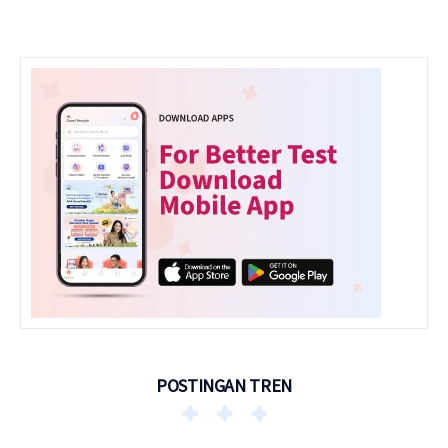
POSTINGAN TREN