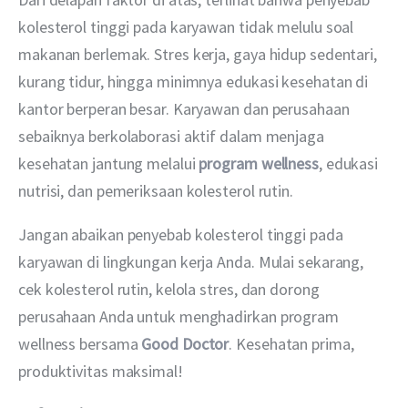
kolesterol tinggi pada karyawan tidak melulu soal 
makanan berlemak. Stres kerja, gaya hidup sedentari, 
kurang tidur, hingga minimnya edukasi kesehatan di 
kantor berperan besar. Karyawan dan perusahaan 
sebaiknya berkolaborasi aktif dalam menjaga 
kesehatan jantung melalui 
program wellness
, edukasi 
nutrisi, dan pemeriksaan kolesterol rutin.
Jangan abaikan penyebab kolesterol tinggi pada 
karyawan di lingkungan kerja Anda. Mulai sekarang, 
cek kolesterol rutin, kelola stres, dan dorong 
perusahaan Anda untuk menghadirkan program 
wellness bersama
Good Doctor
. Kesehatan prima, 
produktivitas maksimal!