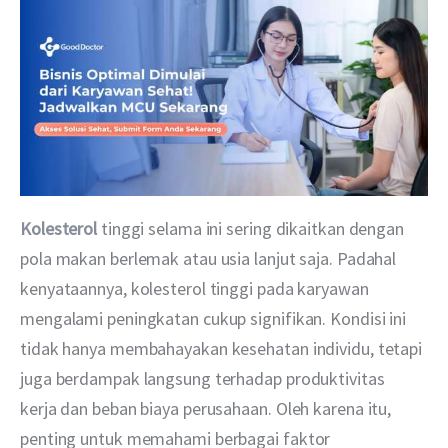
Kolesterol
 tinggi selama ini sering dikaitkan dengan 
pola makan berlemak atau usia lanjut saja. Padahal 
kenyataannya, kolesterol tinggi pada karyawan 
mengalami peningkatan cukup signifikan. Kondisi ini 
tidak hanya membahayakan kesehatan individu, tetapi 
juga berdampak langsung terhadap produktivitas 
kerja dan beban biaya perusahaan. Oleh karena itu, 
penting untuk memahami berbagai faktor 