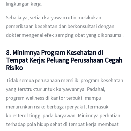
lingkungan kerja.
Sebaiknya, setiap karyawan rutin melakukan 
pemeriksaan kesehatan dan berkonsultasi dengan 
dokter mengenai efek samping obat yang dikonsumsi. 
8. Minimnya Program Kesehatan di
Tempat Kerja: Peluang Perusahaan Cegah
Risiko
Tidak semua perusahaan memiliki program kesehatan 
yang terstruktur untuk karyawannya. Padahal, 
program wellness di kantor terbukti mampu 
menurunkan risiko berbagai penyakit, termasuk 
kolesterol tinggi pada karyawan. Minimnya perhatian 
terhadap pola hidup sehat di tempat kerja membuat 