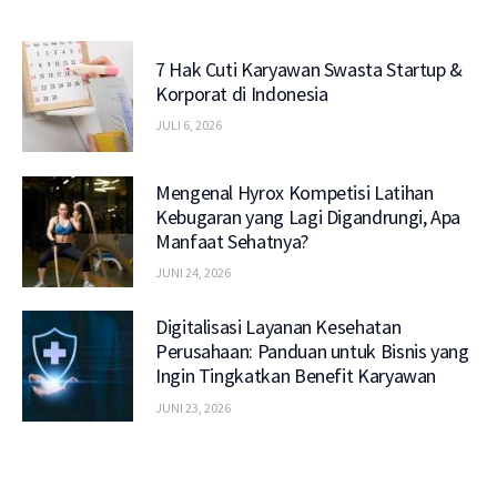
7 Hak Cuti Karyawan Swasta Startup &
Korporat di Indonesia
JULI 6, 2026
Mengenal Hyrox Kompetisi Latihan
Kebugaran yang Lagi Digandrungi, Apa
Manfaat Sehatnya?
JUNI 24, 2026
Digitalisasi Layanan Kesehatan
Perusahaan: Panduan untuk Bisnis yang
Ingin Tingkatkan Benefit Karyawan
JUNI 23, 2026