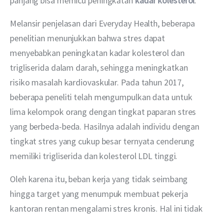
panjang bisa memicu peningkatan 
kadar kolesterol
.
Melansir penjelasan dari Everyday Health, beberapa 
penelitian menunjukkan bahwa stres dapat 
menyebabkan peningkatan kadar kolesterol dan 
trigliserida dalam darah, sehingga meningkatkan 
risiko masalah kardiovaskular. Pada tahun 2017, 
beberapa peneliti telah mengumpulkan data untuk 
lima kelompok orang dengan tingkat paparan stres 
yang berbeda-beda. Hasilnya adalah individu dengan 
tingkat stres yang cukup besar ternyata cenderung 
memiliki trigliserida dan kolesterol LDL tinggi. 
Oleh karena itu, beban kerja yang tidak seimbang 
hingga target yang menumpuk membuat pekerja 
kantoran rentan mengalami stres kronis. Hal ini tidak 