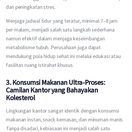
dan peningkatan stres. 
Menjaga jadwal tidur yang teratur, minimal 7–8 jam 
per malam, menjadi salah satu langkah sederhana 
namun efektif dalam menjaga keseimbangan 
metabolisme tubuh. Perusahaan juga dapat 
mendukung pola hidup sehat ini melalui edukasi atau 
fasilitas ruang istirahat khusus.
3. Konsumsi Makanan Ultra-Proses:
Camilan Kantor yang Bahayakan
Kolesterol
Lingkungan kantor sangat identik dengan konsumsi 
makanan instan, snack kemasan, dan minuman manis. 
Tanpa disadari, kebiasaan ini menjadi salah satu 