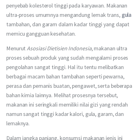
penyebab kolesterol tinggi pada karyawan. Makanan 
ultra-proses umumnya mengandung lemak trans, 
gula
tambahan, dan garam dalam kadar tinggi yang dapat 
memicu gangguan kesehatan.
Menurut 
Asosiasi Dietisien Indonesia
, makanan ultra 
proses sebuah produk yang sudah mengalami proses 
pengolahan sangat tinggi. Hal itu tentu melibatkan 
berbagai macam bahan tambahan seperti pewarna, 
perasa dan pemanis buatan, pengawet, serta beberapa 
bahan kimia lainnya. Melihat prosesnya tersebut, 
makanan ini seringkali memiliki nilai gizi yang rendah 
namun sangat tinggi kadar kalori, gula, garam, dan 
lemaknya. 
Dalam jangka panjang, konsumsi makanan jenis ini 