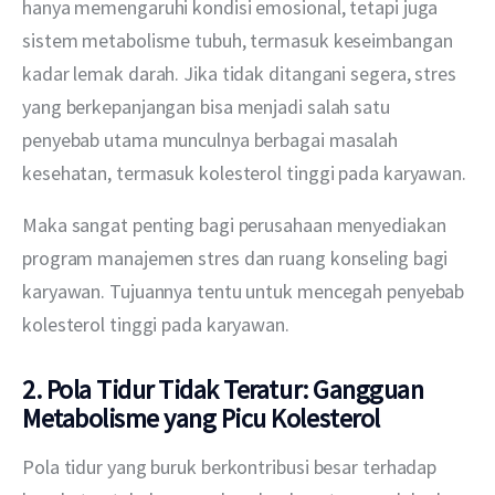
hanya memengaruhi kondisi emosional, tetapi juga 
sistem metabolisme tubuh, termasuk keseimbangan 
kadar lemak darah. Jika tidak ditangani segera, stres 
yang berkepanjangan bisa menjadi salah satu 
penyebab utama munculnya berbagai masalah 
kesehatan, termasuk kolesterol tinggi pada karyawan.
Maka sangat penting bagi perusahaan menyediakan 
program manajemen stres dan ruang konseling bagi 
karyawan. Tujuannya tentu untuk mencegah penyebab 
kolesterol tinggi pada karyawan. 
2. Pola Tidur Tidak Teratur: Gangguan
Metabolisme yang Picu Kolesterol
Pola tidur yang buruk berkontribusi besar terhadap 