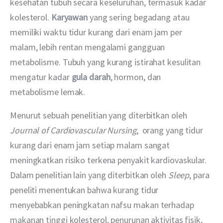
kesehatan tubuh secara keseluruhan, termasuk kadar 
kolesterol. 
Karyawan
 yang sering begadang atau 
memiliki waktu tidur kurang dari enam jam per 
malam, lebih rentan mengalami gangguan 
metabolisme. Tubuh yang kurang istirahat kesulitan 
mengatur kadar 
gula darah
, hormon, dan 
metabolisme lemak.
Menurut sebuah penelitian yang diterbitkan oleh 
Journal of Cardiovascular Nursing
,  orang yang tidur 
kurang dari enam jam setiap malam sangat 
meningkatkan risiko terkena penyakit kardiovaskular. 
Dalam penelitian lain yang diterbitkan oleh 
Sleep
, para 
peneliti menentukan bahwa kurang tidur 
menyebabkan peningkatan nafsu makan terhadap 
makanan tinggi kolesterol, penurunan aktivitas fisik, 