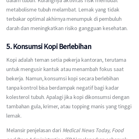
dalam tubuh. Kurangnya aktivitas fisik membuat 
metabolisme tubuh melambat. Lemak yang tidak 
terbakar optimal akhirnya menumpuk di pembuluh 
darah dan meningkatkan risiko gangguan kesehatan. 
5. Konsumsi Kopi Berlebihan
Kopi adalah teman setia pekerja kantoran, terutama 
untuk mengusir kantuk atau menambah fokus saat 
bekerja. Namun, konsumsi kopi secara berlebihan 
tanpa kontrol bisa berdampak negatif bagi kadar 
kolesterol tubuh. Apalagi jika kopi dikonsumsi dengan 
tambahan gula, krimer, atau topping manis yang tinggi 
lemak.
Melansir penjelasan dari 
Medical News Today,
Food 