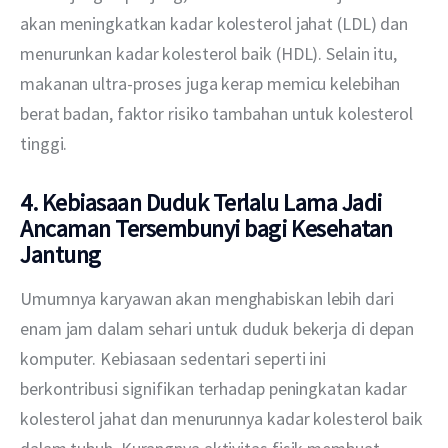
akan meningkatkan kadar kolesterol jahat (LDL) dan 
menurunkan kadar kolesterol baik (HDL). Selain itu, 
makanan ultra-proses juga kerap memicu kelebihan 
berat badan, faktor risiko tambahan untuk kolesterol 
tinggi.
4. Kebiasaan Duduk Terlalu Lama Jadi
Ancaman Tersembunyi bagi Kesehatan
Jantung
Umumnya karyawan akan menghabiskan lebih dari 
enam jam dalam sehari untuk duduk bekerja di depan 
komputer. Kebiasaan sedentari seperti ini 
berkontribusi signifikan terhadap peningkatan kadar 
kolesterol jahat dan menurunnya kadar kolesterol baik 