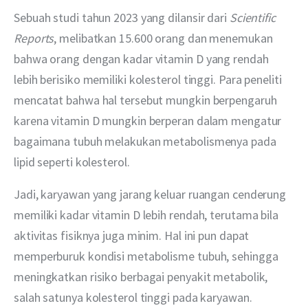
Sebuah studi tahun 2023 yang dilansir dari 
Scientific 
Reports
, melibatkan 15.600 orang dan menemukan 
bahwa orang dengan kadar vitamin D yang rendah 
lebih berisiko memiliki kolesterol tinggi. Para peneliti 
mencatat bahwa hal tersebut mungkin berpengaruh 
karena vitamin D mungkin berperan dalam mengatur 
bagaimana tubuh melakukan metabolismenya pada 
lipid seperti kolesterol.
Jadi, karyawan yang jarang keluar ruangan cenderung 
memiliki kadar vitamin D lebih rendah, terutama bila 
aktivitas fisiknya juga minim. Hal ini pun dapat 
memperburuk kondisi metabolisme tubuh, sehingga 
meningkatkan risiko berbagai penyakit metabolik, 
salah satunya kolesterol tinggi pada karyawan. 