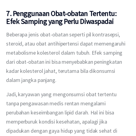
7. Penggunaan Obat-obatan Tertentu:
Efek Samping yang Perlu Diwaspadai
Beberapa jenis obat-obatan seperti pil kontrasepsi, 
steroid, atau obat antihipertensi dapat memengaruhi 
metabolisme kolesterol dalam tubuh. Efek samping 
dari obat-obatan ini bisa menyebabkan peningkatan 
kadar kolesterol jahat, terutama bila dikonsumsi 
dalam jangka panjang. 
Jadi, karyawan yang mengonsumsi obat tertentu 
tanpa pengawasan medis rentan mengalami 
perubahan keseimbangan lipid darah. Hal ini bisa 
memperburuk kondisi kesehatan, apalagi jika 
dipadukan dengan gaya hidup yang tidak sehat di 