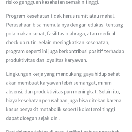
risiko gangguan kesehatan semakin tinggi.
Program kesehatan tidak harus rumit atau mahal. 
Perusahaan bisa memulainya dengan edukasi tentang 
pola makan sehat, fasilitas olahraga, atau medical 
check-up rutin. Selain meningkatkan kesehatan, 
program seperti ini juga berkontribusi positif terhadap 
produktivitas dan loyalitas karyawan.
Lingkungan kerja yang mendukung gaya hidup sehat 
akan membuat karyawan lebih semangat, minim 
absensi, dan produktivitas pun meningkat. Selain itu, 
biaya kesehatan perusahaan juga bisa ditekan karena 
kasus penyakit metabolik seperti kolesterol tinggi 
dapat dicegah sejak dini.
Dari delapan faktor di atas, terlihat bahwa penyebab 