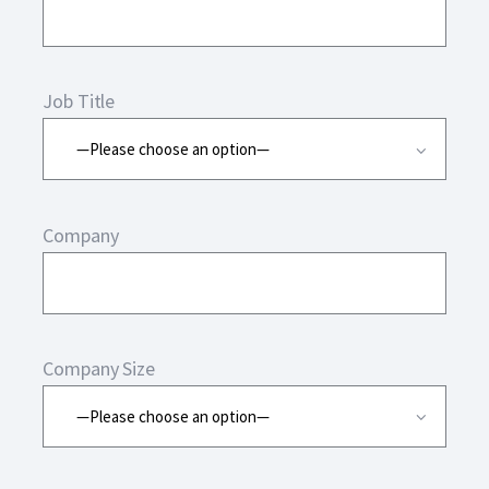
Job Title
Company
Company Size