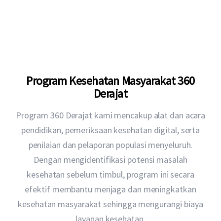
Program Kesehatan Masyarakat 360
Derajat
Program 360 Derajat kami mencakup alat dan acara
pendidikan, pemeriksaan kesehatan digital, serta
penilaian dan pelaporan populasi menyeluruh.
Dengan mengidentifikasi potensi masalah
kesehatan sebelum timbul, program ini secara
efektif membantu menjaga dan meningkatkan
kesehatan masyarakat sehingga mengurangi biaya
layanan kesehatan.