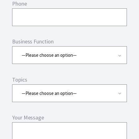
Phone
Business Function
Topics
Your Message