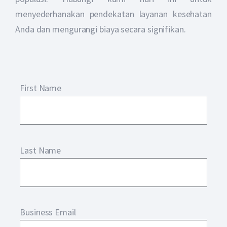
menyederhanakan pendekatan layanan kesehatan
Anda dan mengurangi biaya secara signifikan.
First Name
Last Name
Business Email