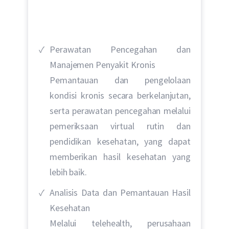
Perawatan Pencegahan dan
Manajemen Penyakit Kronis
Pemantauan dan pengelolaan
kondisi kronis secara berkelanjutan,
serta perawatan pencegahan melalui
pemeriksaan virtual rutin dan
pendidikan kesehatan, yang dapat
memberikan hasil kesehatan yang
lebih baik.
Analisis Data dan Pemantauan Hasil
Kesehatan
Melalui telehealth, perusahaan