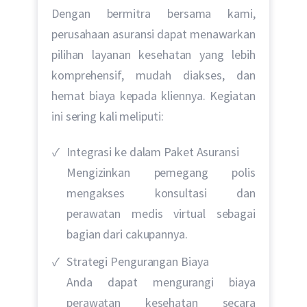
Dengan bermitra bersama kami,
perusahaan asuransi dapat menawarkan
pilihan layanan kesehatan yang lebih
komprehensif, mudah diakses, dan
hemat biaya kepada kliennya. Kegiatan
ini sering kali meliputi:
Integrasi ke dalam Paket Asuransi
Mengizinkan pemegang polis
mengakses konsultasi dan
perawatan medis virtual sebagai
bagian dari cakupannya.
Strategi Pengurangan Biaya
Anda dapat mengurangi biaya
perawatan kesehatan secara