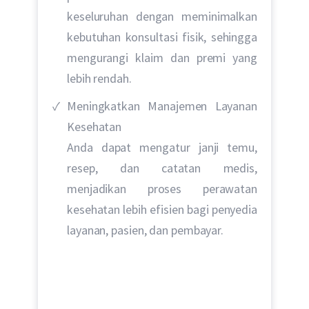
keseluruhan dengan meminimalkan
kebutuhan konsultasi fisik, sehingga
mengurangi klaim dan premi yang
lebih rendah.
Meningkatkan Manajemen Layanan
Kesehatan
Anda dapat mengatur janji temu,
resep, dan catatan medis,
menjadikan proses perawatan
kesehatan lebih efisien bagi penyedia
layanan, pasien, dan pembayar.