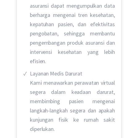
asuransi dapat mengumpulkan data
berharga mengenai tren kesehatan,
kepatuhan pasien, dan efektivitas
pengobatan, sehingga membantu
pengembangan produk asuransi dan
intervensi kesehatan yang lebih
efisien.
Layanan Medis Darurat
Kami menawarkan perawatan virtual
segera dalam keadaan darurat,
membimbing pasien mengenai
langkah-langkah segera dan apakah
kunjungan fisik ke rumah sakit
diperlukan.