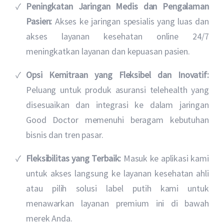
Peningkatan Jaringan Medis dan Pengalaman
Pasien:
Akses ke jaringan spesialis yang luas dan
akses layanan kesehatan online 24/7
meningkatkan layanan dan kepuasan pasien.
Opsi Kemitraan yang Fleksibel dan Inovatif:
Peluang untuk produk asuransi telehealth yang
disesuaikan dan integrasi ke dalam jaringan
Good Doctor memenuhi beragam kebutuhan
bisnis dan tren pasar.
Fleksibilitas yang Terbaik:
Masuk ke aplikasi kami
untuk akses langsung ke layanan kesehatan ahli
atau pilih solusi label putih kami untuk
menawarkan layanan premium ini di bawah
merek Anda.