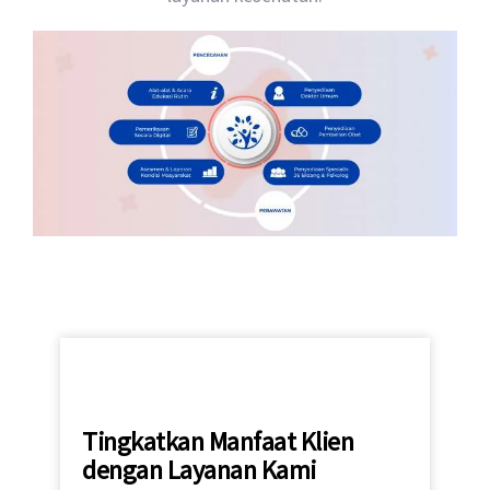
Tingkatkan Manfaat Klien
dengan Layanan Kami