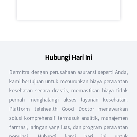
Hubungi Hari Ini
Bermitra dengan perusahaan asuransi seperti Anda,
kami bertujuan untuk menurunkan biaya perawatan
kesehatan secara drastis, memastikan biaya tidak
pernah menghalangi akses layanan kesehatan.
Platform telehealth Good Doctor menawarkan
solusi komprehensif termasuk analitik, manajemen
farmasi, jaringan yang luas, dan program perawatan
populasi. Hubungi kami hari ini untuk