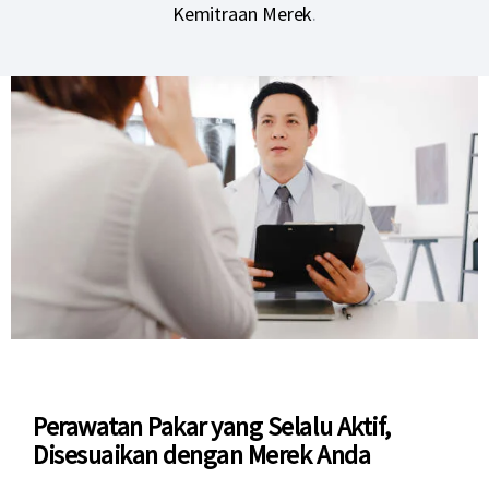
Kemitraan Merek
.
Perawatan Pakar yang Selalu Aktif,
Disesuaikan dengan Merek Anda