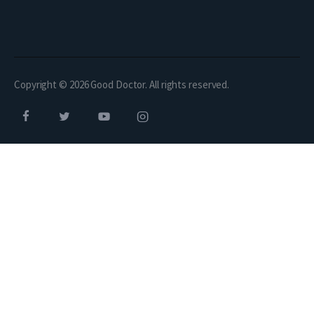
Copyright © 2026 Good Doctor. All rights reserved.