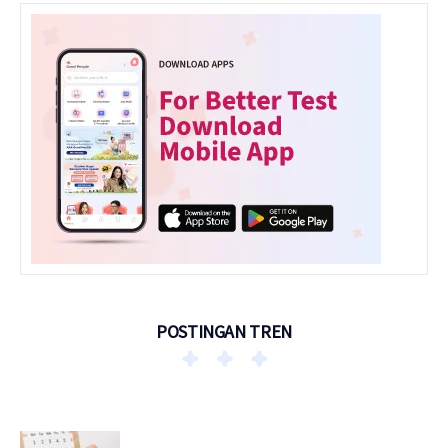
POSTINGAN TREN