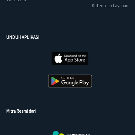
Ketentuan Layanan
UNDUH APLIKASI
Mitra Resmi dari