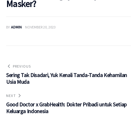
Masker?
BY
ADMIN
NOVEMBER 20, 2023
PREVIOUS
Sering Tak Disadari, Yuk Kenali Tanda-Tanda Kehamilan
Usia Muda
NEXT
Good Doctor x GrabHealth: Dokter Pribadi untuk Setiap
Keluarga Indonesia