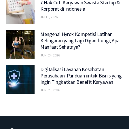
7 Hak Cuti Karyawan Swasta Startup &
Korporat di Indonesia
JULI 6, 2026
Mengenal Hyrox Kompetisi Latihan
Kebugaran yang Lagi Digandrungi, Apa
Manfaat Sehatnya?
JUNI 24, 2026
Digitalisasi Layanan Kesehatan
Perusahaan: Panduan untuk Bisnis yang
Ingin Tingkatkan Benefit Karyawan
JUNI 23, 2026