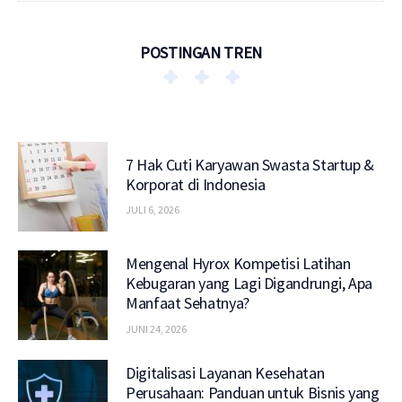
POSTINGAN TREN
7 Hak Cuti Karyawan Swasta Startup &
Korporat di Indonesia
JULI 6, 2026
Mengenal Hyrox Kompetisi Latihan
Kebugaran yang Lagi Digandrungi, Apa
Manfaat Sehatnya?
JUNI 24, 2026
Digitalisasi Layanan Kesehatan
Perusahaan: Panduan untuk Bisnis yang