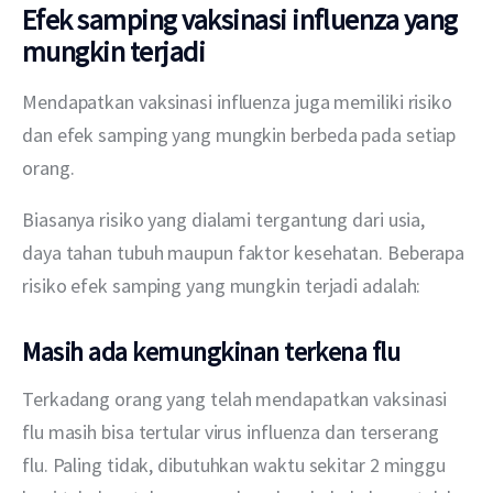
Efek samping vaksinasi influenza yang
mungkin terjadi
Mendapatkan vaksinasi influenza juga memiliki risiko 
dan efek samping yang mungkin berbeda pada setiap 
orang.
Biasanya risiko yang dialami tergantung dari usia, 
daya tahan tubuh maupun faktor kesehatan. Beberapa 
risiko efek samping yang mungkin terjadi adalah:
Masih ada kemungkinan terkena flu
Terkadang orang yang telah mendapatkan vaksinasi 
flu masih bisa tertular virus influenza dan terserang 
flu. Paling tidak, dibutuhkan waktu sekitar 2 minggu 