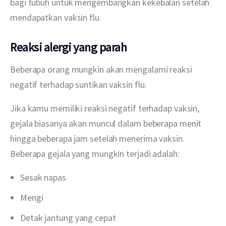
bagi tubuh untuk mengembangkan kekebalan setelah 
mendapatkan vaksin flu.
Reaksi alergi yang parah
Beberapa orang mungkin akan mengalami reaksi 
negatif terhadap suntikan vaksin flu.
Jika kamu memiliki reaksi negatif terhadap vaksin, 
gejala biasanya akan muncul dalam beberapa menit 
hingga beberapa jam setelah menerima vaksin. 
Beberapa gejala yang mungkin terjadi adalah:
Sesak napas
Mengi
Detak jantung yang cepat