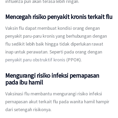
influenza pun akan terasa lebih ringan.
Mencegah risiko penyakit kronis terkait flu
Vaksin flu dapat membuat kondisi orang dengan 
penyakit paru-paru kronis yang berhubungan dengan 
flu sedikit lebih baik hingga tidak diperlukan rawat 
inap untuk perawatan. Seperti pada orang dengan 
penyakit paru obstruktif kronis
 (PPOK).
Mengurangi risiko infeksi pernapasan
pada ibu hamil
Vaksinasi flu membantu mengurangi risiko infeksi 
pernapasan akut terkait flu pada wanita hamil hampir 
dari setengah risikonya.