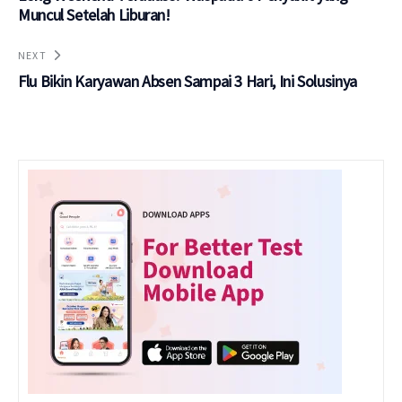
Muncul Setelah Liburan!
NEXT
Flu Bikin Karyawan Absen Sampai 3 Hari, Ini Solusinya