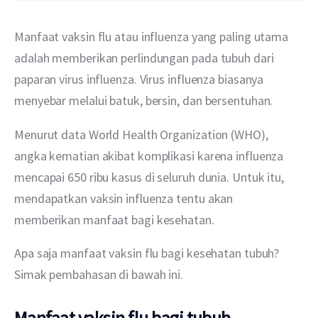
Manfaat vaksin flu atau influenza yang paling utama 
adalah memberikan perlindungan pada tubuh dari 
paparan virus influenza. Virus influenza biasanya 
menyebar melalui batuk, bersin, dan bersentuhan.
Menurut data World Health Organization (WHO), 
angka kematian akibat komplikasi karena influenza 
mencapai 650 ribu kasus di seluruh dunia. Untuk itu, 
mendapatkan vaksin influenza tentu akan 
memberikan manfaat bagi kesehatan.
Apa saja manfaat vaksin flu bagi kesehatan tubuh? 
Simak pembahasan di bawah ini.
Manfaat vaksin flu bagi tubuh