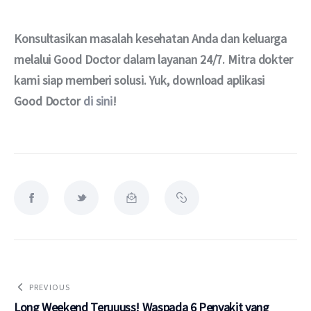
Konsultasikan masalah kesehatan Anda dan keluarga 
melalui Good Doctor dalam layanan 24/7. Mitra dokter 
kami siap memberi solusi. Yuk, download aplikasi 
Good Doctor 
di sini
!
PREVIOUS
Long Weekend Teruuuss! Waspada 6 Penyakit yang