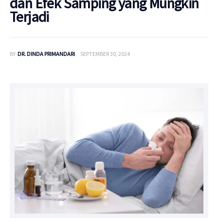
dan Efek Samping yang Mungkin
Terjadi
BY
DR. DINDA PRIMANDARI
SEPTEMBER 30, 2024