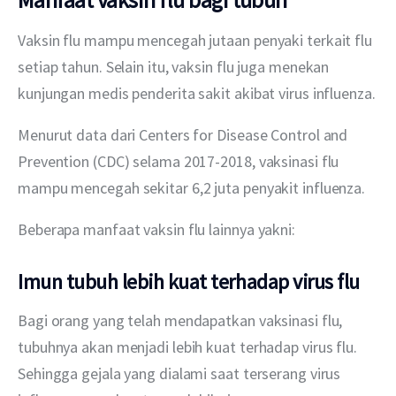
Vaksin flu mampu mencegah jutaan penyaki terkait flu 
setiap tahun. Selain itu, vaksin flu juga menekan 
kunjungan medis penderita sakit akibat virus influenza.
Menurut data dari Centers for Disease Control and 
Prevention (CDC) selama 2017-2018, vaksinasi flu 
mampu mencegah sekitar 6,2 juta penyakit influenza.
Beberapa manfaat vaksin flu lainnya yakni:
Imun tubuh lebih kuat terhadap virus flu
Bagi orang yang telah mendapatkan vaksinasi flu, 
tubuhnya akan menjadi lebih kuat terhadap virus flu. 
Sehingga gejala yang dialami saat terserang virus 