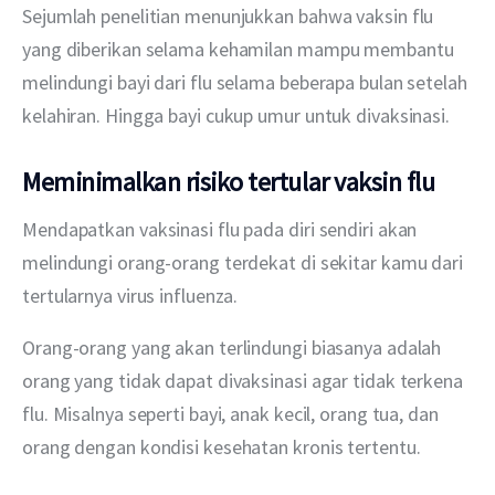
Sejumlah penelitian menunjukkan bahwa vaksin flu 
yang diberikan selama kehamilan mampu membantu 
melindungi bayi dari flu selama beberapa bulan setelah 
kelahiran. Hingga bayi cukup umur untuk divaksinasi.
Meminimalkan risiko tertular vaksin flu
Mendapatkan vaksinasi flu pada diri sendiri akan 
melindungi orang-orang terdekat di sekitar kamu dari 
tertularnya virus influenza.
Orang-orang yang akan terlindungi biasanya adalah 
orang yang tidak dapat divaksinasi agar tidak terkena 
flu. Misalnya seperti bayi, anak kecil, orang tua, dan 
orang dengan kondisi kesehatan kronis tertentu.