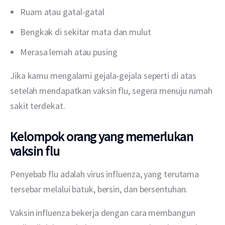
Ruam atau gatal-gatal
Bengkak di sekitar mata dan mulut
Merasa lemah atau pusing
Jika kamu mengalami gejala-gejala seperti di atas 
setelah mendapatkan vaksin flu, segera menuju rumah 
sakit terdekat.
Kelompok orang yang memerlukan
vaksin flu
Penyebab flu adalah virus influenza, yang terutama 
tersebar melalui batuk, bersin, dan bersentuhan.
Vaksin influenza bekerja dengan cara membangun 