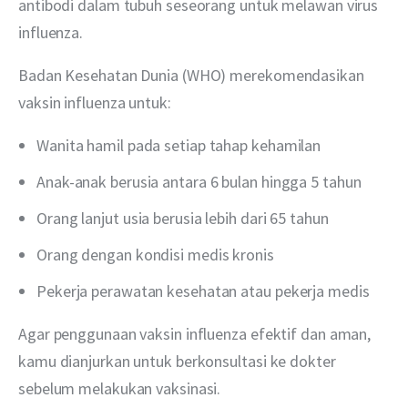
antibodi dalam tubuh seseorang untuk melawan virus 
influenza.
Badan Kesehatan Dunia (WHO) merekomendasikan 
vaksin influenza untuk:
Wanita hamil pada setiap tahap kehamilan
Anak-anak berusia antara 6 bulan hingga 5 tahun
Orang lanjut usia berusia lebih dari 65 tahun
Orang dengan kondisi medis kronis
Pekerja perawatan kesehatan atau pekerja medis
Agar penggunaan vaksin influenza efektif dan aman, 
kamu dianjurkan untuk berkonsultasi ke dokter 
sebelum melakukan vaksinasi.