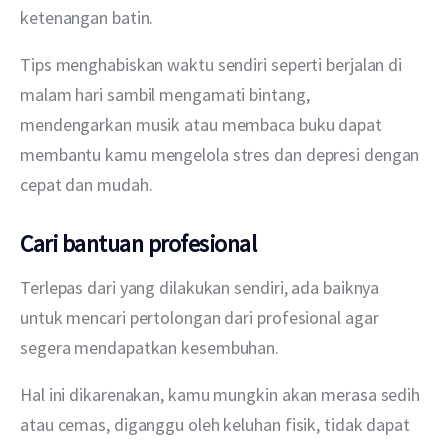
ketenangan batin.
Tips menghabiskan waktu sendiri seperti berjalan di 
malam hari sambil mengamati bintang, 
mendengarkan musik atau membaca buku dapat 
membantu kamu mengelola stres dan depresi dengan 
cepat dan mudah.
Cari bantuan profesional
Terlepas dari yang dilakukan sendiri, ada baiknya 
untuk mencari pertolongan dari profesional agar 
segera mendapatkan kesembuhan.
Hal ini dikarenakan, kamu mungkin akan merasa sedih 
atau cemas, diganggu oleh keluhan fisik, tidak dapat 