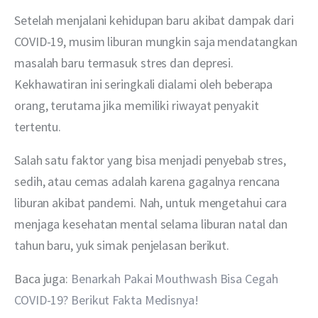
Setelah menjalani kehidupan baru akibat dampak dari 
COVID-19, musim liburan mungkin saja mendatangkan 
masalah baru termasuk stres dan depresi. 
Kekhawatiran ini seringkali dialami oleh beberapa 
orang, terutama jika memiliki riwayat penyakit 
tertentu.
Salah satu faktor yang bisa menjadi penyebab stres, 
sedih, atau cemas adalah karena gagalnya rencana 
liburan akibat pandemi. Nah, untuk mengetahui cara 
menjaga kesehatan mental selama liburan natal dan 
tahun baru, yuk simak penjelasan berikut.
Baca juga: 
Benarkah Pakai Mouthwash Bisa Cegah 
COVID-19? Berikut Fakta Medisnya!