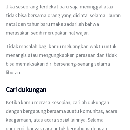
Jika seseorang terdekat baru saja meninggal atau 
tidak bisa bersama orang yang dicintai selama liburan 
natal dan tahun baru maka sadarilah bahwa 
merasakan sedih merupakan hal wajar.
Tidak masalah bagi kamu meluangkan waktu untuk 
menangis atau mengungkapkan perasaan dan tidak 
bisa memaksakan diri bersenang-senang selama 
liburan.
Cari dukungan
Ketika kamu merasa kesepian, carilah dukungan 
dengan bergabung bersama suatu komunitas, acara 
keagamaan, atau acara sosial lainnya. Selama 
pandemi, banyak cara untuk bergabung dengan 