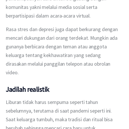
komunitas yakni melalui media sosial serta 
berpartisipasi dalam acara-acara virtual.
Rasa stres dan depresi juga dapat berkurang dengan 
mencari dukungan dari orang terdekat. Mungkin ada 
gunanya berbicara dengan teman atau anggota 
keluarga tentang kekhawatiran yang sedang 
dirasakan melalui panggilan telepon atau obrolan 
video.
Jadilah realistik
Liburan tidak harus sempurna seperti tahun 
sebelumnya, terutama di saat pandemi seperti ini. 
Saat keluarga tumbuh, maka tradisi dan ritual bisa 
berubah sehingga mencari cara baru untuk 