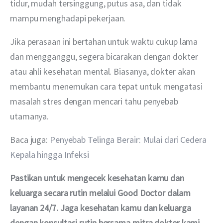
tidur, mudah tersinggung, putus asa, dan tidak 
mampu menghadapi pekerjaan.
Jika perasaan ini bertahan untuk waktu cukup lama 
dan mengganggu, segera bicarakan dengan dokter 
atau ahli kesehatan mental. Biasanya, dokter akan 
membantu menemukan cara tepat untuk mengatasi 
masalah stres dengan mencari tahu penyebab 
utamanya.
Baca juga: 
Penyebab Telinga Berair: Mulai dari Cedera 
Kepala hingga Infeksi
Pastikan untuk mengecek kesehatan kamu dan 
keluarga secara rutin melalui Good Doctor dalam 
layanan 24/7. Jaga kesehatan kamu dan keluarga 
dengan konsultasi rutin bersama mitra dokter kami. 