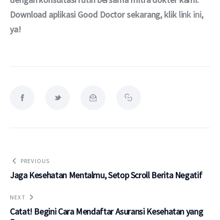
Download aplikasi Good Doctor sekarang, klik 
link ini
, 
ya!
PREVIOUS
Jaga Kesehatan Mentalmu, Setop Scroll Berita Negatif
NEXT
Catat! Begini Cara Mendaftar Asuransi Kesehatan yang