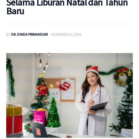
Selama Liburan Natal dan Tahun
Baru
BY
DR. DINDA PRIMANDARI
DESEMBER 15, 2025