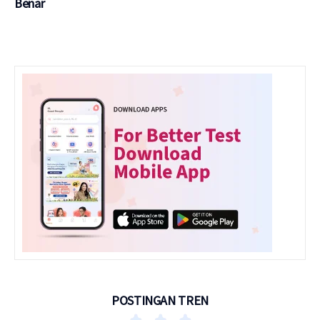
Benar
POSTINGAN TREN