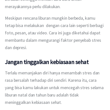
merayakannya perlu dilakukan.
Meskipun rencana liburan mungkin berbeda, kamu 
tetap bisa melakukan  dengan cara lain seperti berbagi 
foto, pesan, atau video. Cara ini juga diketahui dapat 
membantu dalam mengurangi faktor penyebab stres 
dan depresi.
Jangan tinggalkan kebiasaan sehat
Terlalu memanjakan diri hanya menambah stres dan 
rasa bersalah terhadap diri sendiri. Karena itu, cara 
yang bisa kamu lakukan untuk mencegah stres selama 
liburan natal dan tahun baru adalah tidak 
meninggalkan kebiasaan sehat.