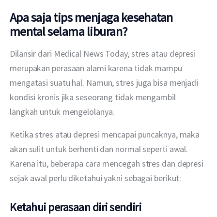
Apa saja tips menjaga kesehatan
mental selama liburan?
Dilansir dari Medical News Today, stres atau depresi 
merupakan perasaan alami karena tidak mampu 
mengatasi suatu hal. Namun, stres juga bisa menjadi 
kondisi kronis jika seseorang tidak mengambil 
langkah untuk mengelolanya.
Ketika stres atau depresi mencapai puncaknya, maka 
akan sulit untuk berhenti dan normal seperti awal. 
Karena itu, beberapa cara mencegah stres dan depresi 
sejak awal perlu diketahui yakni sebagai berikut:
Ketahui perasaan diri sendiri