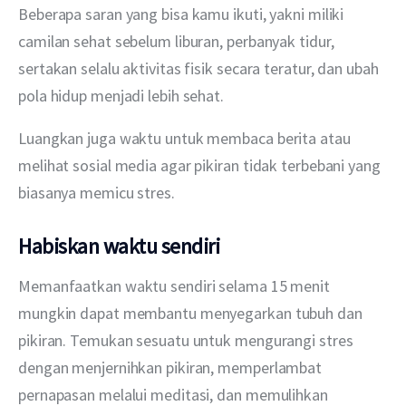
Beberapa saran yang bisa kamu ikuti, yakni miliki 
camilan sehat sebelum liburan, perbanyak tidur, 
sertakan selalu aktivitas fisik secara teratur, dan ubah 
pola hidup menjadi lebih sehat.
Luangkan juga waktu untuk membaca berita atau 
melihat sosial media agar pikiran tidak terbebani yang 
biasanya memicu stres.
Habiskan waktu sendiri
Memanfaatkan waktu sendiri selama 15 menit 
mungkin dapat membantu menyegarkan tubuh dan 
pikiran. Temukan sesuatu untuk mengurangi stres 
dengan menjernihkan pikiran, memperlambat 
pernapasan melalui meditasi, dan memulihkan 