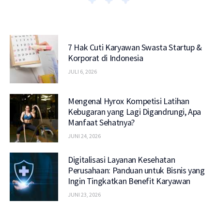
7 Hak Cuti Karyawan Swasta Startup &
Korporat di Indonesia
JULI 6, 2026
Mengenal Hyrox Kompetisi Latihan
Kebugaran yang Lagi Digandrungi, Apa
Manfaat Sehatnya?
JUNI 24, 2026
Digitalisasi Layanan Kesehatan
Perusahaan: Panduan untuk Bisnis yang
Ingin Tingkatkan Benefit Karyawan
JUNI 23, 2026