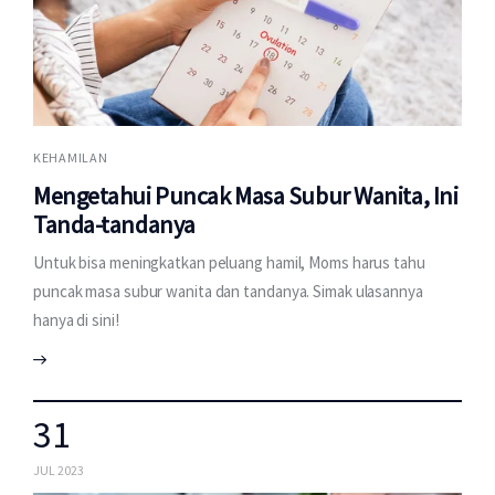
KEHAMILAN
Mengetahui Puncak Masa Subur Wanita, Ini
Tanda-tandanya
Untuk bisa meningkatkan peluang hamil, Moms harus tahu
puncak masa subur wanita dan tandanya. Simak ulasannya
hanya di sini!
31
JUL 2023