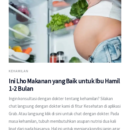
KEHAMILAN
Ini Lho Makanan yang Baik untuk Ibu Hamil
1-2 Bulan
Ingin konsultasi dengan dokter tentang kehamilan? Silakan
chat langsung dengan dokter kami di fitur Kesehatan di aplikasi
Grab. Atau langsung klik di sini untuk chat dengan dokter. Pada
masa kehamilan, tubuh membutuhkan asupan nutrisi dua kali
lipat dari pada biasanya. Hal ini untuk menjaga kondisi janin agar