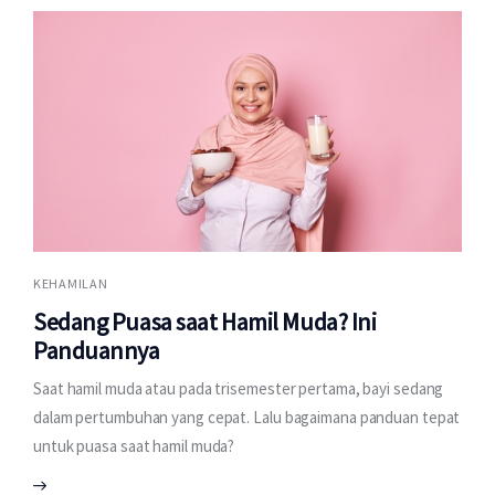
KEHAMILAN
Sedang Puasa saat Hamil Muda? Ini
Panduannya
Saat hamil muda atau pada trisemester pertama, bayi sedang
dalam pertumbuhan yang cepat. Lalu bagaimana panduan tepat
untuk puasa saat hamil muda?