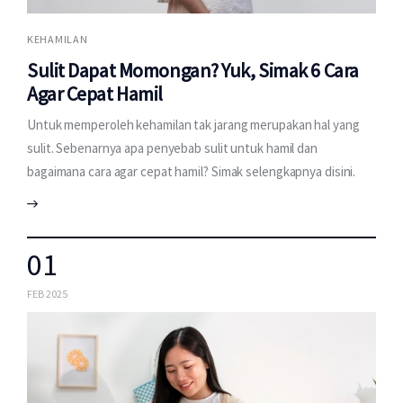
KEHAMILAN
Sulit Dapat Momongan? Yuk, Simak 6 Cara
Agar Cepat Hamil
Untuk memperoleh kehamilan tak jarang merupakan hal yang
sulit. Sebenarnya apa penyebab sulit untuk hamil dan
bagaimana cara agar cepat hamil? Simak selengkapnya disini.
01
FEB 2025