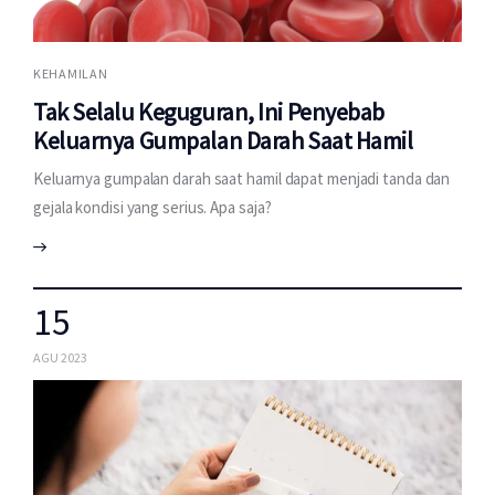
KEHAMILAN
Tak Selalu Keguguran, Ini Penyebab
Keluarnya Gumpalan Darah Saat Hamil
Keluarnya gumpalan darah saat hamil dapat menjadi tanda dan
gejala kondisi yang serius. Apa saja?
15
AGU 2023