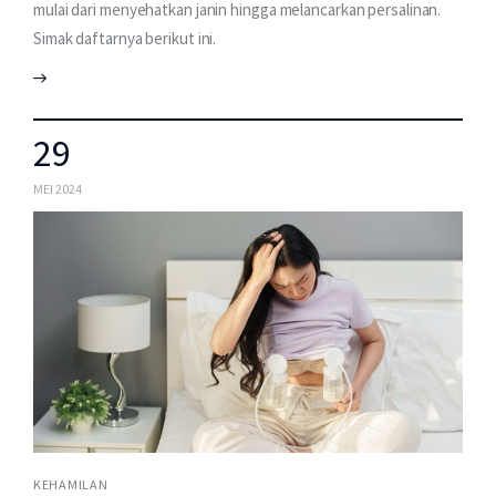
mulai dari menyehatkan janin hingga melancarkan persalinan.
Simak daftarnya berikut ini.
29
MEI 2024
KEHAMILAN