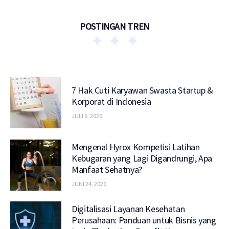
POSTINGAN TREN
7 Hak Cuti Karyawan Swasta Startup &
Korporat di Indonesia
JULI 6, 2026
Mengenal Hyrox Kompetisi Latihan
Kebugaran yang Lagi Digandrungi, Apa
Manfaat Sehatnya?
JUNI 24, 2026
Digitalisasi Layanan Kesehatan
Perusahaan: Panduan untuk Bisnis yang