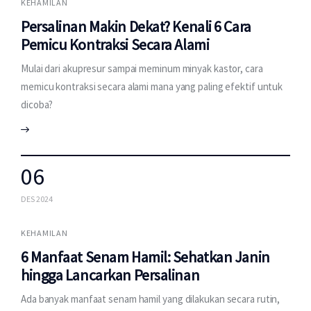
KEHAMILAN
Persalinan Makin Dekat? Kenali 6 Cara
Pemicu Kontraksi Secara Alami
Mulai dari akupresur sampai meminum minyak kastor, cara
memicu kontraksi secara alami mana yang paling efektif untuk
dicoba?
06
DES 2024
KEHAMILAN
6 Manfaat Senam Hamil: Sehatkan Janin
hingga Lancarkan Persalinan
Ada banyak manfaat senam hamil yang dilakukan secara rutin,