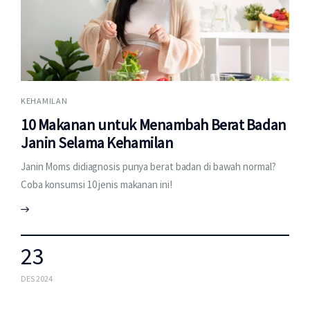
KEHAMILAN
10 Makanan untuk Menambah Berat Badan
Janin Selama Kehamilan
Janin Moms didiagnosis punya berat badan di bawah normal?
Coba konsumsi 10 jenis makanan ini!
23
DES 2024