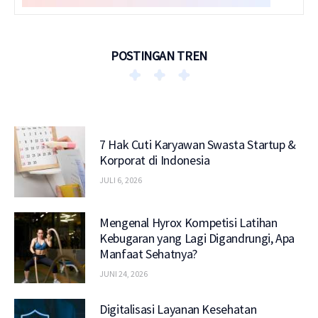
POSTINGAN TREN
7 Hak Cuti Karyawan Swasta Startup &
Korporat di Indonesia
JULI 6, 2026
Mengenal Hyrox Kompetisi Latihan
Kebugaran yang Lagi Digandrungi, Apa
Manfaat Sehatnya?
JUNI 24, 2026
Digitalisasi Layanan Kesehatan