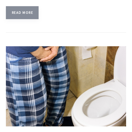
READ MORE