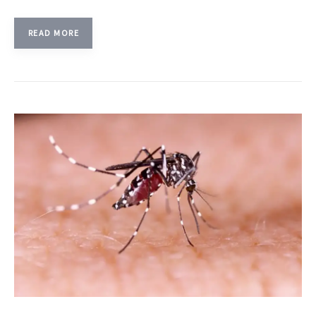
READ MORE