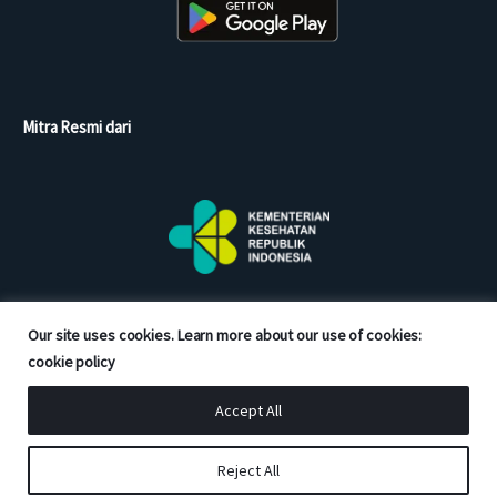
Mitra Resmi dari
Our site uses cookies. Learn more about our use of cookies:
cookie policy
Accept All
Copyright © 2026 Good Doctor. All rights reserved.
Reject All