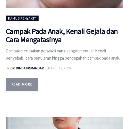
KAMUS PENYAKIT
Campak Pada Anak, Kenali Gejala dan
Cara Mengatasinya
Campak merupakan penyakit yang sangat menular. Kenali
penyebab, cara penularan hingga pencegahan campak pada anak.
BY
DR. DINDA PRIMANDARI
MARET 19, 2026
READ MORE