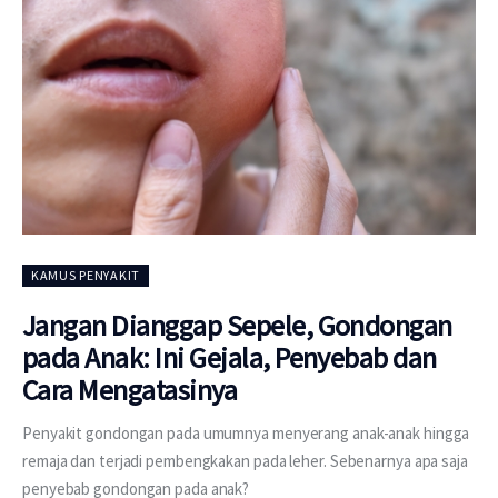
KAMUS PENYAKIT
Jangan Dianggap Sepele, Gondongan
pada Anak: Ini Gejala, Penyebab dan
Cara Mengatasinya
Penyakit gondongan pada umumnya menyerang anak-anak hingga
remaja dan terjadi pembengkakan pada leher. Sebenarnya apa saja
penyebab gondongan pada anak?