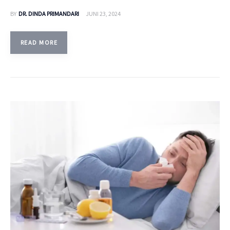
BY
DR. DINDA PRIMANDARI
JUNI 23, 2024
READ MORE