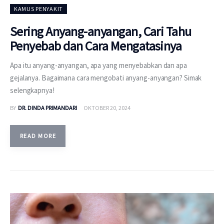
KAMUS PENYAKIT
Sering Anyang-anyangan, Cari Tahu
Penyebab dan Cara Mengatasinya
Apa itu anyang-anyangan, apa yang menyebabkan dan apa
gejalanya. Bagaimana cara mengobati anyang-anyangan? Simak
selengkapnya!
BY
DR. DINDA PRIMANDARI
OKTOBER 20, 2024
READ MORE