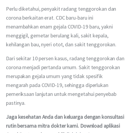
Perlu diketahui, penyakit radang tenggorokan dan 
corona berkaitan erat. CDC baru-baru ini 
menambahkan enam gejala COVID-19 baru, yakni 
menggigil, gemetar berulang kali, sakit kepala, 
kehilangan bau, nyeri otot, dan sakit tenggorokan.
Dari sekitar 10 persen kasus, radang tenggorokan dan 
corona menjadi pertanda umum. Sakit tenggorokan 
merupakan gejala umum yang tidak spesifik 
mengarah pada COVID-19, sehingga diperlukan 
pemeriksaan lanjutan untuk mengetahui penyebab 
pastinya.
Jaga kesehatan Anda dan keluarga dengan konsultasi 
rutin bersama mitra dokter kami. Download aplikasi 