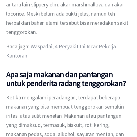
antara lain slippery elm, akar marshmallow, dan akar 
locorice. Meski belum ada bukti jelas, namun teh 
herbal dari bahan alami tersebut bisa meredakan sakit 
tenggorokan.
Baca juga: 
Waspadai, 4 Penyakit Ini Incar Pekerja 
Kantoran
Apa saja makanan dan pantangan
untuk penderita radang tenggorokan?
Ketika mengalami peradangan, terdapat beberapa 
makanan yang bisa membuat tenggorokan semakin 
iritasi atau sulit menelan. Makanan atau pantangan 
yang dimaksud, termasuk, biskuit, roti kering, 
makanan pedas, soda, alkohol, sayuran mentah, dan 