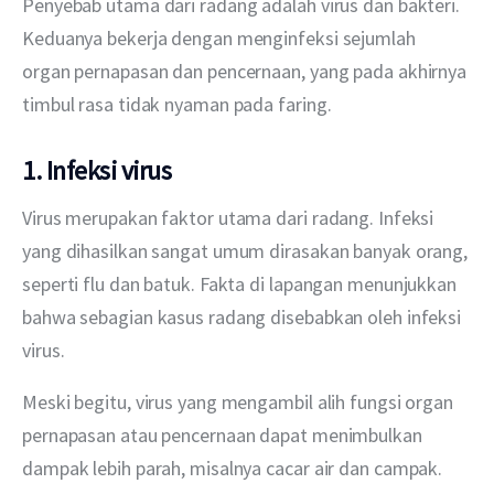
Penyebab utama dari radang adalah virus dan bakteri. 
Keduanya bekerja dengan menginfeksi sejumlah 
organ pernapasan dan pencernaan, yang pada akhirnya 
timbul rasa tidak nyaman pada faring.
1. Infeksi virus
Virus merupakan faktor utama dari radang. Infeksi 
yang dihasilkan sangat umum dirasakan banyak orang, 
seperti flu dan batuk. Fakta di lapangan menunjukkan 
bahwa sebagian kasus radang disebabkan oleh infeksi 
virus.
Meski begitu, virus yang mengambil alih fungsi organ 
pernapasan atau pencernaan dapat menimbulkan 
dampak lebih parah, misalnya cacar air dan campak. 