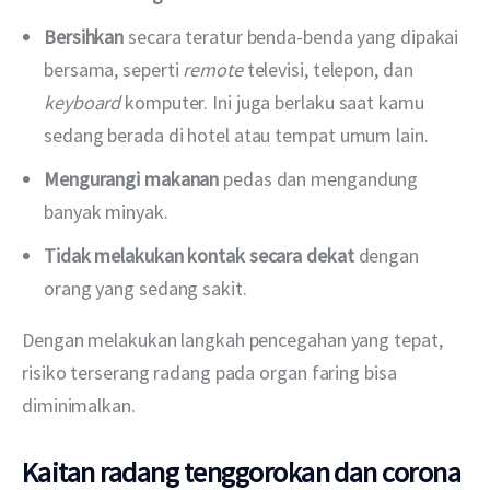
Bersihkan
secara teratur benda-benda yang dipakai
bersama, seperti
remote
televisi, telepon, dan
keyboard
komputer. Ini juga berlaku saat kamu
sedang berada di hotel atau tempat umum lain.
Mengurangi makanan
pedas dan mengandung
banyak minyak.
Tidak melakukan kontak secara dekat
dengan
orang yang sedang sakit.
Dengan melakukan langkah pencegahan yang tepat, 
risiko terserang radang pada organ faring bisa 
diminimalkan.
Kaitan radang tenggorokan dan corona