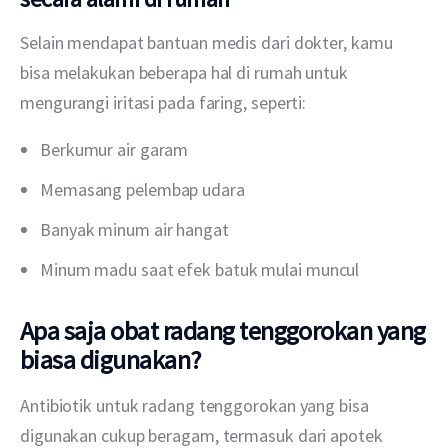
Selain mendapat bantuan medis dari dokter, kamu 
bisa melakukan beberapa hal di rumah untuk 
mengurangi iritasi pada faring, seperti:
Berkumur air garam
Memasang pelembap udara
Banyak minum air hangat
Minum madu saat efek batuk mulai muncul
Apa saja obat radang tenggorokan yang
biasa digunakan?
Antibiotik untuk radang tenggorokan yang bisa 
digunakan cukup beragam, termasuk dari apotek 