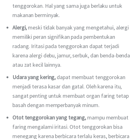
tenggorokan. Hal yang sama juga berlaku untuk
makanan berminyak.
Alergi,
meski tidak banyak yang mengetahui, alergi
memiliki peran signifikan pada pembentukan
radang. Iritasi pada tenggorokan dapat terjadi
karena alergi debu, jamur, serbuk, dan benda-benda
atau zat kecil lainnya.
Udara yang kering,
dapat membuat tenggorokan
menjadi terasa kasar dan gatal. Oleh karena itu,
sangat penting untuk membuat organ faring tetap
basah dengan memperbanyak minum.
Otot tenggorokan yang tegang,
mampu membuat
faring mengalami iritasi. Otot tenggorokan bisa
menegang karena berbicara terlalu keras, berbicara