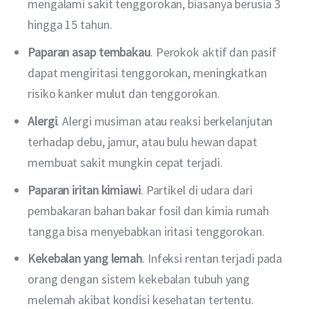
mengalami sakit tenggorokan, biasanya berusia 3
hingga 15 tahun.
Paparan asap tembakau
. Perokok aktif dan pasif
dapat mengiritasi tenggorokan, meningkatkan
risiko kanker mulut dan tenggorokan.
Alergi
. Alergi musiman atau reaksi berkelanjutan
terhadap debu, jamur, atau bulu hewan dapat
membuat sakit mungkin cepat terjadi.
Paparan iritan kimiawi
. Partikel di udara dari
pembakaran bahan bakar fosil dan kimia rumah
tangga bisa menyebabkan iritasi tenggorokan.
Kekebalan yang lemah
. Infeksi rentan terjadi pada
orang dengan sistem kekebalan tubuh yang
melemah akibat kondisi kesehatan tertentu.