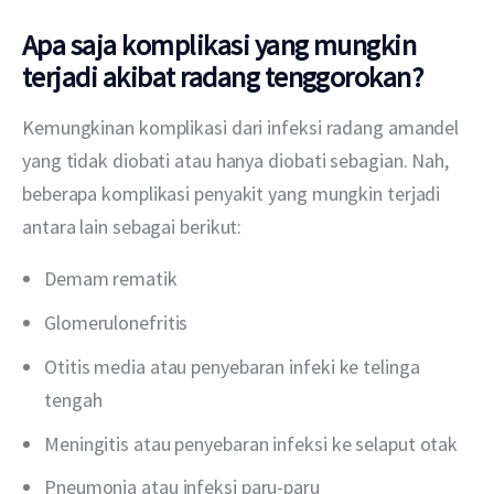
Apa saja komplikasi yang mungkin
terjadi akibat radang tenggorokan?
Kemungkinan komplikasi dari infeksi radang amandel 
yang tidak diobati atau hanya diobati sebagian. Nah, 
beberapa komplikasi penyakit yang mungkin terjadi 
antara lain sebagai berikut:
Demam rematik
Glomerulonefritis
Otitis media atau penyebaran infeki ke telinga
tengah
Meningitis atau penyebaran infeksi ke selaput otak
Pneumonia atau infeksi paru-paru