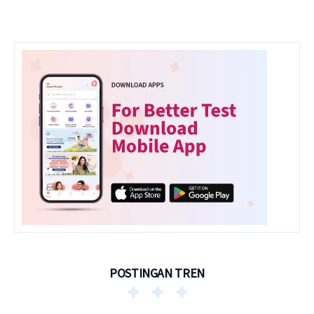
POSTINGAN TREN