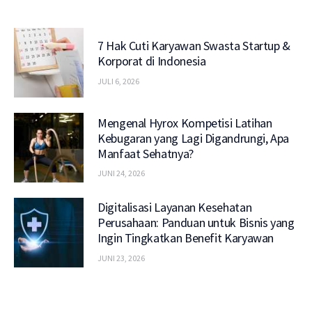
7 Hak Cuti Karyawan Swasta Startup &
Korporat di Indonesia
JULI 6, 2026
Mengenal Hyrox Kompetisi Latihan
Kebugaran yang Lagi Digandrungi, Apa
Manfaat Sehatnya?
JUNI 24, 2026
Digitalisasi Layanan Kesehatan
Perusahaan: Panduan untuk Bisnis yang
Ingin Tingkatkan Benefit Karyawan
JUNI 23, 2026