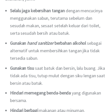
Selalu jaga kebersihan tangan
dengan mencucinya
menggunakan sabun, terutama sebelum dan
sesudah makan, sesaat setelah keluar dari toilet,
serta sesudah bersih atau batuk.
Gunakan
hand sanitizer
berbahan alkohol
sebagai
alternatif untuk membersihkan tangan jika tidak
tersedia sabun.
Gunakan tisu
saat batuk dan bersin, lalu buang. Jika
tidak ada tisu, tutup mulut dengan siku lengan saat
bersin atau batuk.
Hindari memegang benda-benda
yang digunakan
bersama.
Hindari berbagi
makanan atau minuman.