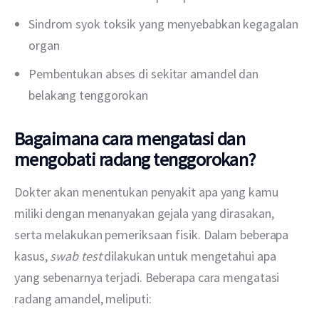
Sindrom syok toksik yang menyebabkan kegagalan
organ
Pembentukan abses di sekitar amandel dan
belakang tenggorokan
Bagaimana cara mengatasi dan
mengobati radang tenggorokan?
Dokter akan menentukan penyakit apa yang kamu 
miliki dengan menanyakan gejala yang dirasakan, 
serta melakukan pemeriksaan fisik. Dalam beberapa 
kasus, 
swab test 
dilakukan untuk mengetahui apa 
yang sebenarnya terjadi. Beberapa cara mengatasi 
radang amandel, meliputi: