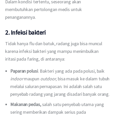
Dalam kondisi tertentu, seseorang akan 
membutuhkan pertolongan medis untuk 
penanganannya.
2. Infeksi bakteri
Tidak hanya flu dan batuk, radang juga bisa muncul 
karena infeksi bakteri yang mampu menimbulkan 
iritasi pada faring, di antaranya:
Paparan polusi
. Bakteri yang ada pada polusi, baik
indoor
maupun
outdoor,
bisa masuk ke dalam tubuh
melalui saluran pernapasan. Ini adalah salah satu
penyebab radang yang jarang disadari banyak orang.
Makanan pedas,
salah satu penyebab utama yang
sering memberikan dampak serius pada