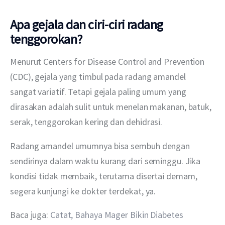
Apa gejala dan ciri-ciri radang
tenggorokan?
Menurut Centers for Disease Control and Prevention
(CDC), gejala yang timbul pada radang amandel 
sangat variatif. Tetapi gejala paling umum yang 
dirasakan adalah sulit untuk menelan makanan, batuk, 
serak, tenggorokan kering dan dehidrasi.
Radang amandel umumnya bisa sembuh dengan 
sendirinya dalam waktu kurang dari seminggu. Jika 
kondisi tidak membaik, terutama disertai demam, 
segera kunjungi ke dokter terdekat, ya.
Baca juga: 
Catat, Bahaya Mager Bikin Diabetes