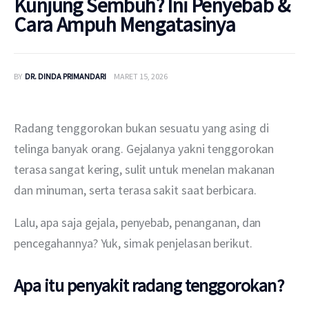
Kunjung Sembuh? Ini Penyebab &
Cara Ampuh Mengatasinya
BY
DR. DINDA PRIMANDARI
MARET 15, 2026
Radang tenggorokan bukan sesuatu yang asing di 
telinga banyak orang. Gejalanya yakni tenggorokan 
terasa sangat kering, sulit untuk menelan makanan 
dan minuman, serta terasa sakit saat berbicara.
Lalu, apa saja gejala, penyebab, penanganan, dan 
pencegahannya? Yuk, simak penjelasan berikut.
Apa itu penyakit radang tenggorokan?