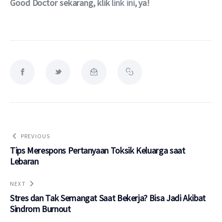
Good Doctor sekarang, klik 
link ini
, ya!
PREVIOUS
Tips Merespons Pertanyaan Toksik Keluarga saat
Lebaran
NEXT
Stres dan Tak Semangat Saat Bekerja? Bisa Jadi Akibat
Sindrom Burnout