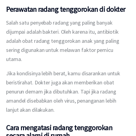
Perawatan radang tenggorokan di dokter
Salah satu penyebab radang yang paling banyak 
dijumpai adalah bakteri. Oleh karena itu, antibiotik 
adalah obat radang tenggorokan anak yang paling 
sering digunakan untuk melawan faktor pemicu 
utama.
Jika kondisinya lebih berat, kamu disarankan untuk 
beristirahat. Dokter juga akan memberikan obat 
penurun demam jika dibutuhkan. Tapi jika radang 
amandel disebabkan oleh virus, penanganan lebih 
lanjut akan dilakukan.
Cara mengatasi radang tenggorokan
secara alami di rumah