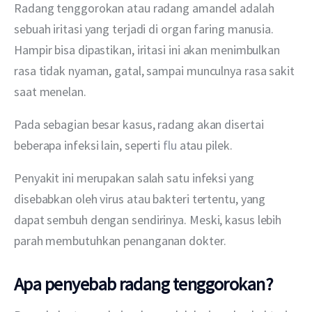
Radang tenggorokan atau radang amandel adalah 
sebuah iritasi yang terjadi di organ faring
manusia. 
Hampir bisa dipastikan, iritasi ini akan menimbulkan 
rasa tidak nyaman, gatal, sampai munculnya rasa sakit 
saat menelan.
Pada sebagian besar kasus, radang akan disertai 
beberapa infeksi lain, seperti 
flu 
atau pilek.
Penyakit ini merupakan salah satu infeksi yang 
disebabkan oleh virus atau bakteri tertentu, yang 
dapat sembuh dengan sendirinya. Meski, kasus lebih 
parah membutuhkan penanganan dokter.
Apa penyebab radang tenggorokan?