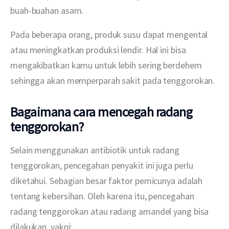
buah-buahan asam.
Pada beberapa orang, produk susu dapat mengental 
atau meningkatkan produksi lendir. Hal ini bisa 
mengakibatkan kamu untuk lebih sering berdehem 
sehingga akan memperparah sakit pada tenggorokan.
Bagaimana cara mencegah radang
tenggorokan?
Selain menggunakan antibiotik untuk radang 
tenggorokan, pencegahan penyakit ini juga perlu 
diketahui. Sebagian besar faktor pemicunya adalah 
tentang kebersihan. Oleh karena itu, pencegahan 
radang tenggorokan atau radang amandel yang bisa 
dilakukan, yakni: