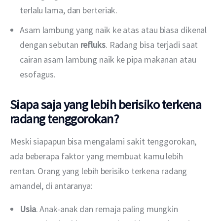
terlalu lama, dan berteriak.
Asam lambung yang naik ke atas atau biasa dikenal
dengan sebutan
refluks
. Radang bisa terjadi saat
cairan asam lambung naik ke pipa makanan atau
esofagus.
Siapa saja yang lebih berisiko terkena
radang tenggorokan?
Meski siapapun bisa mengalami sakit tenggorokan, 
ada beberapa faktor yang membuat kamu lebih 
rentan. Orang yang lebih berisiko terkena radang 
amandel, di antaranya:
Usia
. Anak-anak dan remaja paling mungkin