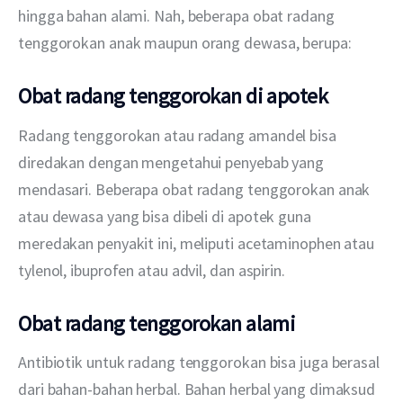
hingga bahan alami. Nah, beberapa obat radang 
tenggorokan anak maupun orang dewasa, berupa:
Obat radang tenggorokan di apotek
Radang tenggorokan atau radang amandel bisa 
diredakan dengan mengetahui penyebab yang 
mendasari. Beberapa obat radang tenggorokan anak 
atau dewasa yang bisa dibeli di apotek guna 
meredakan penyakit ini, meliputi acetaminophen atau 
tylenol, ibuprofen atau advil, dan aspirin.
Obat radang tenggorokan alami
Antibiotik untuk radang tenggorokan bisa juga berasal 
dari bahan-bahan herbal. Bahan herbal yang dimaksud 