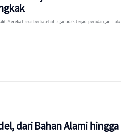
ngkak
it. Mereka harus berhati-hati agar tidak terjadi peradangan. Lalu
el, dari Bahan Alami hingga