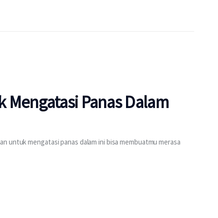
k Mengatasi Panas Dalam
nan untuk mengatasi panas dalam ini bisa membuatmu merasa