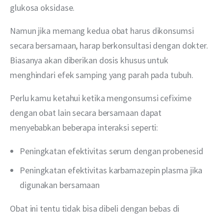
glukosa oksidase.
Namun jika memang kedua obat harus dikonsumsi 
secara bersamaan, harap berkonsultasi dengan dokter. 
Biasanya akan diberikan dosis khusus untuk 
menghindari efek samping yang parah pada tubuh. 
Perlu kamu ketahui ketika mengonsumsi cefixime 
dengan obat lain secara bersamaan dapat 
menyebabkan beberapa interaksi seperti:
Peningkatan efektivitas serum dengan probenesid
Peningkatan efektivitas karbamazepin plasma jika
digunakan bersamaan
Obat ini tentu tidak bisa dibeli dengan bebas di 