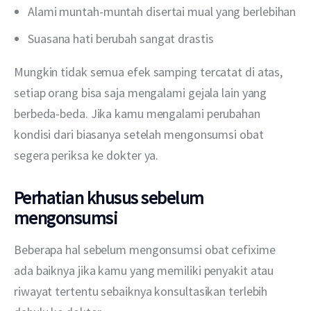
Alami muntah-muntah disertai mual yang berlebihan
Suasana hati berubah sangat drastis
Mungkin tidak semua efek samping tercatat di atas, 
setiap orang bisa saja mengalami gejala lain yang 
berbeda-beda. Jika kamu mengalami perubahan 
kondisi dari biasanya setelah mengonsumsi obat 
segera periksa ke dokter ya. 
Perhatian khusus sebelum
mengonsumsi
Beberapa hal sebelum mengonsumsi obat cefixime 
ada baiknya jika kamu yang memiliki penyakit atau 
riwayat tertentu sebaiknya konsultasikan terlebih 