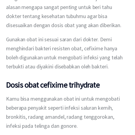
alasan mengapa sangat penting untuk beri tahu 
dokter tentang kesehatan tubuhmu agar bisa 
disesuaikan dengan dosis obat yang akan diberikan. 
Gunakan obat ini sesuai saran dari dokter. Demi 
menghindari bakteri resisten obat, cefixime hanya 
boleh digunakan untuk mengobati infeksi yang telah 
terbukti atau diyakini disebabkan oleh bakteri.
Dosis obat cefixime trihydrate
Kamu bisa menggunakan obat ini untuk mengobati 
beberapa penyakit seperti infeksi saluran kemih, 
bronkitis, radang amandel, radang tenggorokan, 
infeksi pada telinga dan gonore. 