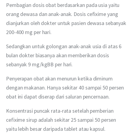
Pembagian dosis obat berdasarkan pada usia yaitu 
orang dewasa dan anak-anak. Dosis cefixime yang 
dianjurkan oleh dokter untuk pasien dewasa sebanyak 
200-400 mg per hari. 
Sedangkan untuk golongan anak-anak usia di atas 6 
bulan dokter biasanya akan memberikan dosis 
sebanyak 9 mg/kgBB per hari.
Penyerapan obat akan menurun ketika diminum 
dengan makanan. Hanya sekitar 40 sampai 50 persen 
obat ini dapat diserap dari saluran pencernaan.  
Konsentrasi puncak rata-rata setelah pemberian 
cefixime sirup adalah sekitar 25 sampai 50 persen 
yaitu lebih besar daripada tablet atau kapsul.