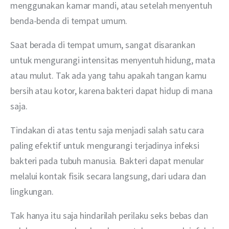
menggunakan kamar mandi, atau setelah menyentuh 
benda-benda di tempat umum. 
Saat berada di tempat umum, sangat disarankan 
untuk mengurangi intensitas menyentuh hidung, mata 
atau mulut. Tak ada yang tahu apakah tangan kamu 
bersih atau kotor, karena bakteri dapat hidup di mana 
saja. 
Tindakan di atas tentu saja menjadi salah satu cara 
paling efektif untuk mengurangi terjadinya infeksi 
bakteri pada tubuh manusia. Bakteri dapat menular 
melalui kontak fisik secara langsung, dari udara dan 
lingkungan. 
Tak hanya itu saja hindarilah perilaku seks bebas dan 