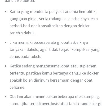
dahulu ke dokter.
Kamu yang menderita penyakit anemia hemolitik,
gangguan ginjal, serta radang usus sebaiknya lebih
berhati-hati dan konsultasikan dengan dokter
terlebih dahulu.
Jika memiliki beberapa alergi obat sebaiknya
tanyakan dahulu, agar tidak terjadi komplikasi yang
serius pada tubuh.
Ketika sedang mengonsumsi obat atau suplemen
tertentu, pastikan kamu bertanya dahulu ke dokter
apakah boleh diminum bersamaan dengan obat
cefixime.
Obat ini akan menimbulkan beberapa efek samping,
namun jika terjadi overdosis atau tanda-tanda alergi