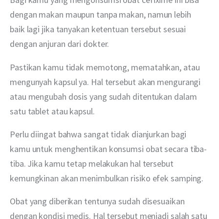
dengan makan maupun tanpa makan, namun lebih 
baik lagi jika tanyakan ketentuan tersebut sesuai 
dengan anjuran dari dokter. 
Pastikan kamu tidak memotong, mematahkan, atau 
mengunyah kapsul ya. Hal tersebut akan mengurangi 
atau mengubah dosis yang sudah ditentukan dalam 
satu tablet atau kapsul.
Perlu diingat bahwa sangat tidak dianjurkan bagi 
kamu untuk menghentikan konsumsi obat secara tiba-
tiba. Jika kamu tetap melakukan hal tersebut 
kemungkinan akan menimbulkan risiko efek samping. 
Obat yang diberikan tentunya sudah disesuaikan 
dengan kondisi medis. Hal tersebut menjadi salah satu 