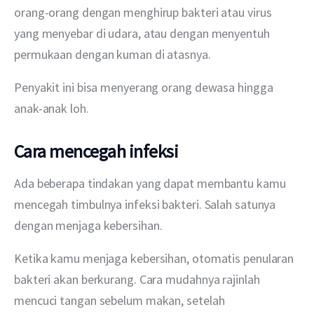
orang-orang dengan menghirup bakteri atau virus 
yang menyebar di udara, atau dengan menyentuh 
permukaan dengan kuman di atasnya.
Penyakit ini bisa menyerang orang dewasa hingga 
anak-anak loh. 
Cara mencegah infeksi
Ada beberapa tindakan yang dapat membantu kamu 
mencegah timbulnya infeksi bakteri. Salah satunya 
dengan menjaga kebersihan. 
Ketika kamu menjaga kebersihan, otomatis penularan 
bakteri akan berkurang. Cara mudahnya rajinlah 
mencuci tangan sebelum makan, setelah 