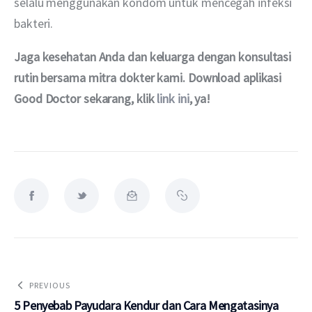
selalu menggunakan kondom untuk mencegah infeksi 
bakteri.
Jaga kesehatan Anda dan keluarga dengan konsultasi 
rutin bersama mitra dokter kami. Download aplikasi 
Good Doctor sekarang, klik 
link ini
, ya!
PREVIOUS
5 Penyebab Payudara Kendur dan Cara Mengatasinya