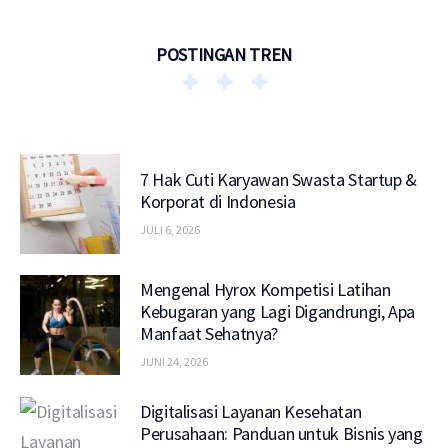
POSTINGAN TREN
7 Hak Cuti Karyawan Swasta Startup &
Korporat di Indonesia
JULI 6, 2026
Mengenal Hyrox Kompetisi Latihan
Kebugaran yang Lagi Digandrungi, Apa
Manfaat Sehatnya?
JUNI 24, 2026
Digitalisasi Layanan Kesehatan
Perusahaan: Panduan untuk Bisnis yang