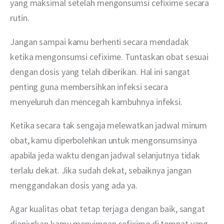
yang maksimal setelah mengonsumsi cefixime secara 
rutin. 
Jangan sampai kamu berhenti secara mendadak 
ketika mengonsumsi cefixime. Tuntaskan obat sesuai 
dengan dosis yang telah diberikan. Hal ini sangat 
penting guna membersihkan infeksi secara 
menyeluruh dan mencegah kambuhnya infeksi.
Ketika secara tak sengaja melewatkan jadwal minum 
obat, kamu diperbolehkan untuk mengonsumsinya 
apabila jeda waktu dengan jadwal selanjutnya tidak 
terlalu dekat. Jika sudah dekat, sebaiknya jangan 
menggandakan dosis yang ada ya.
Agar kualitas obat tetap terjaga dengan baik, sangat 
dianjurkan kamu menyimpan cefixime di tempat yang 