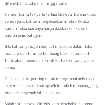
ditemukan di udara, air hingga tanah. 
Namun, kamu tak perlu terlalu khawatir karena tidak 
semua jenis bakteri menyebabkan infeksi. Ketika 
kamu infeksi biasanya hanya disebabkan karena 
bakteri jenis patogen.
Bila bakteri patogen berhasil masuk ke dalam tubuh 
manusia dan terus berkembang biak hal tersebut 
tentu akan menimbulkan infeksi bakteri yang cukup 
serius. 
Oleh sebab itu, penting untuk mengetahui beberapa 
jalur masuk bakteri patogenik ke tubuh manusia, yang 
menjadi penyebab infeksi bakteri.
Salah satu penyakit infeksi yang disebabkan karena 