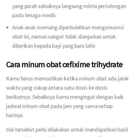
yang parah sebaiknya langsung minta pertolongan
pada tenaga medis.
Anak-anak memang diperbolehkan mengonsumsi
obat ini, namun sangat tidak dianjurkan untuk
diberikan kepada bayi yang baru lahir.
Cara minum obat cefixime trihydrate
Kamu harus memastikan ketika minum obat ada jarak 
waktu yang cukup antara satu dosis ke dosis 
berikutnya. Sebaiknya kamu mengingat dengan baik 
jadwal minum obat pada jam yang sama setiap 
harinya. 
Hal tersebut perlu dilakukan untuk mendapatkan hasil 