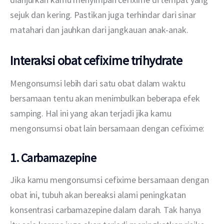
sejuk dan kering. Pastikan juga terhindar dari sinar 
matahari dan jauhkan dari jangkauan anak-anak. 
Interaksi obat cefixime trihydrate
Mengonsumsi lebih dari satu obat dalam waktu 
bersamaan tentu akan menimbulkan beberapa efek 
samping. Hal ini yang akan terjadi jika kamu 
mengonsumsi obat lain bersamaan dengan cefixime:
1. Carbamazepine
Jika kamu mengonsumsi cefixime bersamaan dengan 
obat ini, tubuh akan bereaksi alami peningkatan 
konsentrasi carbamazepine dalam darah. Tak hanya 