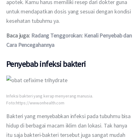
apotek. Kamu harus memiliki resep dari dokter guna 
untuk mendapatkan dosis yang sesuai dengan kondisi 
kesehatan tubuhmu ya. 
Baca juga: 
Radang Tenggorokan: Kenali Penyebab dan 
Cara Pencegahannya
Penyebab infeksi bakteri
Infeksi bakteri yang kerap menyerang manusia.
Foto:https://www.onhealth.com
Bakteri yang menyebabkan infeksi pada tubuhmu bisa 
hidup di berbagai macam iklim dan lokasi. Tak hanya 
itu saja bakteri-bakteri tersebut juga sangat mudah 