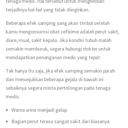
tenaga medis. Hal tersebut untuk menghindari 
terjadinya hal-hal yang tidak diinginkan. 
Beberapa efek samping yang akan timbul setelah 
kamu mengonsumsi obat cefixime adalah perut sakit, 
diare, mual, sakit kepala. Jika kondisi tubuh malah 
semakin memburuk, segera hubungi dokter untuk 
mendapatkan penanganan medis yang tepat.
Tak hanya itu saja, jika efek samping semakin parah 
dan menunjukkan beberapa gejala di bawah ini 
sebaiknya segera minta pertolongan pada tenaga 
medis.
Warna urine menjadi gelap
Bagian perut terasa sangat sakit dari biasanya