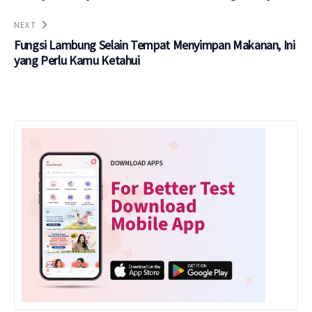
NEXT
Fungsi Lambung Selain Tempat Menyimpan Makanan, Ini
yang Perlu Kamu Ketahui