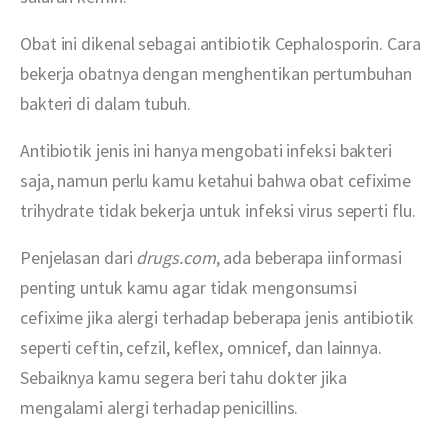
Obat ini dikenal sebagai antibiotik Cephalosporin. Cara 
bekerja obatnya dengan menghentikan pertumbuhan 
bakteri di dalam tubuh.
Antibiotik jenis ini hanya mengobati infeksi bakteri 
saja, namun perlu kamu ketahui bahwa obat cefixime 
trihydrate tidak bekerja untuk infeksi virus seperti flu. 
Penjelasan dari 
drugs.com
, ada beberapa iinformasi 
penting untuk kamu agar tidak mengonsumsi 
cefixime jika alergi terhadap beberapa jenis antibiotik 
seperti ceftin, cefzil, keflex, omnicef, dan lainnya. 
Sebaiknya kamu segera beri tahu dokter jika 
mengalami alergi terhadap penicillins. 