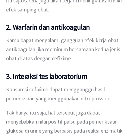
itu saja karena juga akan terjadi meningkatkan risiko 
efek samping obat. 
2. Warfarin dan antikoagulan
Kamu dapat mengalami gangguan efek kerja obat 
antikoagulan jika meminum bersamaan kedua jenis 
obat di atas dengan cefixime.
3. Interaksi tes laboratorium
Konsumsi cefixime dapat mengganggu hasil 
pemeriksaan yang menggunakan nitroprusside. 
Tak hanya itu saja, hal tersebut juga dapat 
menyebabkan nilai positif palsu pada pemeriksaan 
glukosa di urine yang berbasis pada reaksi enzimatik 