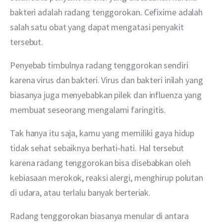
bakteri adalah radang tenggorokan. Cefixime adalah 
salah satu obat yang dapat mengatasi penyakit 
tersebut. 
Penyebab timbulnya radang tenggorokan sendiri 
karena virus dan bakteri. Virus dan bakteri inilah yang 
biasanya juga menyebabkan pilek dan influenza yang 
membuat seseorang mengalami faringitis.
Tak hanya itu saja, kamu yang memiliki gaya hidup 
tidak sehat sebaiknya berhati-hati. Hal tersebut 
karena radang tenggorokan bisa disebabkan oleh 
kebiasaan merokok, reaksi alergi, menghirup polutan 
di udara, atau terlalu banyak berteriak.
Radang tenggorokan biasanya menular di antara 