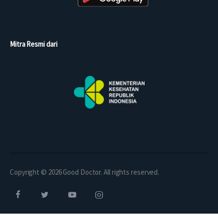
Mitra Resmi dari
Copyright © 2026 Good Doctor. All rights reserved.