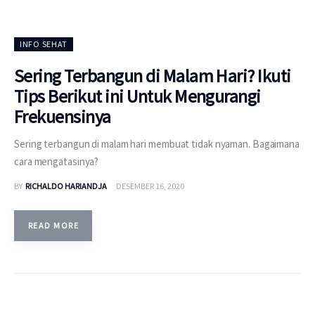
INFO SEHAT
Sering Terbangun di Malam Hari? Ikuti
Tips Berikut ini Untuk Mengurangi
Frekuensinya
Sering terbangun di malam hari membuat tidak nyaman. Bagaimana
cara mengatasinya?
BY
RICHALDO HARIANDJA
DESEMBER 16, 2020
READ MORE