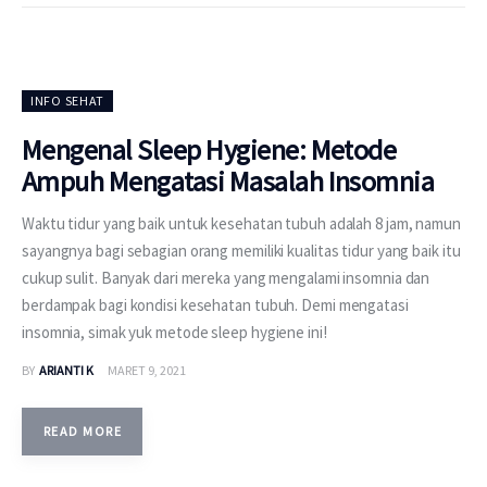
INFO SEHAT
Mengenal Sleep Hygiene: Metode
Ampuh Mengatasi Masalah Insomnia
Waktu tidur yang baik untuk kesehatan tubuh adalah 8 jam, namun
sayangnya bagi sebagian orang memiliki kualitas tidur yang baik itu
cukup sulit. Banyak dari mereka yang mengalami insomnia dan
berdampak bagi kondisi kesehatan tubuh. Demi mengatasi
insomnia, simak yuk metode sleep hygiene ini!
BY
ARIANTI K
MARET 9, 2021
READ MORE