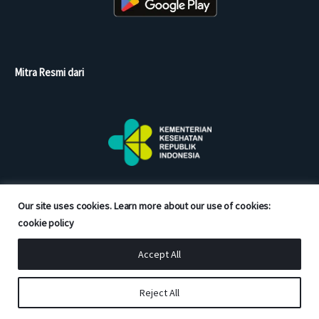
Mitra Resmi dari
Our site uses cookies. Learn more about our use of cookies:
cookie policy
Accept All
Copyright © 2026 Good Doctor. All rights reserved.
Reject All