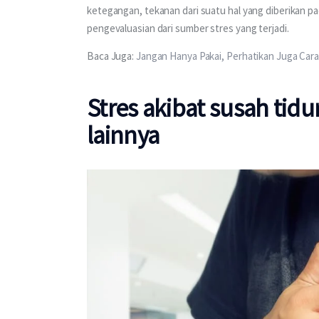
ketegangan, tekanan dari suatu hal yang diberikan pa
pengevaluasian dari sumber stres yang terjadi. 
Baca Juga: 
Jangan Hanya Pakai, Perhatikan Juga Ca
Stres akibat susah tidu
lainnya