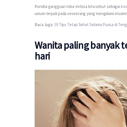
Kondisi gangguan tidur ini bisa kita sebut sebagai 
ins
umum terjadi pada seseorang yang mengalami insomn
Baca Juga: 
10 Tips Tetap Sehat Selama Puasa di Te
Wanita paling banyak t
hari