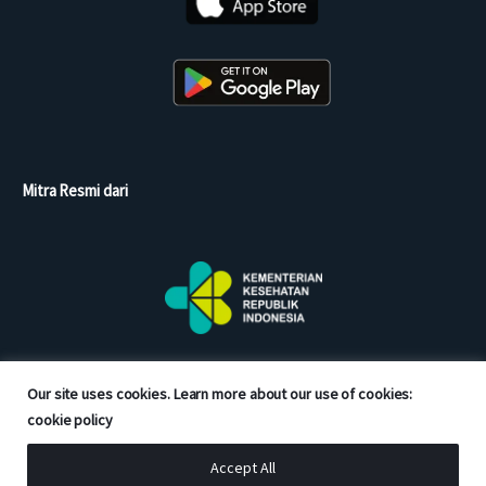
Mitra Resmi dari
Our site uses cookies. Learn more about our use of cookies:
cookie policy
Accept All
Copyright © 2026 Good Doctor. All rights reserved.