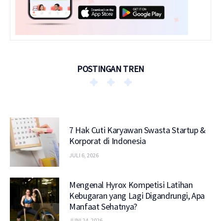
POSTINGAN TREN
7 Hak Cuti Karyawan Swasta Startup &
Korporat di Indonesia
JULI 6, 2026
Mengenal Hyrox Kompetisi Latihan
Kebugaran yang Lagi Digandrungi, Apa
Manfaat Sehatnya?
JUNI 24, 2026