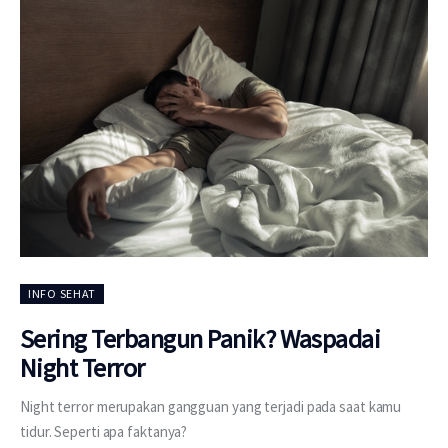
INFO SEHAT
Sering Terbangun Panik? Waspadai
Night Terror
Night terror merupakan gangguan yang terjadi pada saat kamu
tidur. Seperti apa faktanya?