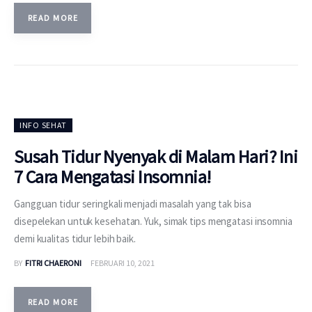
READ MORE
INFO SEHAT
Susah Tidur Nyenyak di Malam Hari? Ini
7 Cara Mengatasi Insomnia!
Gangguan tidur seringkali menjadi masalah yang tak bisa
disepelekan untuk kesehatan. Yuk, simak tips mengatasi insomnia
demi kualitas tidur lebih baik.
BY
FITRI CHAERONI
FEBRUARI 10, 2021
READ MORE