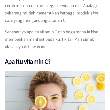
cerah merona dan mencegah penuaan dini. Apalagi 
sekarang mudah menemukan berbagai produk 
skin 
care
 yang mengandung vitamin C.
Sebenarnya apa itu vitamin C dan bagaimana ia bisa 
memberikan manfaat pada kulit kita? Mari simak 
ulasannya di bawah ini!
Apa itu vitamin C?