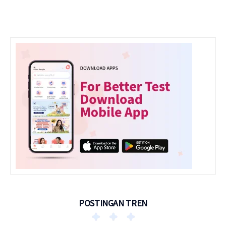
POSTINGAN TREN