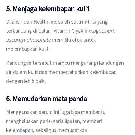
5. Menjaga kelembapan kulit
Dilansir dari Healthline, salah satu nutrisi yang 
terkandung di dalam vitamin C yakni 
magnesium 
ascorbyl phosphate 
memiliki efek untuk 
melembapkan kulit.
Kandungan tersebut mampu mengurangi kandungan 
air dalam kulit dan mempertahankan kelembapan 
dengan lebih baik.
6. Memudarkan mata panda
Menggunakan serum ini juga bisa membantu 
menghaluskan garis-garis lipatan, memberi 
kelembapan, sekaligus memudarkan.