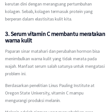
kerutan dini dengan merangsang pertumbuhan 
kolagen. Sebab, kolagen termasuk protein yang 
berperan dalam elastisitas kulit kita.
3. Serum vitamin C membantu meratakan
warna kulit
Paparan sinar matahari dan perubahan hormon bisa 
menimbulkan warna kulit yang tidak merata pada 
wajah. Manfaat serum salah satunya untuk mengatasi 
problem ini.
Berdasarkan penelitian Linus Pauling Institute at 
Oregon State University, vitamin C mampu 
mengurangi produksi melanin.