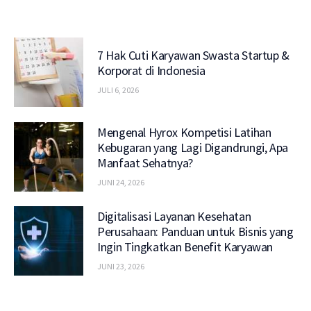
7 Hak Cuti Karyawan Swasta Startup &
Korporat di Indonesia
JULI 6, 2026
Mengenal Hyrox Kompetisi Latihan
Kebugaran yang Lagi Digandrungi, Apa
Manfaat Sehatnya?
JUNI 24, 2026
Digitalisasi Layanan Kesehatan
Perusahaan: Panduan untuk Bisnis yang
Ingin Tingkatkan Benefit Karyawan
JUNI 23, 2026