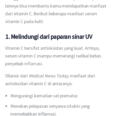
lainnya bisa membantu kamu mendapatkan manfaat 
dari vitamin C. Berikut beberapa manfaat serum 
vitamin C pada kulit.
1. Melindungi dari paparan sinar UV
Vitamin C bersifat antioksidan yang kuat. Artinya, 
serum vitamin C mampu memerangi radikal bebas 
penyebab 
inflamasi
.
Dilansir dari 
Medical News Today,
 manfaat dari 
antioksidan vitamin C di antaranya:
Mengurangi kematian sel prematur.
Menekan pelepasan senyawa sitokin yang
menyebabkan inflamasi.