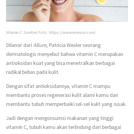
Vitamin C. Sumber Foto : https://www.newyou.com/
Dilansir dari 
Allure
, Patricia Wexler seorang 
dermatologis menyebut bahwa vitamin C merupakan 
antioksidan kuat yang bisa menetralkan berbagai 
radikal bebas pada kulit.
Dengan sifat antioksidannya, vitamin C mampu 
membantu proses regenerasi kulit alami kamu dan 
membantu tubuh memperbaiki sel-sel kulit yang rusak.
Jadi dengan mengonsumsi makanan yang tinggi 
vitamin C, tubuh kamu akan terlindung dari berbagai 