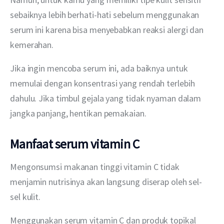
sebaiknya lebih berhati-hati sebelum menggunakan 
serum ini karena bisa menyebabkan reaksi alergi dan 
kemerahan.
Jika ingin mencoba serum ini, ada baiknya untuk 
memulai dengan konsentrasi yang rendah terlebih 
dahulu. Jika timbul gejala yang tidak nyaman dalam 
jangka panjang, hentikan pemakaian.
Manfaat serum vitamin C
Mengonsumsi makanan tinggi vitamin C tidak 
menjamin nutrisinya akan langsung diserap oleh sel-
sel kulit. 
Menggunakan serum vitamin C dan produk topikal 