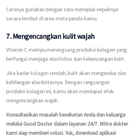
Caranya gunakan dengan cara menepuk-nepuknya 
secara lembut di area mata panda kamu.
7. Mengencangkan kulit wajah
Vitamin C mampu merangsang produksi kolagen yang 
berfungsi menjaga elastisitas dan kekencangan kulit.
Jika kadar 
kolagen 
rendah, kulit akan mengendur dan 
kehilangan elastisitasnya. Dengan rangsangan 
produksi kolagen ini, kamu akan mendapat efek 
mengencangkan wajah.
Konsultasikan masalah kesehatan Anda dan keluarga 
melalui Good Doctor dalam layanan 24/7. Mitra dokter 
kami siap memberi solusi. Yuk, download aplikasi 