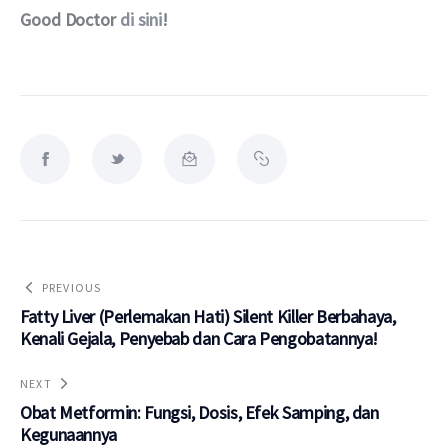
Good Doctor 
di sini
!
PREVIOUS
Fatty Liver (Perlemakan Hati) Silent Killer Berbahaya,
Kenali Gejala, Penyebab dan Cara Pengobatannya!
NEXT
Obat Metformin: Fungsi, Dosis, Efek Samping, dan
Kegunaannya