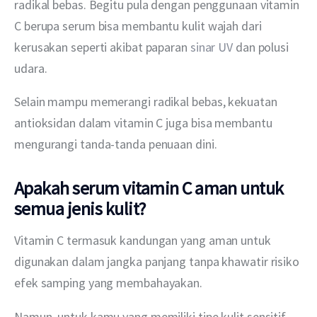
radikal bebas. Begitu pula dengan penggunaan vitamin 
C berupa serum bisa membantu kulit wajah dari 
kerusakan seperti akibat paparan 
sinar UV
 dan polusi 
udara.
Selain mampu memerangi radikal bebas, kekuatan 
antioksidan dalam vitamin C juga bisa membantu 
mengurangi tanda-tanda penuaan dini.
Apakah serum vitamin C aman untuk
semua jenis kulit?
Vitamin C termasuk kandungan yang aman untuk 
digunakan dalam jangka panjang tanpa khawatir risiko 
efek samping yang membahayakan.
Namun, untuk kamu yang memiliki tipe kulit sensitif 