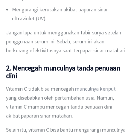
Mengurangi kerusakan akibat paparan sinar
ultraviolet (UV).
Jangan lupa untuk menggunakan tabir surya setelah 
penggunaan serum ini. Sebab, serum ini akan 
berkurang efektivitasnya saat terpapar sinar matahari.
2. Mencegah munculnya tanda penuaan
dini
Vitamin C tidak bisa mencegah 
munculnya keriput
yang disebabkan oleh pertambahan usia. Namun, 
vitamin C mampu mencegah tanda penuaan dini 
akibat paparan sinar matahari.
Selain itu, vitamin C bisa bantu mengurangi munculnya 