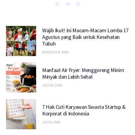
Wajib Ikut! Ini Macam-Macam Lomba 17
Agustus yang Baik untuk Kesehatan
Tubuh
AGUSTUS 8, 2026
Manfaat Air Fryer: Menggoreng Minim
Minyak dan Lebih Sehat
JULI 24, 2026
7 Hak Cuti Karyawan Swasta Startup &
Korporat di Indonesia
JULI 6, 2026