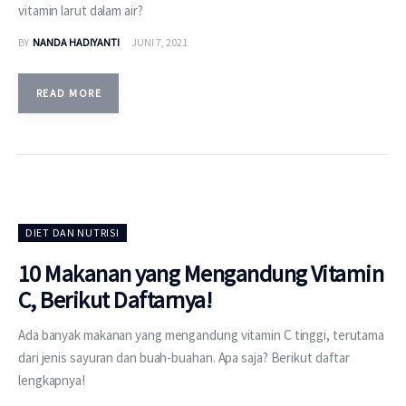
vitamin larut dalam air?
BY
NANDA HADIYANTI
JUNI 7, 2021
READ MORE
DIET DAN NUTRISI
10 Makanan yang Mengandung Vitamin
C, Berikut Daftarnya!
Ada banyak makanan yang mengandung vitamin C tinggi, terutama
dari jenis sayuran dan buah-buahan. Apa saja? Berikut daftar
lengkapnya!