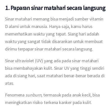
1. Paparan sinar matahari secara langsung
Sinar matahari memang bisa menjadi sumber vitamin 
D alami untuk manusia. Hanya saja, kamu harus 
memerhatikan waktu yang tepat. Siang hari adalah 
waktu yang sangat tidak disarankan untuk membuat 
dirimu terpapar sinar matahari secara langsung.
Sinar ultraviolet (UV) yang ada pada sinar matahari 
bisa membahayakan kulit. Sinar UV yang tinggi sendiri 
ada di siang hari, saat matahari benar-benar berada di 
atas.
Fenomena 
sunburn, 
termasuk pada anak kecil, bisa 
meningkatkan risiko terkena kanker pada kulit.