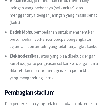
Bedah eksisi,
pembedahan untuk membuang
jaringan yang berbahaya (sel kanker), dan
menggantinya dengan jaringan yang masih sehat
(kulit)
Bedah Mohs
, pembedahan untuk menghentikan
pertumbuhan sel kanker berupa pengangkatan
sejumlah lapisan kulit yang telah terjangkit kanker
Elektrodessikasi,
atau yang bisa disebut dengan
kuretase, yaitu pengikisan sel kanker dengan cara
dikuret dan dibakar menggunakan jarum khusus
yang mengandung listrik
Pembagian stadium
Dari pemeriksaan yang telah dilakukan, dokter akan 