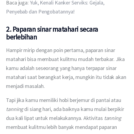
Baca juga: 
Yuk, Kenali Kanker Serviks: Gejala, 
Penyebab dan Pengobatannya!
2. Paparan sinar matahari secara
berlebihan
Hampir mirip dengan poin pertama, paparan sinar 
matahari bisa membuat kulitmu mudah terbakar. Jika 
kamu adalah seseorang yang hanya terpapar sinar 
matahari saat berangkat kerja, mungkin itu tidak akan 
menjadi masalah.
Tapi jika kamu memiliki hobi berjemur di pantai atau 
tanning 
di siang hari, ada baiknya kamu mulai berpikir 
dua kali lipat untuk melakukannya. Aktivitas 
tanning 
membuat kulitmu lebih banyak mendapat paparan 