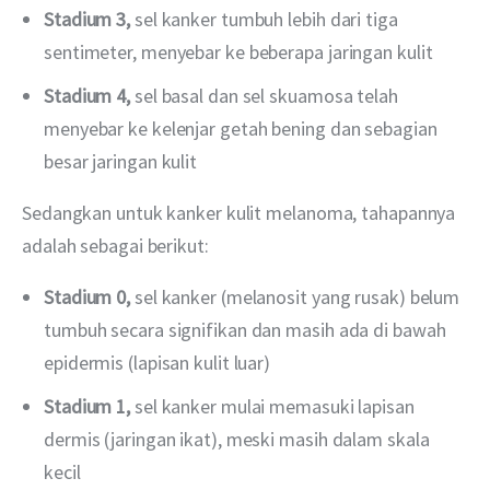
Stadium 3,
sel kanker tumbuh lebih dari tiga
sentimeter, menyebar ke beberapa jaringan kulit
Stadium 4,
sel basal dan sel skuamosa telah
menyebar ke kelenjar getah bening dan sebagian
besar jaringan kulit
Sedangkan untuk kanker kulit melanoma, tahapannya 
adalah sebagai berikut:
Stadium 0,
sel kanker (melanosit yang rusak) belum
tumbuh secara signifikan dan masih ada di bawah
epidermis (lapisan kulit luar)
Stadium 1,
sel kanker mulai memasuki lapisan
dermis (jaringan ikat), meski masih dalam skala
kecil