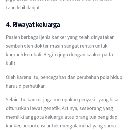
tahu lebih lanjut.
4. Riwayat keluarga
Pasien berbagai jenis kanker yang telah dinyatakan 
sembuh oleh dokter masih sangat rentan untuk 
kambuh kembali. Begitu juga dengan kanker pada 
kulit.
Oleh karena itu, pencegahan dan perubahan pola hidup 
harus diperhatikan.
Selain itu, kanker juga merupakan penyakit yang bisa 
diturunkan lewat genetik. Artinya, seseorang yang 
memiliki anggota keluarga atau orang tua pengidap 
kanker, berpotensi untuk mengalami hal yang sama. 