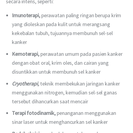
secara intens, seperti:
Imunoterapi,
perawatan paling ringan berupa krim
yang dioleskan pada kulit untuk merangsang
kekebalan tubuh, tujuannya membunuh sel-sel
kanker
Kemoterapi,
perawatan umum pada pasien kanker
dengan obat oral, krim oles, dan cairan yang
disuntikkan untuk membunuh sel kanker
Cryotherapi,
teknik membekukan jaringan kanker
menggunakan nitrogen, kemudian sel-sel ganas
tersebut dihancurkan saat mencair
Terapi fotodinamik,
penanganan menggunakan
sinar laser untuk menghancurkan sel kanker