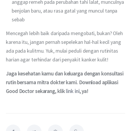
anggap remeh pada perubahan tahi lalat, munculnya
benjolan baru, atau rasa gatal yang muncul tanpa
sebab
Mencegah lebih baik daripada mengobati, bukan? Oleh 
karena itu, jangan pernah sepelekan hal-hal kecil yang 
ada pada kulitmu. Yuk, mulai peduli dengan rutinitas 
harian agar terhindar dari penyakit kanker kulit!
Jaga kesehatan kamu dan keluarga dengan konsultasi 
rutin bersama mitra dokter kami. Download aplikasi 
Good Doctor sekarang, klik 
link ini
, ya!