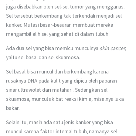
juga disebabkan oleh sel-sel tumor yang mengganas. 
Sel tersebut berkembang tak terkendali menjadi sel 
kanker. Mutasi besar-besaran membuat mereka 
mengambil alih sel yang sehat di dalam tubuh.
Ada dua sel yang bisa memicu munculnya 
skin cancer
, 
yaitu sel basal dan sel skuamosa.
Sel basal bisa muncul dan berkembang karena 
rusaknya DNA pada kulit yang dipicu oleh paparan 
sinar ultraviolet dari matahari. Sedangkan sel 
skuamosa, muncul akibat reaksi kimia, misalnya luka 
bakar.
Selain itu, masih ada satu jenis kanker yang bisa 
muncul karena faktor internal tubuh, namanya sel 