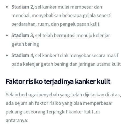
Stadium 2,
sel kanker mulai membesar dan
menebal, menyebabkan beberapa gejala seperti
perdarahan, ruam, dan pengelupasan kulit
Stadium 3,
sel telah bermutasi menuju kelenjar
getah bening
Stadium 4,
sel kanker telah menyebar secara masif
pada kelenjar getah bening dan jaringan utama kulit
Faktor risiko terjadinya kanker kulit
Selain berbagai penyebab yang telah dijelaskan di atas, 
ada sejumlah faktor risiko yang bisa memperbesar 
peluang seseorang terjangkit kanker kulit, di 
antaranya: