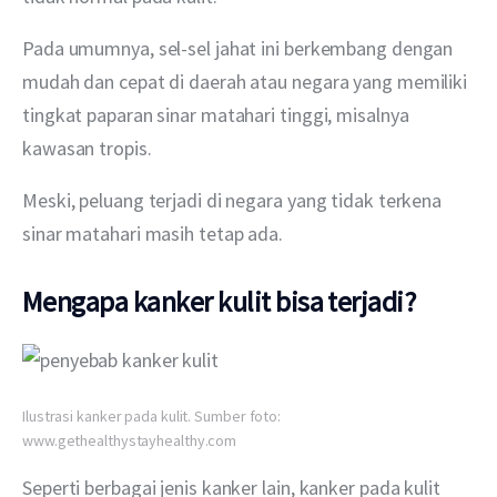
Pada umumnya, sel-sel jahat ini berkembang dengan 
mudah dan cepat di daerah atau negara yang memiliki 
tingkat paparan sinar matahari tinggi, misalnya 
kawasan tropis.
Meski, peluang terjadi di negara yang tidak terkena 
sinar matahari masih tetap ada.
Mengapa kanker kulit bisa terjadi?
Ilustrasi kanker pada kulit. Sumber foto:
www.gethealthystayhealthy.com
Seperti berbagai jenis kanker lain, kanker pada kulit 