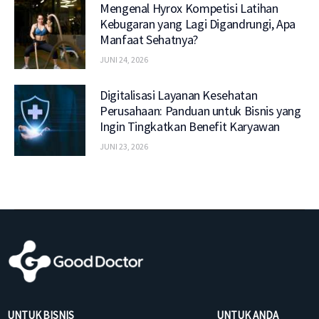
Mengenal Hyrox Kompetisi Latihan
Kebugaran yang Lagi Digandrungi, Apa
Manfaat Sehatnya?
JUNI 24, 2026
Digitalisasi Layanan Kesehatan
Perusahaan: Panduan untuk Bisnis yang
Ingin Tingkatkan Benefit Karyawan
JUNI 23, 2026
UNTUK BISNIS
UNTUK ANDA