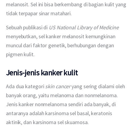
melanosit. Sel ini bisa berkembang di bagian kulit yang 
tidak terpapar sinar matahari.
Sebuah publikasi di 
US National Library of Medicine
menyebutkan, sel kanker melanosit kemungkinan 
muncul dari faktor genetik, berhubungan dengan 
pigmen kulit.
Jenis-jenis kanker kulit
Ada dua kategori 
skin cancer
 yang sering dialami oleh 
banyak orang, yaitu melanoma dan nonmelanoma. 
Jenis kanker nonmelanoma sendiri ada banyak, di 
antaranya adalah karsinoma sel basal, keratonis 
aktinik, dan karsinoma sel skuamosa.