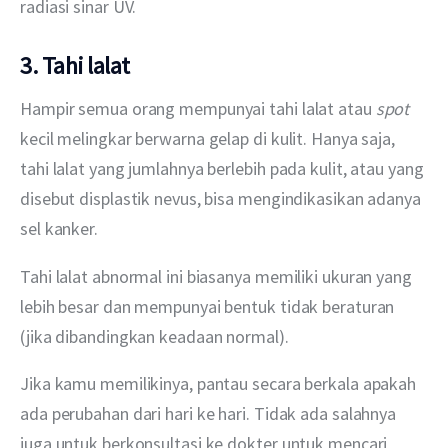
radiasi sinar UV.
3. Tahi lalat
Hampir semua orang mempunyai tahi lalat atau 
spot 
kecil melingkar berwarna gelap di kulit. Hanya saja, 
tahi lalat yang jumlahnya berlebih pada kulit, atau yang 
disebut displastik nevus, bisa mengindikasikan adanya 
sel kanker.
Tahi lalat abnormal ini biasanya memiliki ukuran yang 
lebih besar dan mempunyai bentuk tidak beraturan 
(jika dibandingkan keadaan normal).
Jika kamu memilikinya, pantau secara berkala apakah 
ada perubahan dari hari ke hari. Tidak ada salahnya 
juga untuk berkonsultasi ke dokter untuk mencari 