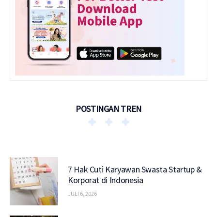
POSTINGAN TREN
7 Hak Cuti Karyawan Swasta Startup &
Korporat di Indonesia
JULI 6, 2026