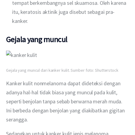
tempat berkembangnya sel skuamosa. Oleh karena
itu, keratosis aktinik juga disebut sebagai pra-
kanker.
Gejala yang muncul
Gejala yang muncul dari kanker kulit. Sumber foto: Shutterstock
Kanker kulit nonmelanoma dapat dideteksi dengan 
adanya hal-hal tidak biasa yang muncul pada kulit, 
seperti benjolan tanpa sebab berwarna merah muda. 
Ini berbeda dengan benjolan yang diakibatkan gigitan 
serangga.
Sedangkan untuk kanker kulit jenis melanoma, 