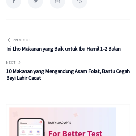
PREVIOUS
Ini Lho Makanan yang Baik untuk Ibu Hamil 1-2 Bulan
NEXT
10 Makanan yang Mengandung Asam Folat, Bantu Cegah
Bayi Lahir Cacat