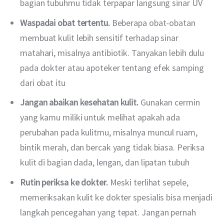
bagian tubuhmu tidak terpapar langsung sinar UV
Waspadai obat tertentu.
Beberapa obat-obatan
membuat kulit lebih sensitif terhadap sinar
matahari, misalnya antibiotik. Tanyakan lebih dulu
pada dokter atau apoteker tentang efek samping
dari obat itu
Jangan abaikan kesehatan kulit.
Gunakan cermin
yang kamu miliki untuk melihat apakah ada
perubahan pada kulitmu, misalnya muncul ruam,
bintik merah, dan bercak yang tidak biasa. Periksa
kulit di bagian dada, lengan, dan lipatan tubuh
Rutin periksa ke dokter.
Meski terlihat sepele,
memeriksakan kulit ke dokter spesialis bisa menjadi
langkah pencegahan yang tepat. Jangan pernah