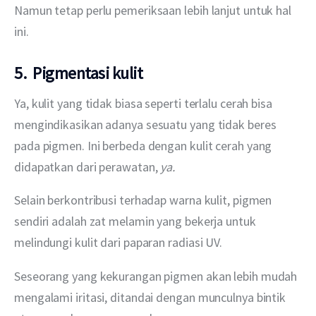
Namun tetap perlu pemeriksaan lebih lanjut untuk hal 
ini.
5.
Pigmentasi kulit
Ya, kulit yang tidak biasa seperti terlalu cerah bisa 
mengindikasikan adanya sesuatu yang tidak beres 
pada pigmen. Ini berbeda dengan kulit cerah yang 
didapatkan dari perawatan, 
ya. 
Selain berkontribusi terhadap warna kulit, pigmen 
sendiri adalah zat melamin yang bekerja untuk 
melindungi kulit dari paparan radiasi UV.
Seseorang yang kekurangan pigmen akan lebih mudah 
mengalami iritasi, ditandai dengan munculnya bintik 