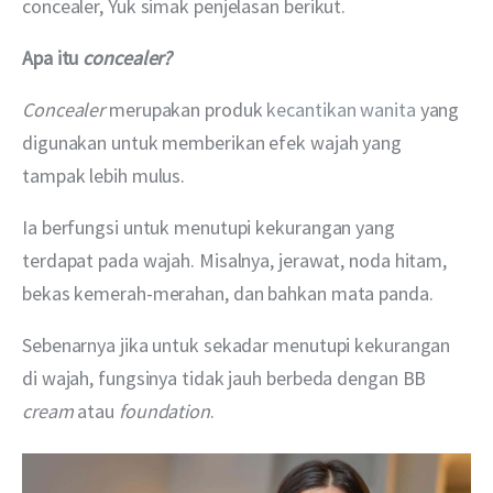
concealer, Yuk simak penjelasan berikut.
Apa itu 
concealer?
Concealer 
merupakan produk 
kecantikan wanita
 yang 
digunakan untuk memberikan efek wajah yang 
tampak lebih mulus.
Ia berfungsi untuk menutupi kekurangan yang 
terdapat pada wajah. Misalnya, jerawat, noda hitam, 
bekas kemerah-merahan, dan bahkan mata panda.
Sebenarnya jika untuk sekadar menutupi kekurangan 
di wajah, fungsinya tidak jauh berbeda dengan BB 
cream 
atau 
foundation
.