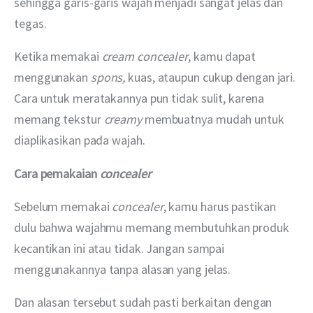
sehingga garis-garis wajah menjadi sangat jelas dan 
tegas.
Ketika memakai 
cream concealer
, kamu dapat 
menggunakan 
spons, 
kuas, ataupun cukup dengan jari. 
Cara untuk meratakannya pun tidak sulit, karena 
memang tekstur 
creamy
 membuatnya mudah untuk 
diaplikasikan pada wajah.
Cara pemakaian 
concealer
Sebelum memakai 
concealer
, kamu harus pastikan 
dulu bahwa wajahmu memang membutuhkan produk 
kecantikan ini atau tidak. Jangan sampai 
menggunakannya tanpa alasan yang jelas.
Dan alasan tersebut sudah pasti berkaitan dengan 