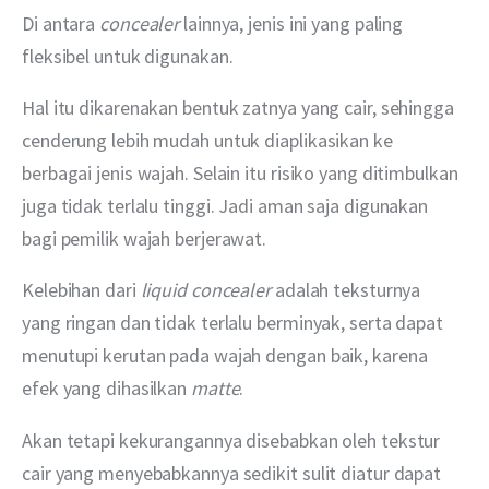
Di antara 
concealer
 lainnya, jenis ini yang paling 
fleksibel untuk digunakan.
Hal itu dikarenakan bentuk zatnya yang cair, sehingga 
cenderung lebih mudah untuk diaplikasikan ke 
berbagai jenis wajah. Selain itu risiko yang ditimbulkan 
juga tidak terlalu tinggi. Jadi aman saja digunakan 
bagi pemilik wajah berjerawat.
Kelebihan dari 
liquid concealer
 adalah teksturnya 
yang ringan dan tidak terlalu berminyak, serta dapat 
menutupi kerutan pada wajah dengan baik, karena 
efek yang dihasilkan 
matte
.
Akan tetapi kekurangannya disebabkan oleh tekstur 
cair yang menyebabkannya sedikit sulit diatur dapat 