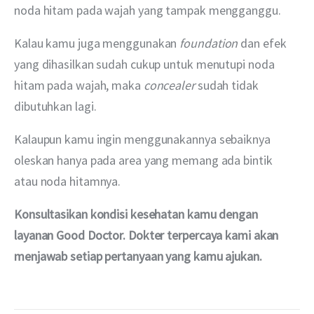
noda hitam pada wajah yang tampak mengganggu.
Kalau kamu juga menggunakan 
foundation
 dan efek 
yang dihasilkan sudah cukup untuk menutupi noda 
hitam pada wajah, maka 
concealer
 sudah tidak 
dibutuhkan lagi.
Kalaupun kamu ingin menggunakannya sebaiknya 
oleskan hanya pada area yang memang ada bintik 
atau noda hitamnya.
Konsultasikan kondisi kesehatan kamu dengan 
layanan Good Doctor. Dokter terpercaya kami akan 
menjawab setiap pertanyaan yang kamu ajukan.  