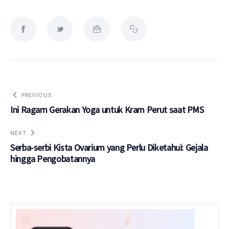
PREVIOUS
Ini Ragam Gerakan Yoga untuk Kram Perut saat PMS
NEXT
Serba-serbi Kista Ovarium yang Perlu Diketahui: Gejala
hingga Pengobatannya