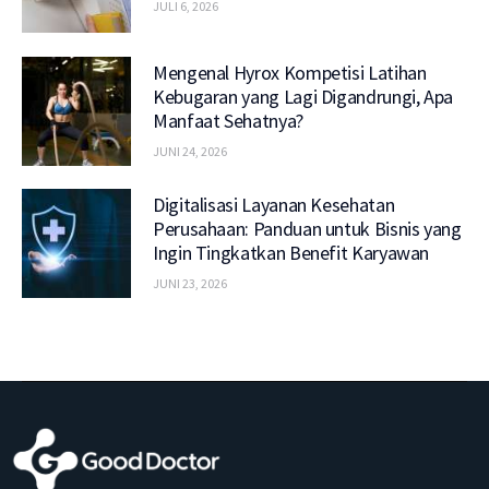
JULI 6, 2026
Mengenal Hyrox Kompetisi Latihan
Kebugaran yang Lagi Digandrungi, Apa
Manfaat Sehatnya?
JUNI 24, 2026
Digitalisasi Layanan Kesehatan
Perusahaan: Panduan untuk Bisnis yang
Ingin Tingkatkan Benefit Karyawan
JUNI 23, 2026