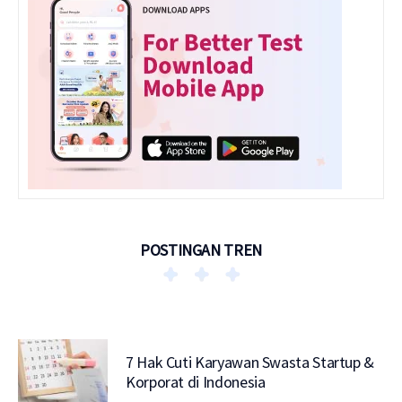
POSTINGAN TREN
7 Hak Cuti Karyawan Swasta Startup &
Korporat di Indonesia