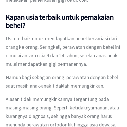
Kapan usia terbaik untuk pemakaian
behel?
Usia terbaik untuk mendapatkan behel bervariasi dari 
orang ke orang. Seringkali, perawatan dengan behel ini 
dimulai antara usia 9 dan 14 tahun, setelah anak-anak 
mulai mendapatkan gigi permanennya.
Namun bagi sebagian orang, perawatan dengan behel 
saat masih anak-anak tidaklah memungkinkan.
Alasan tidak memungkinkannya tergantung pada 
masing-masing orang. Seperti ketidaknyamanan, atau 
kurangnya diagnosis, sehingga banyak orang harus 
menunda perawatan ortodontik hingga usia dewasa.