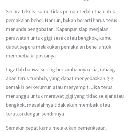
Secara teknis, kamu tidak pernah terlalu tua untuk 
pemakaian behel. Namun, bukan berarti harus terus 
menunda pengobatan. Kapanpun siap menjalani 
perawatan untuk gigi sesak atau bengkok, kamu 
dapat segera melakukan pemakaian behel untuk 
memperbaiki posisinya. 
Ingatlah bahwa seiring bertambahnya usia, rahang 
akan terus tumbuh, yang dapat menyebabkan gigi 
semakin berkerumun atau menyempit. Jika terus 
menunggu untuk merawat gigi yang tidak sejajar atau 
bengkok, masalahnya tidak akan membaik atau 
teratasi dengan sendirinya.
Semakin cepat kamu melakukan pemeriksaan, 