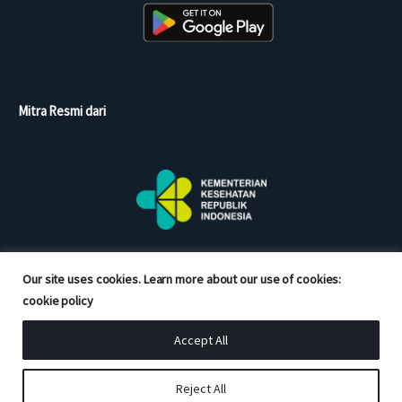
Mitra Resmi dari
Our site uses cookies. Learn more about our use of cookies:
cookie policy
Accept All
Copyright © 2026 Good Doctor. All rights reserved.
Reject All