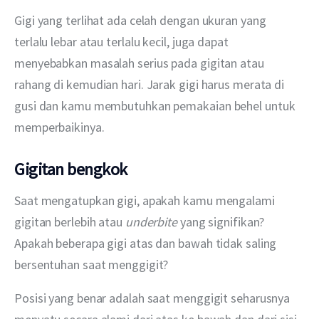
Gigi yang terlihat ada celah dengan ukuran yang 
terlalu lebar atau terlalu kecil, juga dapat 
menyebabkan masalah serius pada gigitan atau 
rahang di kemudian hari. Jarak gigi harus merata di 
gusi dan kamu membutuhkan pemakaian behel untuk 
memperbaikinya. 
Gigitan bengkok
Saat mengatupkan gigi, apakah kamu mengalami 
gigitan berlebih atau 
underbite
 yang signifikan? 
Apakah beberapa gigi atas dan bawah tidak saling 
bersentuhan saat menggigit?
Posisi yang benar adalah saat menggigit seharusnya 