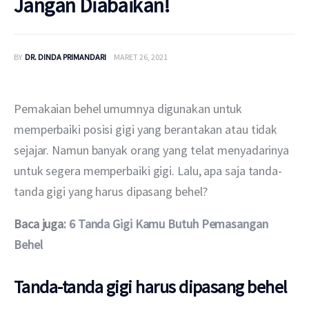
Jangan Diabaikan!
BY
DR. DINDA PRIMANDARI
MARET 26, 2021
Pemakaian behel umumnya digunakan untuk 
memperbaiki posisi gigi yang berantakan atau tidak 
sejajar. Namun banyak orang yang telat menyadarinya 
untuk segera memperbaiki gigi. Lalu, apa saja tanda-
tanda gigi yang harus dipasang behel? 
Baca juga: 
6 Tanda Gigi Kamu Butuh Pemasangan 
Behel
Tanda-tanda gigi harus dipasang behel