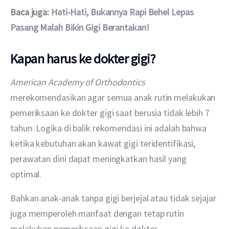
Baca juga: 
Hati-Hati, Bukannya Rapi Behel Lepas 
Pasang Malah Bikin Gigi Berantakan!
Kapan harus ke dokter gigi?
American Academy of Orthodontics
merekomendasikan agar semua anak rutin melakukan 
pemeriksaan ke dokter gigi saat berusia tidak lebih 7 
tahun. Logika di balik rekomendasi ini adalah bahwa 
ketika kebutuhan akan kawat gigi teridentifikasi, 
perawatan dini dapat meningkatkan hasil yang 
optimal. 
Bahkan anak-anak tanpa gigi berjejal atau tidak sejajar 
juga memperoleh manfaat dengan tetap rutin 
melakukan pemeriksaan gigi ke dokter. 