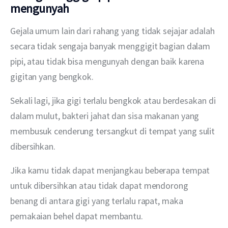
mengunyah
Gejala umum lain dari rahang yang tidak sejajar adalah 
secara tidak sengaja banyak menggigit bagian dalam 
pipi, atau tidak bisa mengunyah dengan baik karena 
gigitan yang bengkok.
Sekali lagi, jika gigi terlalu bengkok atau berdesakan di 
dalam mulut, bakteri jahat dan sisa makanan yang 
membusuk cenderung tersangkut di tempat yang sulit 
dibersihkan.
Jika kamu tidak dapat menjangkau beberapa tempat 
untuk dibersihkan atau tidak dapat mendorong 
benang di antara gigi yang terlalu rapat, maka 
pemakaian behel dapat membantu.