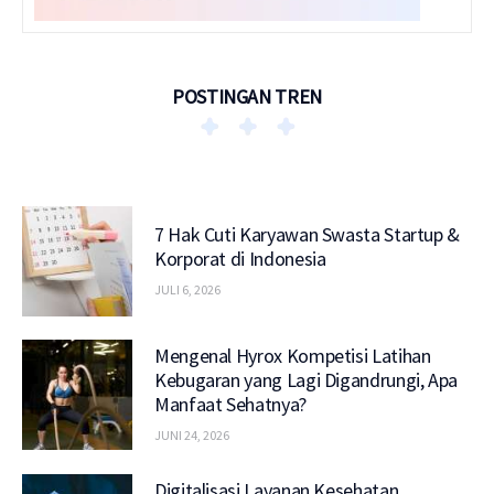
POSTINGAN TREN
7 Hak Cuti Karyawan Swasta Startup &
Korporat di Indonesia
JULI 6, 2026
Mengenal Hyrox Kompetisi Latihan
Kebugaran yang Lagi Digandrungi, Apa
Manfaat Sehatnya?
JUNI 24, 2026
Digitalisasi Layanan Kesehatan