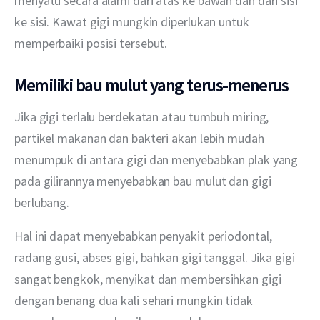
menyatu secara alami dari atas ke bawah dan dari sisi 
ke sisi. Kawat gigi mungkin diperlukan untuk 
memperbaiki posisi tersebut. 
Memiliki bau mulut yang terus-menerus
Jika gigi terlalu berdekatan atau tumbuh miring, 
partikel makanan dan bakteri akan lebih mudah 
menumpuk di antara gigi dan menyebabkan plak yang 
pada gilirannya menyebabkan bau mulut dan gigi 
berlubang. 
Hal ini dapat menyebabkan penyakit periodontal, 
radang gusi, abses gigi, bahkan gigi tanggal. Jika gigi 
sangat bengkok, menyikat dan membersihkan gigi 
dengan benang dua kali sehari mungkin tidak 