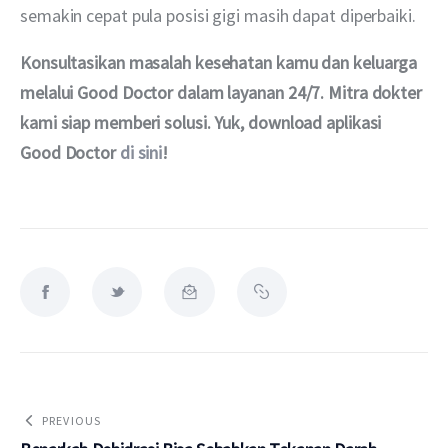
semakin cepat pula posisi gigi masih dapat diperbaiki. 
Konsultasikan masalah kesehatan kamu dan keluarga 
melalui Good Doctor dalam layanan 24/7. Mitra dokter 
kami siap memberi solusi. Yuk, download aplikasi 
Good Doctor
 di sini
!
PREVIOUS