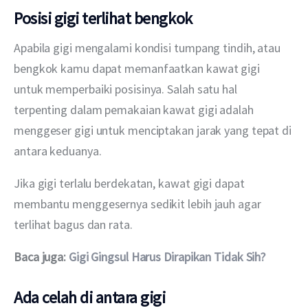
Posisi gigi terlihat bengkok
Apabila gigi mengalami kondisi tumpang tindih, atau 
bengkok kamu dapat memanfaatkan kawat gigi 
untuk memperbaiki posisinya. Salah satu hal 
terpenting dalam pemakaian kawat gigi adalah 
menggeser gigi untuk menciptakan jarak yang tepat di 
antara keduanya. 
Jika gigi terlalu berdekatan, kawat gigi dapat 
membantu menggesernya sedikit lebih jauh agar 
terlihat bagus dan rata.
Baca juga: 
Gigi Gingsul Harus Dirapikan Tidak Sih?
Ada celah di antara gigi