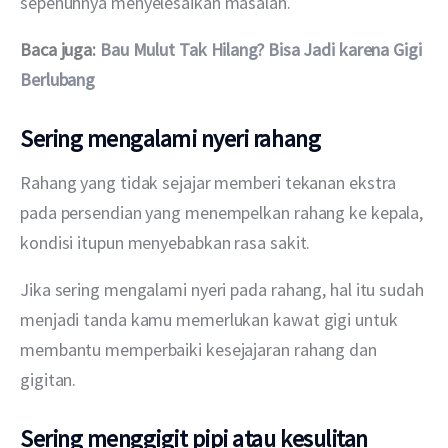
sepenuhnya menyelesaikan masalah.
Baca juga: 
Bau Mulut Tak Hilang? Bisa Jadi karena Gigi 
Berlubang
Sering mengalami nyeri rahang
Rahang yang tidak sejajar memberi tekanan ekstra 
pada persendian yang menempelkan rahang ke kepala, 
kondisi itupun menyebabkan rasa sakit.
Jika sering mengalami nyeri pada rahang, hal itu sudah 
menjadi tanda kamu memerlukan kawat gigi untuk 
membantu memperbaiki kesejajaran rahang dan 
gigitan.
Sering menggigit pipi atau kesulitan