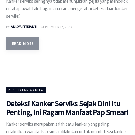
Kanker serviks seringnya tidak menunjukkan gejala yang mencolok
di tahap awal. Lalu bagaimana cara mengetahui keberadaan kanker
serviks?
BY
ANISYA FITRIANTI
SEPTEMBER 17, 2020
READ MORE
KESEHATAN WANITA
Deteksi Kanker Serviks Sejak Dini Itu
Penting, Ini Ragam Manfaat Pap Smear!
Kanker serviks merupakan salah satu kanker yang paling
ditakutkan wanita. Pap smear dilakukan untuk mendeteksi kanker