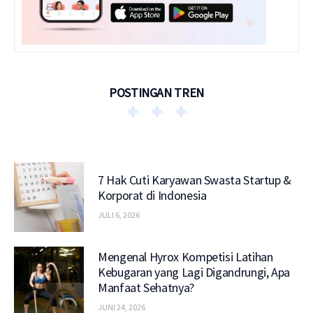
POSTINGAN TREN
7 Hak Cuti Karyawan Swasta Startup &
Korporat di Indonesia
JULI 6, 2026
Mengenal Hyrox Kompetisi Latihan
Kebugaran yang Lagi Digandrungi, Apa
Manfaat Sehatnya?
JUNI 24, 2026