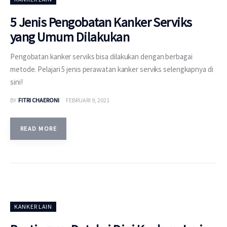
5 Jenis Pengobatan Kanker Serviks
yang Umum Dilakukan
Pengobatan kanker serviks bisa dilakukan dengan berbagai
metode. Pelajari 5 jenis perawatan kanker serviks selengkapnya di
sini!
BY
FITRI CHAERONI
FEBRUARI 9, 2021
READ MORE
KANKER LAIN