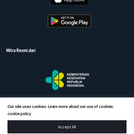
Mitra Resmi dari
Our site uses cookies. Learn more about our use of cookies:
cookie policy
Accept All
Copyright © 2026 Good Doctor. All rights reserved.