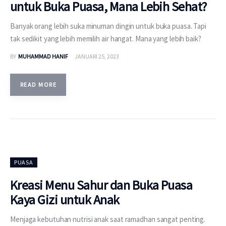
untuk Buka Puasa, Mana Lebih Sehat?
Banyak orang lebih suka minuman dingin untuk buka puasa. Tapi
tak sedikit yang lebih memilih air hangat. Mana yang lebih baik?
BY
MUHAMMAD HANIF
JANUARI 25, 2023
READ MORE
PUASA
Kreasi Menu Sahur dan Buka Puasa
Kaya Gizi untuk Anak
Menjaga kebutuhan nutrisi anak saat ramadhan sangat penting.