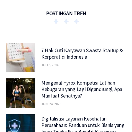
POSTINGAN TREN
7 Hak Cuti Karyawan Swasta Startup &
Korporat di Indonesia
JULI 6, 2026
Mengenal Hyrox Kompetisi Latihan
Kebugaran yang Lagi Digandrungi, Apa
Manfaat Sehatnya?
JUNI 24, 2026
Digitalisasi Layanan Kesehatan
Perusahaan: Panduan untuk Bisnis yang
Ingin Tingkatkan Benefit Karyawan