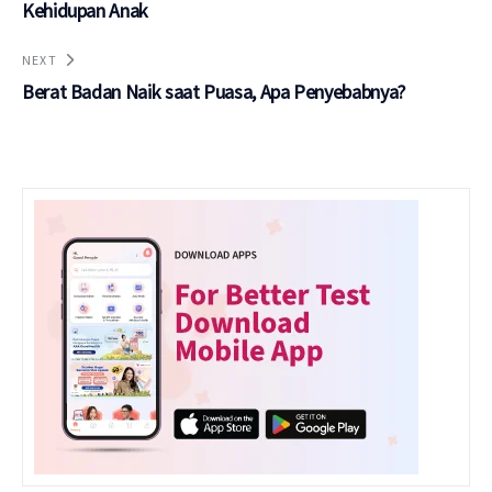
Kehidupan Anak
NEXT
Berat Badan Naik saat Puasa, Apa Penyebabnya?