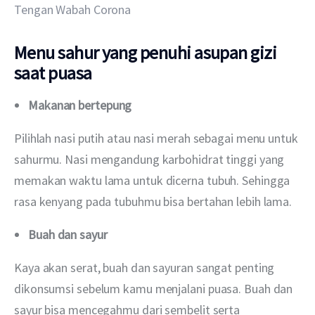
Tengan Wabah Corona
Menu sahur yang penuhi asupan gizi
saat puasa
Makanan bertepung
Pilihlah nasi putih atau nasi merah sebagai menu untuk 
sahurmu. Nasi mengandung karbohidrat tinggi yang 
memakan waktu lama untuk dicerna tubuh. Sehingga 
rasa kenyang pada tubuhmu bisa bertahan lebih lama.
Buah dan sayur
Kaya akan serat, buah dan sayuran sangat penting 
dikonsumsi sebelum kamu menjalani puasa. Buah dan 
sayur bisa mencegahmu dari sembelit serta 