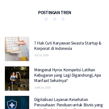
POSTINGAN TREN
7 Hak Cuti Karyawan Swasta Startup &
Korporat di Indonesia
JULI 6, 2026
Mengenal Hyrox Kompetisi Latihan
Kebugaran yang Lagi Digandrungi, Apa
Manfaat Sehatnya?
JUNI 24, 2026
Digitalisasi Layanan Kesehatan
Perusahaan: Panduan untuk Bisnis yang