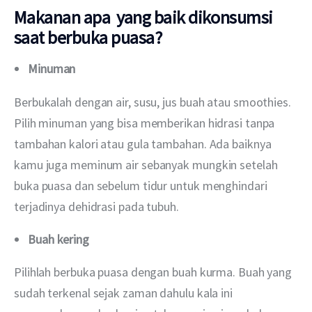
Makanan apa yang baik dikonsumsi
saat berbuka puasa?
Minuman
Berbukalah dengan air, susu, jus buah atau smoothies. 
Pilih minuman yang bisa memberikan hidrasi tanpa 
tambahan kalori atau gula tambahan. Ada baiknya 
kamu juga meminum air sebanyak mungkin setelah 
buka puasa dan sebelum tidur untuk menghindari 
terjadinya dehidrasi pada tubuh. 
Buah kering
Pilihlah berbuka puasa dengan buah kurma. Buah yang 
sudah terkenal sejak zaman dahulu kala ini 