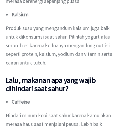
merasa berenergi sepanjang puasa. 
Kalsium
Produk susu yang mengandum kalsium juga baik 
untuk dikonsumsi saat sahur. Pilihlah yogurt atau 
smoothies karena keduanya mengandung nutrisi 
seperti protein, kalsium, yodium dan vitamin serta 
cairan untuk tubuh.
Lalu, makanan apa yang wajib
dihindari saat sahur?
Caffeine
Hindari minum kopi saat sahur karena kamu akan 
merasa haus saat menjalani pausa. Lebih baik 