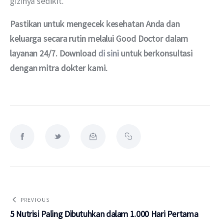
gizinya sedikit.
Pastikan untuk mengecek kesehatan Anda dan 
keluarga secara rutin melalui Good Doctor dalam 
layanan 24/7. Download 
di sini
 untuk berkonsultasi 
dengan mitra dokter kami.
PREVIOUS
5 Nutrisi Paling Dibutuhkan dalam 1.000 Hari Pertama