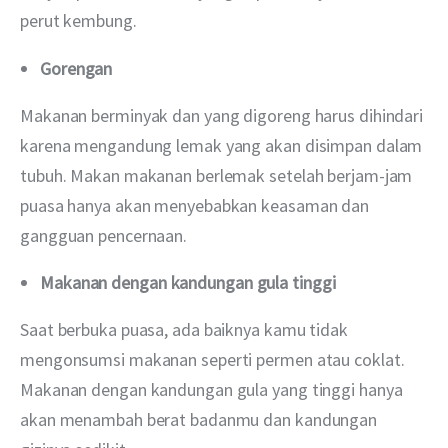
perut kembung.
Gorengan
Makanan berminyak dan yang digoreng harus dihindari 
karena mengandung lemak yang akan disimpan dalam 
tubuh. Makan makanan berlemak setelah berjam-jam 
puasa hanya akan menyebabkan keasaman dan 
gangguan pencernaan.
Makanan dengan kandungan gula tinggi
Saat berbuka puasa, ada baiknya kamu tidak 
mengonsumsi makanan seperti permen atau coklat. 
Makanan dengan kandungan gula yang tinggi hanya 
akan menambah berat badanmu dan kandungan 