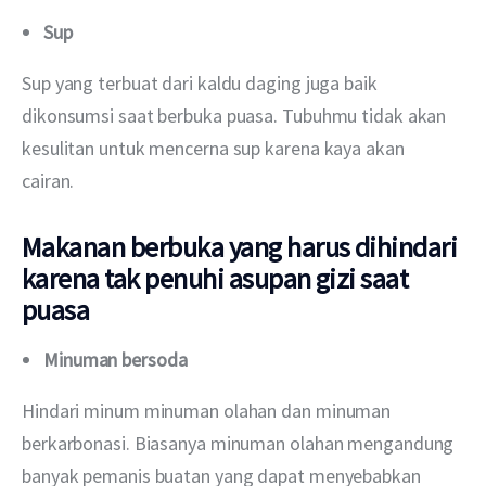
Sup
Sup yang terbuat dari kaldu daging juga baik 
dikonsumsi saat berbuka puasa. Tubuhmu tidak akan 
kesulitan untuk mencerna sup karena kaya akan 
cairan. 
Makanan berbuka yang harus dihindari
karena tak
penuhi asupan gizi saat
puasa
Minuman bersoda
Hindari minum minuman olahan dan minuman 
berkarbonasi. Biasanya minuman olahan mengandung 
banyak pemanis buatan yang dapat menyebabkan 