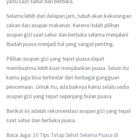
yaitu saat sahur dan berbuka. 
Selama lebih dari delapan jam, tubuh akan kekurangan 
cairan dan asupan makanan. Karena itulah pilihan 
asupan gizi saat sahur dan berbuka selama menjalani 
ibadah puasa menjadi hal yang sangat penting. 
Pilihan asupan gizi yang tepat puasa dapat 
membuatmu lebih kuat menjalankan puasa. Selain itu 
kamu juga bisa terhindar dari berbagai gangguan 
pencernaan. Untuk itu, ada baiknya kamu selalu sedia 
asupan gizi yang tepat sepanjang bulan puasa. 
Berikut ini adalah rekomendasi asupan gizi yang tepat 
saat sahur dan berbuka puasa. 
Baca Juga: 
10 Tips Tetap Sehat Selama Puasa di 