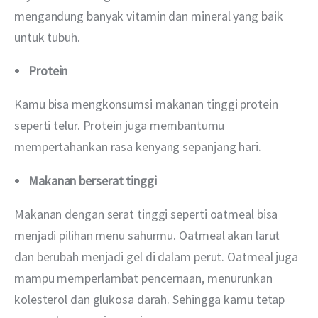
mengandung banyak vitamin dan mineral yang baik 
untuk tubuh. 
Protein
Kamu bisa mengkonsumsi makanan tinggi protein 
seperti telur. Protein juga membantumu  
mempertahankan rasa kenyang sepanjang hari. 
Makanan berserat tinggi
Makanan dengan serat tinggi seperti oatmeal bisa 
menjadi pilihan menu sahurmu. Oatmeal akan larut 
dan berubah menjadi gel di dalam perut. Oatmeal juga 
mampu memperlambat pencernaan, menurunkan 
kolesterol dan glukosa darah. Sehingga kamu tetap 