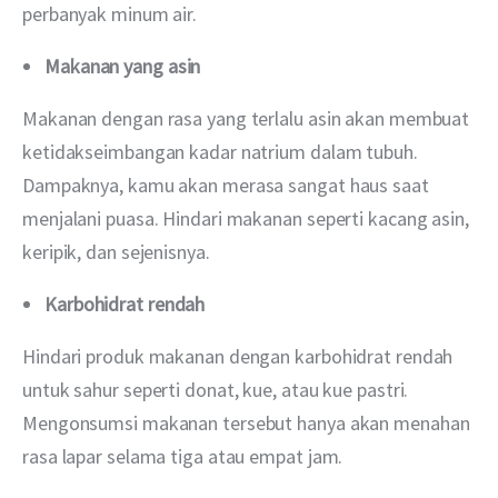
perbanyak minum air. 
Makanan yang asin
Makanan dengan rasa yang terlalu asin akan membuat 
ketidakseimbangan kadar natrium dalam tubuh. 
Dampaknya, kamu akan merasa sangat haus saat 
menjalani puasa. Hindari makanan seperti kacang asin, 
keripik, dan sejenisnya. 
Karbohidrat rendah
Hindari produk makanan dengan karbohidrat rendah 
untuk sahur seperti donat, kue, atau kue pastri. 
Mengonsumsi makanan tersebut hanya akan menahan 
rasa lapar selama tiga atau empat jam. 