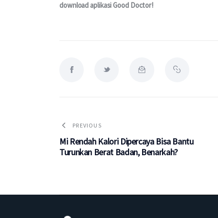
download aplikasi Good Doctor!
PREVIOUS
Mi Rendah Kalori Dipercaya Bisa Bantu
Turunkan Berat Badan, Benarkah?