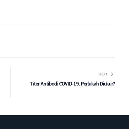
NEXT
Titer Antibodi COVID-19, Perlukah Diukur?