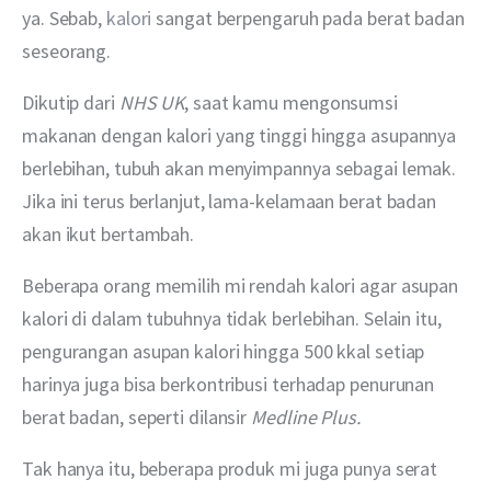
ya. Sebab, 
kalori
 sangat berpengaruh pada berat badan 
seseorang.
Dikutip dari 
NHS UK
, saat kamu mengonsumsi 
makanan dengan kalori yang tinggi hingga asupannya 
berlebihan, tubuh akan menyimpannya sebagai lemak. 
Jika ini terus berlanjut, lama-kelamaan berat badan 
akan ikut bertambah.
Beberapa orang memilih mi rendah kalori agar asupan 
kalori di dalam tubuhnya tidak berlebihan. Selain itu, 
pengurangan asupan kalori hingga 500 kkal setiap 
harinya juga bisa berkontribusi terhadap penurunan 
berat badan, seperti dilansir 
Medline Plus.
Tak hanya itu, beberapa produk mi juga punya serat 