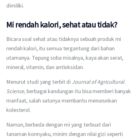
dimiliki.
Mi rendah kalori, sehat atau tidak?
Bicara soal sehat atau tidaknya sebuah produk mi 
rendah kalori, itu semua tergantung dari bahan 
utamanya. Tepung soba misalnya, kaya akan serat, 
mineral, vitamin, dan antioksidan.
Menurut studi yang terbit di 
Journal of Agricultural 
Science, 
berbagai kandungan itu bisa memberi banyak 
manfaat, salah satunya membantu menurunkan 
kolesterol.
Namun, berbeda dengan mi yang terbuat dari 
tanaman konnyaku, minim dengan nilai gizi seperti 