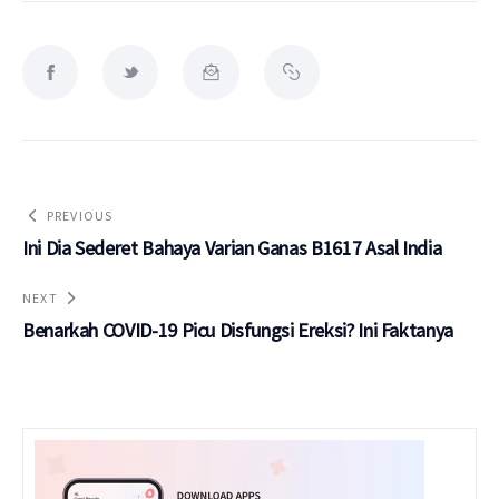
PREVIOUS
Ini Dia Sederet Bahaya Varian Ganas B1617 Asal India
NEXT
Benarkah COVID-19 Picu Disfungsi Ereksi? Ini Faktanya