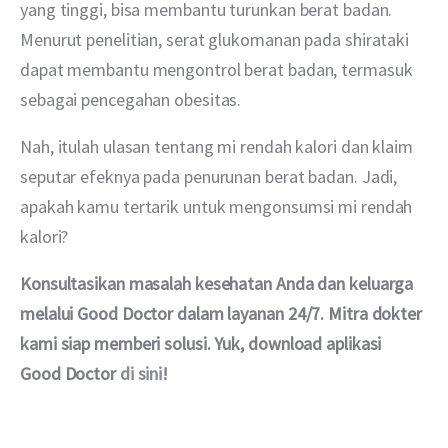
yang tinggi, bisa membantu turunkan berat badan. 
Menurut penelitian, serat glukomanan pada shirataki 
dapat membantu mengontrol berat badan, termasuk 
sebagai pencegahan obesitas.
Nah, itulah ulasan tentang mi rendah kalori dan klaim 
seputar efeknya pada penurunan berat badan. Jadi, 
apakah kamu tertarik untuk mengonsumsi mi rendah 
kalori?
Konsultasikan masalah kesehatan Anda dan keluarga 
melalui Good Doctor dalam layanan 24/7. Mitra dokter 
kami siap memberi solusi. Yuk, download aplikasi 
Good Doctor 
di sini
!