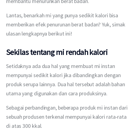
membantu menurunkan berat badan.
Lantas, benarkah mi yang punya sedikit kalori bisa 
memberikan efek penurunan berat badan? Yuk, simak 
ulasan lengkapnya berikut ini!
Sekilas tentang mi rendah kalori
Setidaknya ada dua hal yang membuat mi instan 
mempunyai sedikit kalori jika dibandingkan dengan 
produk serupa lainnya. Dua hal tersebut adalah bahan 
utama yang digunakan dan cara produksinya.
Sebagai perbandingan, beberapa produk mi instan dari 
sebuah produsen terkenal mempunyai kalori rata-rata 
di atas 300 kkal.