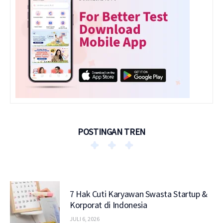
POSTINGAN TREN
7 Hak Cuti Karyawan Swasta Startup &
Korporat di Indonesia
JULI 6, 2026