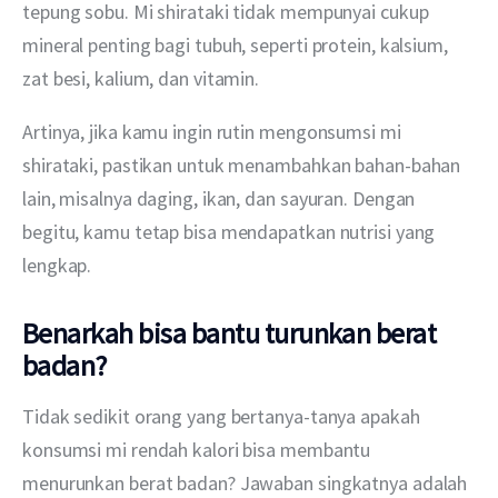
tepung sobu. Mi shirataki tidak mempunyai cukup 
mineral penting bagi tubuh, seperti protein, kalsium, 
zat besi, kalium, dan vitamin.
Artinya, jika kamu ingin rutin mengonsumsi mi 
shirataki, pastikan untuk menambahkan bahan-bahan 
lain, misalnya daging, ikan, dan sayuran. Dengan 
begitu, kamu tetap bisa mendapatkan nutrisi yang 
lengkap.
Benarkah bisa bantu turunkan berat
badan?
Tidak sedikit orang yang bertanya-tanya apakah 
konsumsi mi rendah kalori bisa membantu 
menurunkan berat badan? Jawaban singkatnya adalah 