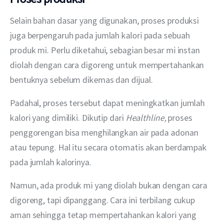
Selain bahan dasar yang digunakan, proses produksi 
juga berpengaruh pada jumlah kalori pada sebuah 
produk mi. Perlu diketahui, sebagian besar mi instan 
diolah dengan cara digoreng untuk mempertahankan 
bentuknya sebelum dikemas dan dijual.
Padahal, proses tersebut dapat meningkatkan jumlah 
kalori yang dimiliki. Dikutip dari 
Healthline, 
proses 
penggorengan bisa menghilangkan air pada adonan 
atau tepung. Hal itu secara otomatis akan berdampak 
pada jumlah kalorinya.
Namun, ada produk mi yang diolah bukan dengan cara 
digoreng, tapi dipanggang. Cara ini terbilang cukup 
aman sehingga tetap mempertahankan kalori yang 