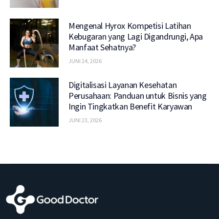
Mengenal Hyrox Kompetisi Latihan
Kebugaran yang Lagi Digandrungi, Apa
Manfaat Sehatnya?
JUNI 24, 2026
Digitalisasi Layanan Kesehatan
Perusahaan: Panduan untuk Bisnis yang
Ingin Tingkatkan Benefit Karyawan
JUNI 23, 2026