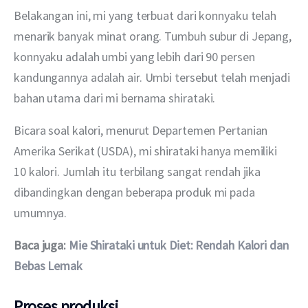
Belakangan ini, mi yang terbuat dari konnyaku telah 
menarik banyak minat orang. Tumbuh subur di Jepang, 
konnyaku adalah umbi yang lebih dari 90 persen 
kandungannya adalah air. Umbi tersebut telah menjadi 
bahan utama dari mi bernama shirataki.
Bicara soal kalori, menurut Departemen Pertanian 
Amerika Serikat (USDA), mi shirataki hanya memiliki 
10 kalori. Jumlah itu terbilang sangat rendah jika 
dibandingkan dengan beberapa produk mi pada 
umumnya.
Baca juga: 
Mie Shirataki untuk Diet: Rendah Kalori dan 
Bebas Lemak
Proses produksi