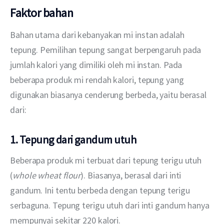
Faktor bahan
Bahan utama dari kebanyakan mi instan adalah 
tepung. Pemilihan tepung sangat berpengaruh pada 
jumlah kalori yang dimiliki oleh mi instan. Pada 
beberapa produk mi rendah kalori, tepung yang 
digunakan biasanya cenderung berbeda, yaitu berasal 
dari:
1. Tepung dari gandum utuh
Beberapa produk mi terbuat dari tepung terigu utuh 
(
whole wheat flour
). Biasanya, berasal dari inti 
gandum. Ini tentu berbeda dengan tepung terigu 
serbaguna. Tepung terigu utuh dari inti gandum hanya 
mempunyai sekitar 220 kalori.