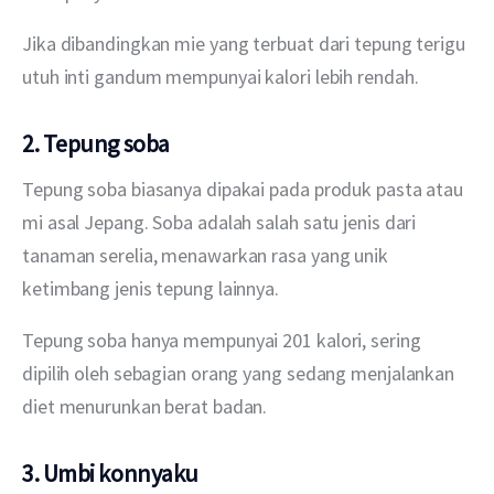
Jika dibandingkan mie yang terbuat dari tepung terigu 
utuh inti gandum mempunyai kalori lebih rendah.
2. Tepung soba
Tepung soba biasanya dipakai pada produk pasta atau 
mi asal Jepang. Soba adalah salah satu jenis dari 
tanaman serelia, menawarkan rasa yang unik 
ketimbang jenis tepung lainnya.
Tepung soba hanya mempunyai 201 kalori, sering 
dipilih oleh sebagian orang yang sedang menjalankan 
diet menurunkan berat badan.
3. Umbi konnyaku