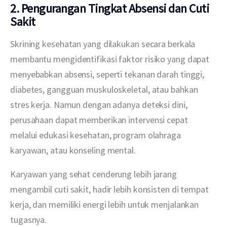
2. Pengurangan Tingkat Absensi dan Cuti
Sakit
Skrining kesehatan yang dilakukan secara berkala 
membantu mengidentifikasi faktor risiko yang dapat 
menyebabkan absensi, seperti tekanan darah tinggi, 
diabetes, gangguan muskuloskeletal, atau bahkan 
stres kerja. Namun dengan adanya deteksi dini, 
perusahaan dapat memberikan intervensi cepat 
melalui edukasi kesehatan, program olahraga 
karyawan, atau konseling mental.
Karyawan yang sehat cenderung lebih jarang 
mengambil cuti sakit, hadir lebih konsisten di tempat 
kerja, dan memiliki energi lebih untuk menjalankan 
tugasnya. 