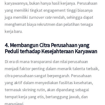
karyawannya, bukan hanya hasil kerjanya. Perusahaan 
yang memiliki tingkat engagement tinggi biasanya 
juga memiliki 
turnover rate
 rendah, sehingga dapat 
menghemat biaya rekrutmen dan pelatihan tenaga 
kerja baru.
4. Membangun Citra Perusahaan yang
Peduli terhadap Kesejahteraan Karyawan
Di era di mana transparansi dan nilai perusahaan 
menjadi faktor penting dalam menarik talenta terbaik, 
citra perusahaan sangat berpengaruh. Perusahaan 
yang aktif dalam menyediakan fasilitas kesehatan, 
termasuk skrining rutin, akan dipandang sebagai 
tempat kerja yang etis, bertanggung jawab, dan 
manusiawi.