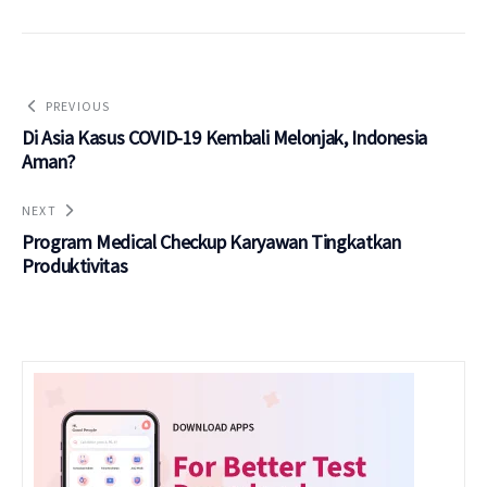
PREVIOUS
Di Asia Kasus COVID-19 Kembali Melonjak, Indonesia
Aman?
NEXT
Program Medical Checkup Karyawan Tingkatkan
Produktivitas