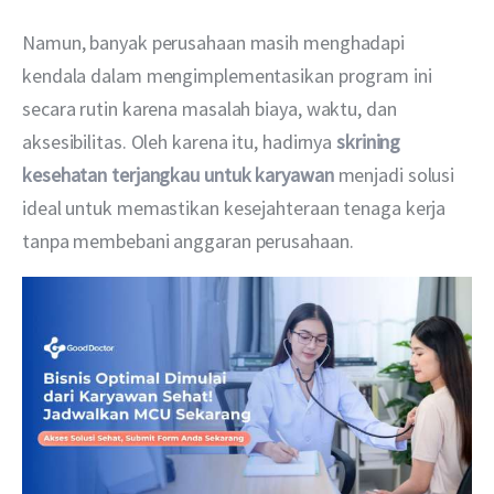
Namun, banyak perusahaan masih menghadapi 
kendala dalam mengimplementasikan program ini 
secara rutin karena masalah biaya, waktu, dan 
aksesibilitas. Oleh karena itu, hadirnya 
skrining 
kesehatan terjangkau untuk karyawan
 menjadi solusi 
ideal untuk memastikan kesejahteraan tenaga kerja 
tanpa membebani anggaran perusahaan.