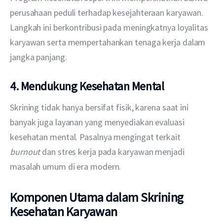
perusahaan peduli terhadap kesejahteraan karyawan. 
Langkah ini berkontribusi pada meningkatnya loyalitas 
karyawan serta mempertahankan tenaga kerja dalam 
jangka panjang.
4. Mendukung Kesehatan Mental
Skrining tidak hanya bersifat fisik, karena saat ini 
banyak juga layanan yang menyediakan evaluasi 
kesehatan mental. Pasalnya mengingat terkait 
burnout
 dan stres kerja pada karyawan menjadi 
masalah umum di era modern.
Komponen Utama dalam Skrining
Kesehatan Karyawan