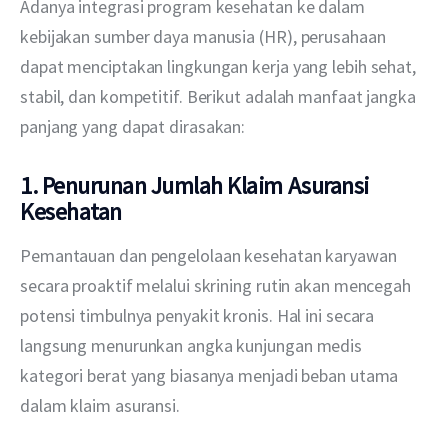
Adanya integrasi program kesehatan ke dalam 
kebijakan sumber daya manusia (HR), perusahaan 
dapat menciptakan lingkungan kerja yang lebih sehat, 
stabil, dan kompetitif. Berikut adalah manfaat jangka 
panjang yang dapat dirasakan:
1. Penurunan Jumlah Klaim Asuransi
Kesehatan
Pemantauan dan pengelolaan kesehatan karyawan 
secara proaktif melalui skrining rutin akan mencegah 
potensi timbulnya penyakit kronis. Hal ini secara 
langsung menurunkan angka kunjungan medis 
kategori berat yang biasanya menjadi beban utama 
dalam klaim asuransi.