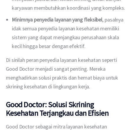
karyawan membutuhkan koordinasi yang kompleks.
Minimnya penyedia layanan yang fleksibel
, pasalnya
idak semua penyedia layanan kesehatan memiliki
sistem yang dapat menjangkau perusahaan skala
kecil hingga besar dengan efektif.
Di sinilah peran penyedia layanan kesehatan seperti 
Good Doctor menjadi sangat penting. Mereka 
menghadirkan solusi praktis dan hemat biaya untuk 
skrining kesehatan di lingkungan kerja.
Good Doctor: Solusi Skrining
Kesehatan Terjangkau dan Efisien
Good Doctor sebagai mitra layanan kesehatan 