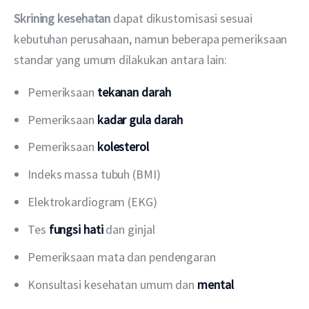
Skrining kesehatan
 dapat dikustomisasi sesuai 
kebutuhan perusahaan, namun beberapa pemeriksaan 
standar yang umum dilakukan antara lain:
Pemeriksaan
tekanan darah
Pemeriksaan
kadar gula darah
Pemeriksaan
kolesterol
Indeks massa tubuh (BMI)
Elektrokardiogram (EKG)
Tes
fungsi hati
dan ginjal
Pemeriksaan mata dan pendengaran
Konsultasi kesehatan umum dan
mental