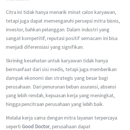
Citra ini tidak hanya menarik minat calon karyawan, 
tetapi juga dapat memengaruhi persepsi mitra bisnis, 
investor, bahkan pelanggan. Dalam industri yang 
sangat kompetitif, reputasi positif semacam ini bisa 
menjadi diferensiasi yang signifikan.
Skrining kesehatan untuk karyawan tidak hanya 
bermanfaat dari sisi medis, tetapi juga memberikan 
dampak ekonomi dan strategis yang besar bagi 
perusahaan. Dari penurunan beban asuransi, absensi 
yang lebih rendah, kepuasan kerja yang meningkat, 
hingga pencitraan perusahaan yang lebih baik.
Melalui kerja sama dengan mitra layanan terpercaya 
seperti 
Good Doctor
, perusahaan dapat 