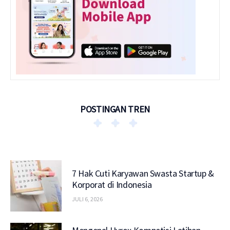
POSTINGAN TREN
7 Hak Cuti Karyawan Swasta Startup &
Korporat di Indonesia
JULI 6, 2026