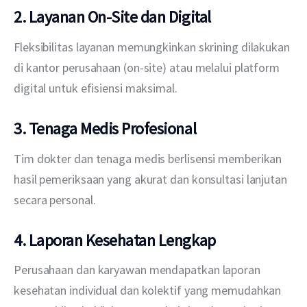
2. Layanan On-Site dan Digital
Fleksibilitas layanan memungkinkan skrining dilakukan 
di kantor perusahaan (on-site) atau melalui platform 
digital untuk efisiensi maksimal.
3. Tenaga Medis Profesional
Tim dokter dan tenaga medis berlisensi memberikan 
hasil pemeriksaan yang akurat dan konsultasi lanjutan 
secara personal.
4. Laporan Kesehatan Lengkap
Perusahaan dan karyawan mendapatkan laporan 
kesehatan individual dan kolektif yang memudahkan 