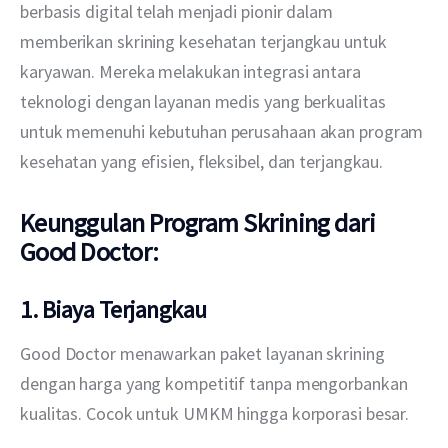
berbasis digital telah menjadi pionir dalam 
memberikan skrining kesehatan terjangkau untuk 
karyawan. Mereka melakukan integrasi antara 
teknologi dengan layanan medis yang berkualitas 
untuk memenuhi kebutuhan perusahaan akan program 
kesehatan yang efisien, fleksibel, dan terjangkau.
Keunggulan Program Skrining dari
Good Doctor:
1. Biaya Terjangkau
Good Doctor menawarkan paket layanan skrining 
dengan harga yang kompetitif tanpa mengorbankan 
kualitas. Cocok untuk UMKM hingga korporasi besar.