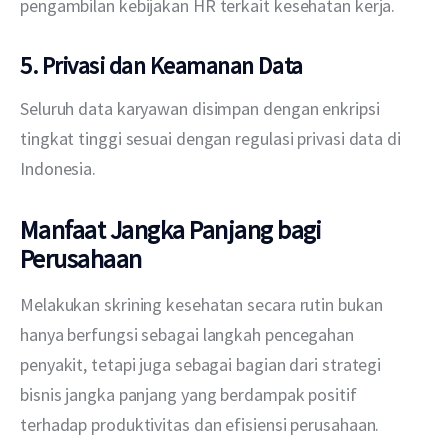
pengambilan kebijakan HR terkait kesehatan kerja.
5. Privasi dan Keamanan Data
Seluruh data karyawan disimpan dengan enkripsi 
tingkat tinggi sesuai dengan regulasi privasi data di 
Indonesia.
Manfaat Jangka Panjang bagi
Perusahaan
Melakukan skrining kesehatan secara rutin bukan 
hanya berfungsi sebagai langkah pencegahan 
penyakit, tetapi juga sebagai bagian dari strategi 
bisnis jangka panjang yang berdampak positif 
terhadap produktivitas dan efisiensi perusahaan. 