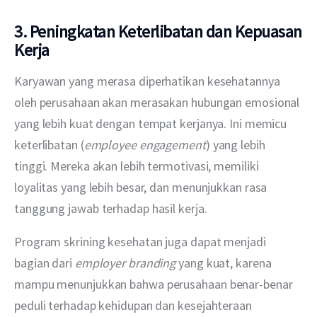
3. Peningkatan Keterlibatan dan Kepuasan
Kerja
Karyawan yang merasa diperhatikan kesehatannya 
oleh perusahaan akan merasakan hubungan emosional 
yang lebih kuat dengan tempat kerjanya. Ini memicu 
keterlibatan (
employee engagement
) yang lebih 
tinggi. Mereka akan lebih termotivasi, memiliki 
loyalitas yang lebih besar, dan menunjukkan rasa 
tanggung jawab terhadap hasil kerja.
Program skrining kesehatan juga dapat menjadi 
bagian dari 
employer branding
 yang kuat, karena 
mampu menunjukkan bahwa perusahaan benar-benar 
peduli terhadap kehidupan dan kesejahteraan 