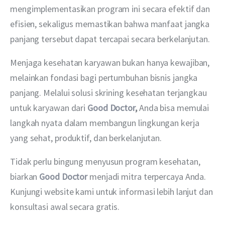
mengimplementasikan program ini secara efektif dan 
efisien, sekaligus memastikan bahwa manfaat jangka 
panjang tersebut dapat tercapai secara berkelanjutan.
Menjaga kesehatan karyawan bukan hanya kewajiban, 
melainkan fondasi bagi pertumbuhan bisnis jangka 
panjang. Melalui solusi skrining kesehatan terjangkau 
untuk karyawan dari 
Good Doctor
,
 Anda bisa memulai 
langkah nyata dalam membangun lingkungan kerja 
yang sehat, produktif, dan berkelanjutan.
Tidak perlu bingung menyusun program kesehatan, 
biarkan
Good Doctor
 menjadi mitra terpercaya Anda. 
Kunjungi
website kami untuk informasi lebih lanjut dan 
konsultasi awal secara gratis.