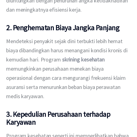
diuntungkan dengan penurunan angka ketidakhadiran 
dan meningkatnya efisiensi kerja.
2. Penghematan Biaya Jangka Panjang
Mendeteksi penyakit sejak dini terbukti lebih hemat 
biaya dibandingkan harus menangani kondisi kronis di 
kemudian hari. Program 
skrining kesehatan
memungkinkan perusahaan menekan biaya 
operasional dengan cara mengurangi frekuensi klaim 
asuransi serta menurunkan beban biaya perawatan 
medis karyawan.
3. Kepedulian Perusahaan terhadap
Karyawan
Program kesehatan seperti ini memperlihatkan bahwa 