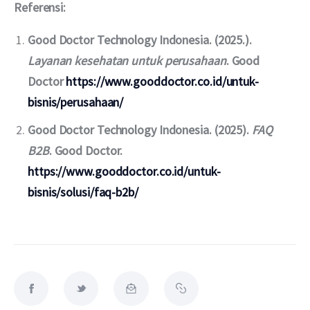
Referensi: 
Good Doctor Technology Indonesia. (2025.).
Layanan kesehatan untuk perusahaan
. Good
Doctor
https://www.gooddoctor.co.id/untuk-
bisnis/perusahaan/
Good Doctor Technology Indonesia. (2025).
FAQ
B2B
. Good Doctor.
https://www.gooddoctor.co.id/untuk-
bisnis/solusi/faq-b2b/