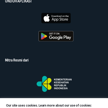
UNDUH APLIKASI
Mitra Resmi dari
Our site uses cookies. Learn more about our use of cookies: