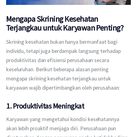
Mengapa Skrining Kesehatan
Terjangkau untuk Karyawan Penting?
Skrining kesehatan bukan hanya bermanfaat bagi 
individu, tetapi juga berdampak langsung terhadap 
produktivitas dan efisiensi perusahaan secara 
keseluruhan. Berikut beberapa alasan penting 
mengapa skrining kesehatan terjangkau untuk 
karyawan wajib dipertimbangkan oleh perusahaan:
1. Produktivitas Meningkat
Karyawan yang mengetahui kondisi kesehatannya 
akan lebih proaktif menjaga diri. Perusahaan pun 