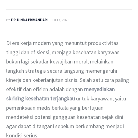
BY
DR. DINDA PRIMANDARI
JULI 7, 2025
Di era kerja modern yang menuntut produktivitas 
tinggi dan efisiensi, menjaga kesehatan karyawan 
bukan lagi sekadar kewajiban moral, melainkan 
langkah strategis secara langsung memengaruhi 
kinerja dan keberlanjutan bisnis. Salah satu cara paling 
efektif dan efisien adalah dengan 
menyediakan 
skrining kesehatan terjangkau
 untuk karyawan, yaitu 
pemeriksaan medis berkala yang bertujuan 
mendeteksi potensi gangguan kesehatan sejak dini 
agar dapat ditangani sebelum berkembang menjadi 
kondisi serius.