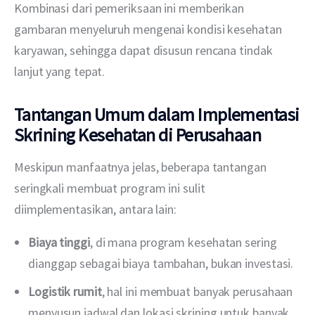
Kombinasi dari pemeriksaan ini memberikan 
gambaran menyeluruh mengenai kondisi kesehatan 
karyawan, sehingga dapat disusun rencana tindak 
lanjut yang tepat.
Tantangan Umum dalam Implementasi
Skrining Kesehatan di Perusahaan
Meskipun manfaatnya jelas, beberapa tantangan 
seringkali membuat program ini sulit 
diimplementasikan, antara lain:
Biaya tinggi
, di mana program kesehatan sering
dianggap sebagai biaya tambahan, bukan investasi.
Logistik rumit
, hal ini membuat banyak perusahaan
menyusun jadwal dan lokasi skrining untuk banyak