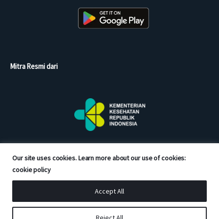
Mitra Resmi dari
Our site uses cookies. Learn more about our use of cookies:
cookie policy
Accept All
Copyright © 2026 Good Doctor. All rights reserved.
Reject All