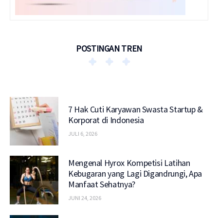
POSTINGAN TREN
7 Hak Cuti Karyawan Swasta Startup &
Korporat di Indonesia
JULI 6, 2026
Mengenal Hyrox Kompetisi Latihan
Kebugaran yang Lagi Digandrungi, Apa
Manfaat Sehatnya?
JUNI 24, 2026