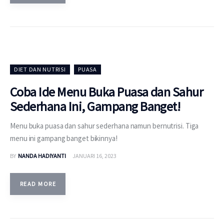
DIET DAN NUTRISI
PUASA
Coba Ide Menu Buka Puasa dan Sahur
Sederhana Ini, Gampang Banget!
Menu buka puasa dan sahur sederhana namun bernutrisi. Tiga
menu ini gampang banget bikinnya!
BY
NANDA HADIYANTI
JANUARI 16, 2023
READ MORE