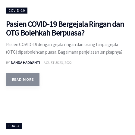
COVID-19
Pasien COVID-19 Bergejala Ringan dan
OTG Bolehkah Berpuasa?
Pasien COVID-19 dengan gejala ringan dan orang tanpa gejala
(OTG) diperbolehkan puasa. Bagaimana penjelasan lengkapnya?
BY
NANDA HADIYANTI
AGUSTUS 23, 2022
READ MORE
PUASA