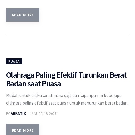
READ MORE
PUASA
Olahraga Paling Efektif Turunkan Berat
Badan saat Puasa
Mudah untuk dilakukan di mana saja dan kapanpun ini beberapa
olahraga paling efektif saat puasa untuk menurunkan berat badan.
BY
ARIANTI K
JANUARI 18, 2023
READ MORE