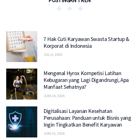
POSTINGAN TREN
7 Hak Cuti Karyawan Swasta Startup &
Korporat di Indonesia
JULI 6, 2026
Mengenal Hyrox Kompetisi Latihan
Kebugaran yang Lagi Digandrungi, Apa
Manfaat Sehatnya?
JUNI 24, 2026
Digitalisasi Layanan Kesehatan
Perusahaan: Panduan untuk Bisnis yang
Ingin Tingkatkan Benefit Karyawan
JUNI 23, 2026