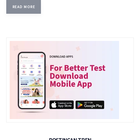
READ MORE