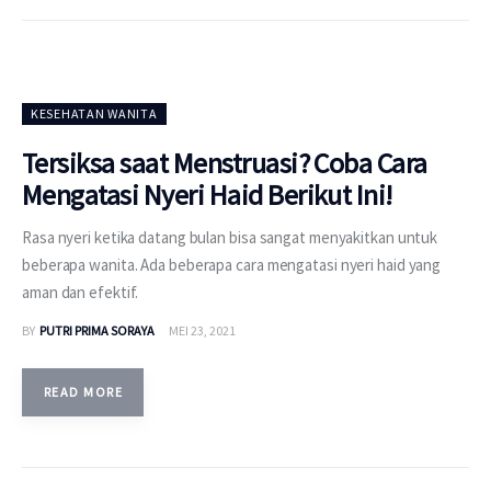
KESEHATAN WANITA
Tersiksa saat Menstruasi? Coba Cara
Mengatasi Nyeri Haid Berikut Ini!
Rasa nyeri ketika datang bulan bisa sangat menyakitkan untuk
beberapa wanita. Ada beberapa cara mengatasi nyeri haid yang
aman dan efektif.
BY
PUTRI PRIMA SORAYA
MEI 23, 2021
READ MORE