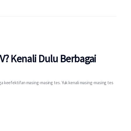
V? Kenali Dulu Berbagai
ga keefektifan masing-masing tes. Yuk kenali masing-masing tes