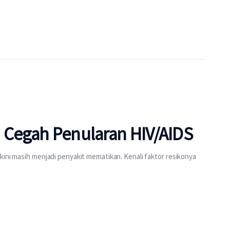
n Cegah Penularan HIV/AIDS
kini masih menjadi penyakit mematikan. Kenali faktor resikonya