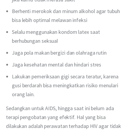
Berhenti merokok dan minum alkohol agar tubuh
bisa lebih optimal melawan infeksi
Selalu menggunakan kondom latex saat
berhubungan seksual
Jaga pola makan bergizi dan olahraga rutin
Jaga kesehatan mental dan hindari stres
Lakukan pemeriksaan gigi secara teratur, karena
gusi berdarah bisa meningkatkan risiko menulari
orang lain.
Sedangkan untuk AIDS, hingga saat ini belum ada 
terapi pengobatan yang efektif. Hal yang bisa 
dilakukan adalah perawatan terhadap HIV agar tidak 