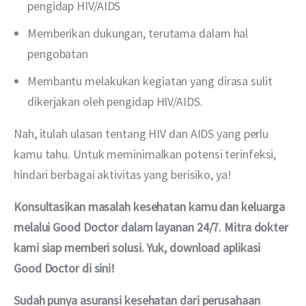
pengidap HIV/AIDS
Memberikan dukungan, terutama dalam hal
pengobatan
Membantu melakukan kegiatan yang dirasa sulit
dikerjakan oleh pengidap HIV/AIDS.
Nah, itulah ulasan tentang HIV dan AIDS yang perlu 
kamu tahu. Untuk meminimalkan potensi terinfeksi, 
hindari berbagai aktivitas yang berisiko, ya!
Konsultasikan masalah kesehatan kamu dan keluarga 
melalui Good Doctor dalam layanan 24/7. Mitra dokter 
kami siap memberi solusi. Yuk, download aplikasi 
Good Doctor di sini!
Sudah punya asuransi kesehatan dari perusahaan 