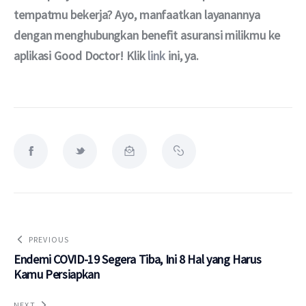
tempatmu bekerja? Ayo, manfaatkan layanannya 
dengan menghubungkan benefit asuransi milikmu ke 
aplikasi Good Doctor! Klik 
link
 ini, ya.
PREVIOUS
Endemi COVID-19 Segera Tiba, Ini 8 Hal yang Harus
Kamu Persiapkan
NEXT