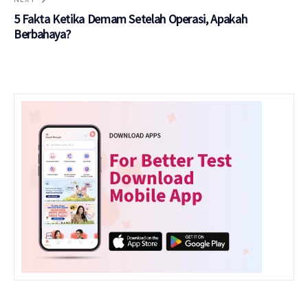
5 Fakta Ketika Demam Setelah Operasi, Apakah
Berbahaya?