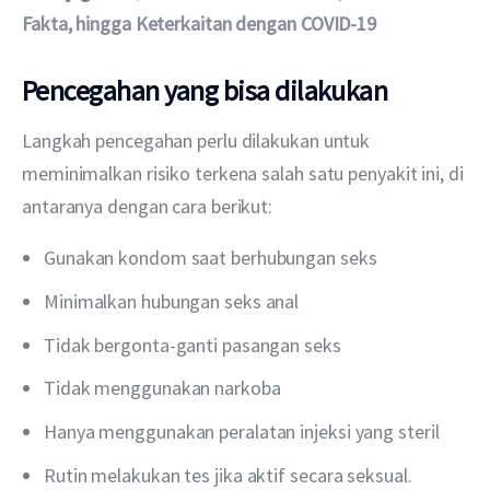
Fakta, hingga Keterkaitan dengan COVID-19
Pencegahan yang bisa dilakukan
Langkah pencegahan perlu dilakukan untuk 
meminimalkan risiko terkena salah satu penyakit ini, di 
antaranya dengan cara berikut:
Gunakan kondom saat berhubungan seks
Minimalkan hubungan seks anal
Tidak bergonta-ganti pasangan seks
Tidak menggunakan narkoba
Hanya menggunakan peralatan injeksi yang steril
Rutin melakukan tes jika aktif secara seksual.