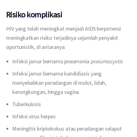
Risiko komplikasi
HIV yang telah meningkat menjadi AIDS berpotensi 
meningkatkan risiko terjadinya sejumlah penyakit 
oportunistik, di antaranya:
Infeksi jamur bernama pneumonia
pneumocystis
Infeksi jamur bernama kandidiasis yang
menyebabkan peradangan di mulut, lidah,
kerongkongan, hingga vagina
Tuberkulosis
Infeksi virus herpes
Meningitis kriptokokus atau peradangan selaput