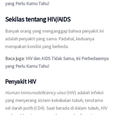
yang Perlu Kamu Tahu!
Sekilas tentang HIV/AIDS
Banyak orang yang menganggap bahwa penyakit ini 
adalah penyakit yang sama. Padahal, keduanya 
merupakan kondisi yang berbeda.
Baca juga:
 HIV dan AIDS Tidak Sama, Ini Perbedaannya 
yang Perlu Kamu Tahu!
Penyakit HIV
Human immunodeficiency virus
 (HIV) adalah infeksi 
yang menyerang sistem kekebalan tubuh, terutama 
sel darah putih (CD4). Saat berada di dalam tubuh, HIV 