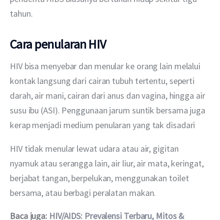
tahun.
Cara penularan HIV
HIV bisa menyebar dan menular ke orang lain melalui 
kontak langsung dari cairan tubuh tertentu, seperti 
darah, air mani, cairan dari anus dan vagina, hingga air 
susu ibu (ASI). Penggunaan jarum suntik bersama juga 
kerap menjadi medium penularan yang tak disadari
HIV tidak menular lewat udara atau air, gigitan 
nyamuk atau serangga lain, air liur, air mata, keringat, 
berjabat tangan, berpelukan, menggunakan toilet 
bersama, atau berbagi peralatan makan.
Baca juga: 
HIV/AIDS: Prevalensi Terbaru, Mitos & 