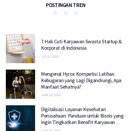
POSTINGAN TREN
7 Hak Cuti Karyawan Swasta Startup &
Korporat di Indonesia
JULI 6, 2026
Mengenal Hyrox Kompetisi Latihan
Kebugaran yang Lagi Digandrungi, Apa
Manfaat Sehatnya?
JUNI 24, 2026
Digitalisasi Layanan Kesehatan
Perusahaan: Panduan untuk Bisnis yang
Ingin Tingkatkan Benefit Karyawan
JUNI 23, 2026