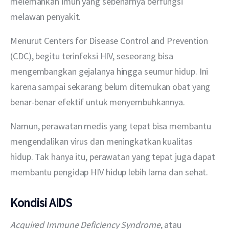
melemahkan imun yang sebenarnya berfungsi 
melawan penyakit.
Menurut Centers for Disease Control and Prevention 
(CDC), begitu terinfeksi HIV, seseorang bisa 
mengembangkan gejalanya hingga seumur hidup. Ini 
karena sampai sekarang belum ditemukan obat yang 
benar-benar efektif untuk menyembuhkannya.
Namun, perawatan medis yang tepat bisa membantu 
mengendalikan virus dan meningkatkan kualitas 
hidup. Tak hanya itu, perawatan yang tepat juga dapat 
membantu pengidap HIV hidup lebih lama dan sehat.
Kondisi AIDS
Acquired Immune Deficiency Syndrome
, atau 