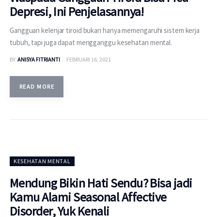
Depresi, Ini Penjelasannya!
Gangguan kelenjar tiroid bukan hanya memengaruhi sistem kerja
tubuh, tapi juga dapat mengganggu kesehatan mental.
BY
ANISYA FITRIANTI
FEBRUARI 16, 2021
READ MORE
KESEHATAN MENTAL
Mendung Bikin Hati Sendu? Bisa jadi
Kamu Alami Seasonal Affective
Disorder, Yuk Kenali