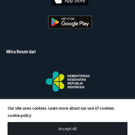
Mitra Resmi dari
Our site uses cookies. Learn more about our use of cookies:
cookie policy
Accept All
Copyright © 2026 Good Doctor. All rights reserved.