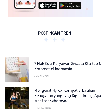
POSTINGAN TREN
7 Hak Cuti Karyawan Swasta Startup &
Korporat di Indonesia
JULI 6, 2026
Mengenal Hyrox Kompetisi Latihan
Kebugaran yang Lagi Digandrungi, Apa
Manfaat Sehatnya?
JUNI 24, 2026