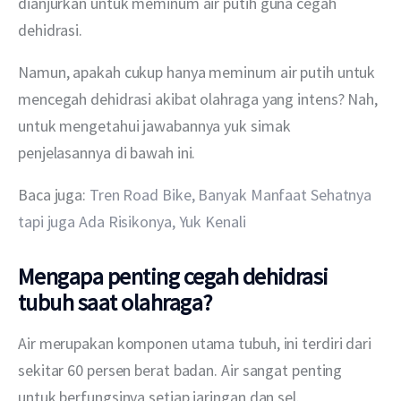
dianjurkan untuk meminum air putih guna cegah 
dehidrasi.
Namun, apakah cukup hanya meminum air putih untuk 
mencegah dehidrasi akibat olahraga yang intens? Nah, 
untuk mengetahui jawabannya yuk simak 
penjelasannya di bawah ini.
Baca juga: 
Tren Road Bike, Banyak Manfaat Sehatnya 
tapi juga Ada Risikonya, Yuk Kenali
Mengapa penting cegah dehidrasi
tubuh saat olahraga?
Air merupakan komponen utama tubuh, ini terdiri dari 
sekitar 60 persen berat badan. Air sangat penting 
untuk berfungsinya setiap jaringan dan sel.