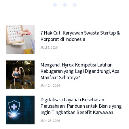
7 Hak Cuti Karyawan Swasta Startup &
Korporat di Indonesia
JULI 6, 2026
Mengenal Hyrox Kompetisi Latihan
Kebugaran yang Lagi Digandrungi, Apa
Manfaat Sehatnya?
JUNI 24, 2026
Digitalisasi Layanan Kesehatan
Perusahaan: Panduan untuk Bisnis yang
Ingin Tingkatkan Benefit Karyawan
JUNI 23, 2026