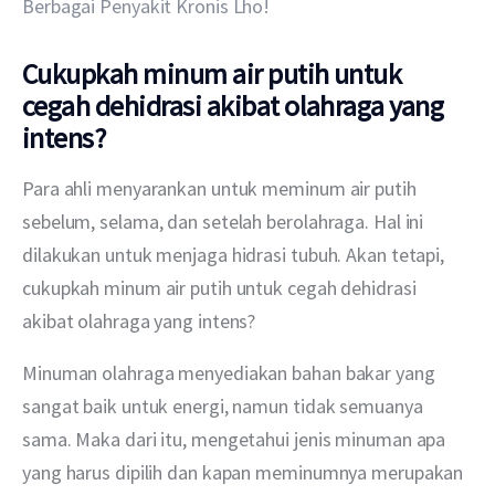
Berbagai Penyakit Kronis Lho!
Cukupkah minum air putih untuk
cegah dehidrasi akibat olahraga yang
intens?
Para ahli menyarankan untuk meminum air putih 
sebelum, selama, dan setelah berolahraga. Hal ini 
dilakukan untuk menjaga hidrasi tubuh. Akan tetapi, 
cukupkah minum air putih untuk cegah dehidrasi 
akibat olahraga yang intens?
Minuman olahraga menyediakan bahan bakar yang 
sangat baik untuk energi, namun tidak semuanya 
sama. Maka dari itu, mengetahui jenis minuman apa 
yang harus dipilih dan kapan meminumnya merupakan 