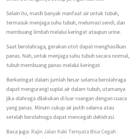
Selain itu, masih banyak manfaat air untuk tubuh, 
termasuk menjaga suhu tubuh, melumasi sendi, dan 
membuang limbah melalui keringat ataupun urine.
Saat berolahraga, gerakan otot dapat menghasilkan 
panas. Nah, untuk menjaga suhu tubuh secara normal, 
tubuh membuang panas melalui keringat.
Berkeringat dalam jumlah besar selama berolahraga 
dapat mengurangi suplai air dalam tubuh, utamanya 
jika olahraga dilakukan di luar ruangan dengan cuaca 
yang panas. Minum cukup air putih selama atau 
setelah berolahraga dapat mencegah dehidrasi.
Baca juga: 
Rajin Jalan Kaki Ternyata Bisa Cegah 