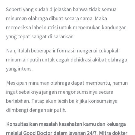
Seperti yang sudah dijelaskan bahwa tidak semua 
minuman olahraga dibuat secara sama. Maka 
memeriksa label nutrisi untuk menemukan kandungan 
yang tepat sangat di sarankan.
Nah, itulah beberapa informasi mengenai cukupkah 
minum air putih untuk cegah dehidrasi akibat olahraga 
yang intens.
Meskipun minuman olahraga dapat membantu, namun 
ingat sebaiknya jangan mengonsumsinya secara 
berlebihan. Tetap akan lebih baik jika konsumsinya 
diimbangi dengan air putih.
Konsultasikan masalah kesehatan kamu dan keluarga 
melalui Good Doctor dalam layanan 24/7. Mitra dokter 