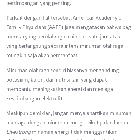
pertimbangan yang penting.
Terkait dengan hal tersebut, American Academy of 
Family Physicians (AAFP) juga mengatakan bahwa bagi 
mereka yang berolahraga lebih dari satu jam atau 
yang berlangsung secara intens minuman olahraga 
mungkin saja akan bermanfaat.
Minuman olahraga sendiri biasanya mengandung 
potasium, kalori, dan nutrisi lain yang dapat 
membantu meningkatkan energi dan menjaga 
keseimbangan elektrolit.
Meskipun demikian, jangan menyalahartikan minuman 
olahraga dengan minuman energi. Dikutip dari laman
Livestrong
 minuman energi tidak menggantikan 