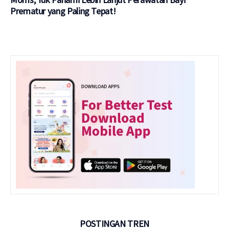
Prematur yang Paling Tepat!
POSTINGAN TREN