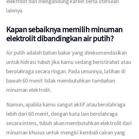
elektrolit dan mengandung kafein serta stimulan 
lainnya.
Kapan sebaiknya memilih minuman
elektrolit dibandingkan air putih?
Air putih adalah bahan bakar yang direkomendasikan 
untuk hidrasi tubuh jika kamu sedang beristirahat atau 
berolahraga secara ringan. Pada umunnya, latihan di 
bawah 60 menit tidak membutuhkan tambahan 
minuman elektrolit.
Namun, apabila kamu sangat aktif atau berolahraga 
lebih dari 60 menit, dengan kata lain berolahraga 
secara intens, tubuh akan membutuhkan elektrolit dari 
minuman khusus untuk mengisi kembali cairan yang 