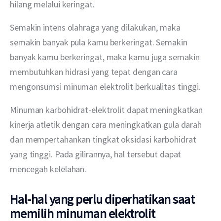
hilang melalui keringat.
Semakin intens olahraga yang dilakukan, maka 
semakin banyak pula kamu berkeringat. Semakin 
banyak kamu berkeringat, maka kamu juga semakin 
membutuhkan hidrasi yang tepat dengan cara 
mengonsumsi minuman elektrolit berkualitas tinggi.
Minuman karbohidrat-elektrolit dapat meningkatkan 
kinerja atletik dengan cara meningkatkan gula darah 
dan mempertahankan tingkat oksidasi karbohidrat 
yang tinggi. Pada gilirannya, hal tersebut dapat 
mencegah kelelahan.
Hal-hal yang perlu diperhatikan saat
memilih minuman elektrolit