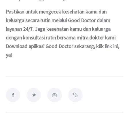
Pastikan untuk mengecek kesehatan kamu dan 
keluarga secara rutin melalui Good Doctor dalam 
layanan 24/7. Jaga kesehatan kamu dan keluarga 
dengan konsultasi rutin bersama mitra dokter kami. 
Download aplikasi Good Doctor sekarang, klik 
link ini
, 
ya!