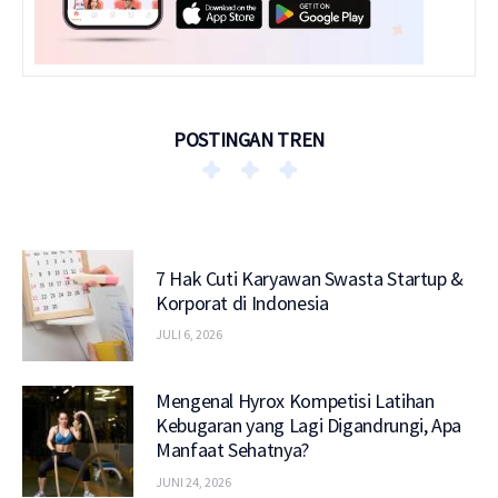
POSTINGAN TREN
7 Hak Cuti Karyawan Swasta Startup &
Korporat di Indonesia
JULI 6, 2026
Mengenal Hyrox Kompetisi Latihan
Kebugaran yang Lagi Digandrungi, Apa
Manfaat Sehatnya?
JUNI 24, 2026