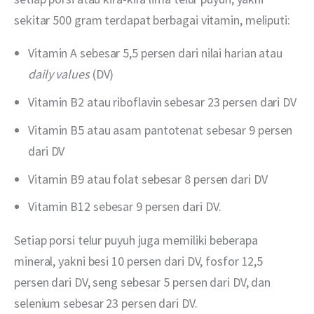
sekitar 500 gram terdapat berbagai vitamin, meliputi:
Vitamin A sebesar 5,5 persen dari nilai harian atau
daily values
(DV)
Vitamin B2 atau riboflavin sebesar 23 persen dari DV
Vitamin B5 atau asam pantotenat sebesar 9 persen
dari DV
Vitamin B9 atau folat sebesar 8 persen dari DV
Vitamin B12 sebesar 9 persen dari DV.
Setiap porsi telur puyuh juga memiliki beberapa 
mineral, yakni besi 10 persen dari DV, fosfor 12,5 
persen dari DV, seng sebesar 5 persen dari DV, dan 
selenium sebesar 23 persen dari DV.