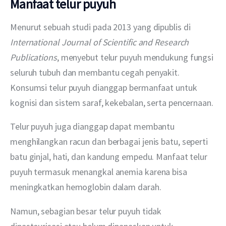
Manfaat telur puyuh
Menurut sebuah studi pada 2013 yang dipublis di 
International Journal of Scientific and Research 
Publications
, menyebut telur puyuh mendukung fungsi 
seluruh tubuh dan membantu cegah penyakit. 
Konsumsi telur puyuh dianggap bermanfaat untuk 
kognisi dan sistem saraf, kekebalan, serta pencernaan.
Telur puyuh juga dianggap dapat membantu 
menghilangkan racun dan berbagai jenis batu, seperti 
batu ginjal, hati, dan kandung empedu. Manfaat telur 
puyuh termasuk menangkal anemia karena bisa 
meningkatkan hemoglobin dalam darah.
Namun, sebagian besar telur puyuh tidak 