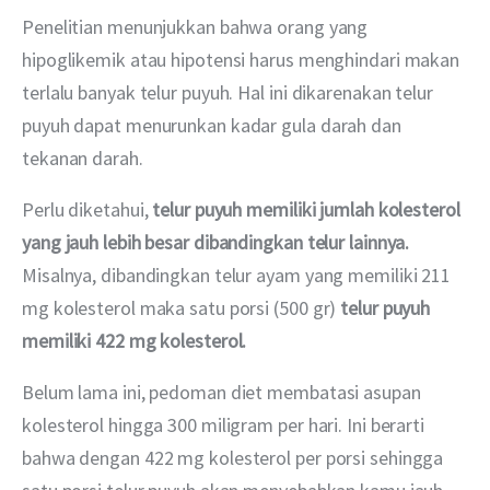
Penelitian menunjukkan bahwa orang yang 
hipoglikemik atau hipotensi harus menghindari makan 
terlalu banyak telur puyuh. Hal ini dikarenakan telur 
puyuh dapat menurunkan kadar gula darah dan 
tekanan darah.
Perlu diketahui, 
telur puyuh memiliki jumlah kolesterol 
yang jauh lebih besar dibandingkan telur lainnya.
Misalnya, dibandingkan telur ayam yang memiliki 211 
mg kolesterol maka satu porsi (500 gr) 
telur puyuh 
memiliki 422 mg kolesterol.
Belum lama ini, pedoman diet membatasi asupan 
kolesterol hingga 300 miligram per hari. Ini berarti 
bahwa dengan 422 mg kolesterol per porsi sehingga 