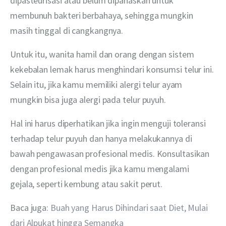
dipasteurisasi atau belum dipanaskan untuk 
membunuh bakteri berbahaya, sehingga mungkin 
masih tinggal di cangkangnya.
Untuk itu, wanita hamil dan orang dengan sistem 
kekebalan lemak harus menghindari konsumsi telur ini. 
Selain itu, jika kamu memiliki alergi telur ayam 
mungkin bisa juga alergi pada telur puyuh.
Hal ini harus diperhatikan jika ingin menguji toleransi 
terhadap telur puyuh dan hanya melakukannya di 
bawah pengawasan profesional medis. Konsultasikan 
dengan profesional medis jika kamu mengalami 
gejala, seperti kembung atau sakit perut.
Baca juga: 
Buah yang Harus Dihindari saat Diet, Mulai 
dari Alpukat hingga Semangka