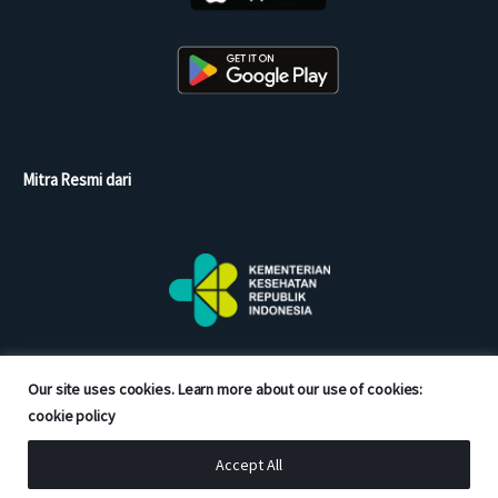
Mitra Resmi dari
Our site uses cookies. Learn more about our use of cookies:
cookie policy
Accept All
Copyright © 2026 Good Doctor. All rights reserved.