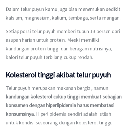
Dalam telur puyuh kamu juga bisa menemukan sedikit 
kalsium, magnesium, kalium, tembaga, serta mangan.
Setiap porsi telur puyuh memberi tubuh 13 persen dari 
asupan harian untuk protein. Meski memiliki 
kandungan protein tinggi dan beragam nutrisinya, 
kalori telur puyuh terbilang cukup rendah.
Kolesterol tinggi akibat telur puyuh
Telur puyuh merupakan makanan bergizi, namun 
kandungan kolesterol cukup tinggi membuat sebagian 
konsumen dengan hiperlipidemia harus membatasi 
konsumsinya.
 Hiperlipidemia sendiri adalah istilah 
untuk kondisi seseorang dengan kolesterol tinggi.