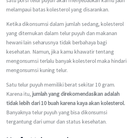
satu porsi telur puyuh akan menyebabkan kamu jauh 
melampaui batas kolesterol yang disarankan.
Ketika dikonsumsi dalam jumlah sedang, kolesterol 
yang ditemukan dalam telur puyuh dan makanan 
hewani lain seharusnya tidak berbahaya bagi 
kesehatan. Namun, jika kamu khawatir tentang 
mengonsumsi terlalu banyak kolesterol maka hindari 
mengonsumsi kuning telur.
Satu telur puyuh memiliki berat sekitar 10 gram. 
Karena itu, 
jumlah yang direkomendasikan adalah 
tidak lebih dari 10 buah karena kaya akan kolesterol.
Banyaknya telur puyuh yang bisa dikonsumsi 
tergantung dari umur dan status kesehatan.