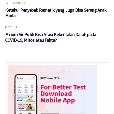
PREVIOUS
Ketahui Penyebab Rematik yang Juga Bisa Serang Anak
Muda
NEXT
Minum Air Putih Bisa Atasi Kekentalan Darah pada
COVID-19, Mitos atau Fakta?