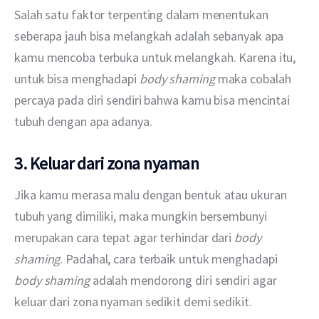
Salah satu faktor terpenting dalam menentukan 
seberapa jauh bisa melangkah adalah sebanyak apa 
kamu mencoba terbuka untuk melangkah. Karena itu, 
untuk bisa menghadapi 
body shaming
 maka cobalah 
percaya pada diri sendiri bahwa kamu bisa mencintai 
tubuh dengan apa adanya.
3. Keluar dari zona nyaman
Jika kamu merasa malu dengan bentuk atau ukuran 
tubuh yang dimiliki, maka mungkin bersembunyi 
merupakan cara tepat agar terhindar dari 
body 
shaming
. Padahal, cara terbaik untuk menghadapi 
body shaming
 adalah mendorong diri sendiri agar 
keluar dari zona nyaman sedikit demi sedikit. 