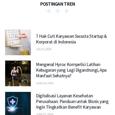
POSTINGAN TREN
7 Hak Cuti Karyawan Swasta Startup &
Korporat di Indonesia
JULI 6, 2026
Mengenal Hyrox Kompetisi Latihan
Kebugaran yang Lagi Digandrungi, Apa
Manfaat Sehatnya?
JUNI 24, 2026
Digitalisasi Layanan Kesehatan
Perusahaan: Panduan untuk Bisnis yang
Ingin Tingkatkan Benefit Karyawan
JUNI 23, 2026