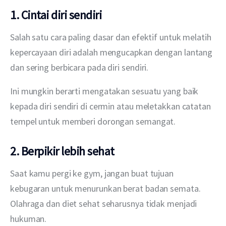
1. Cintai diri sendiri
Salah satu cara paling dasar dan efektif untuk melatih 
kepercayaan diri adalah mengucapkan dengan lantang 
dan sering berbicara pada diri sendiri.
Ini mungkin berarti mengatakan sesuatu yang baik 
kepada diri sendiri di cermin atau meletakkan catatan 
tempel untuk memberi dorongan semangat. 
2. Berpikir lebih sehat
Saat kamu pergi ke gym, jangan buat tujuan 
kebugaran untuk menurunkan berat badan semata. 
Olahraga dan diet sehat seharusnya tidak menjadi 
hukuman.