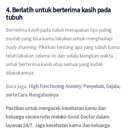
4. Berlatih untuk berterima kasih pada
tubuh
Berterima kasih pada tubuh merupakan tips paling 
mudah yang bisa kamu lakukan untuk menghadapi 
body shaming
. Pikirkan tentang apa yang tubuh kamu 
telah lakukan selama ini dan selalu luangkan waktu 
untuk berterima kasih atas semua yang sudah 
dilakukannya.
Baca juga: 
High Functioning Anxiety: Penyebab, Gejala, 
serta Cara Mengatasinya
Pastikan untuk mengecek kesehatan kamu dan 
keluarga secara rutin melalui Good Doctor dalam 
layanan 24/7. Jaga kesehatan kamu dan keluarga 