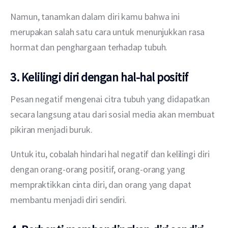
Namun, tanamkan dalam diri kamu bahwa ini 
merupakan salah satu cara untuk menunjukkan rasa 
hormat dan penghargaan terhadap tubuh.
3. Kelilingi diri dengan hal-hal positif
Pesan negatif mengenai citra tubuh yang didapatkan 
secara langsung atau dari sosial media akan membuat 
pikiran menjadi buruk.
Untuk itu, cobalah hindari hal negatif dan kelilingi diri 
dengan orang-orang positif, orang-orang yang 
mempraktikkan cinta diri, dan orang yang dapat 
membantu menjadi diri sendiri.