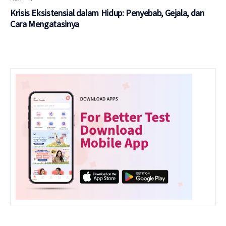
Krisis Eksistensial dalam Hidup: Penyebab, Gejala, dan
Cara Mengatasinya