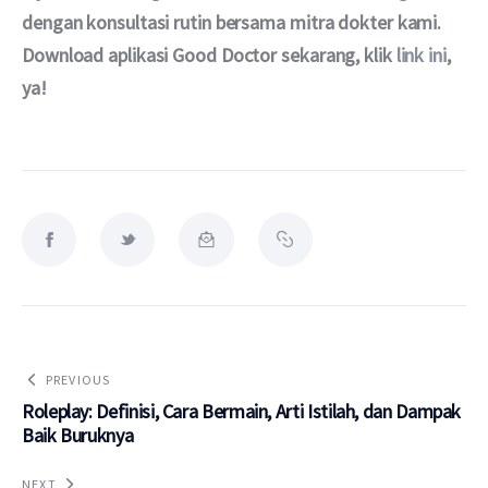
dengan konsultasi rutin bersama mitra dokter kami. 
Download aplikasi Good Doctor sekarang, klik 
link ini
, 
ya!
PREVIOUS
Roleplay: Definisi, Cara Bermain, Arti Istilah, dan Dampak
Baik Buruknya
NEXT