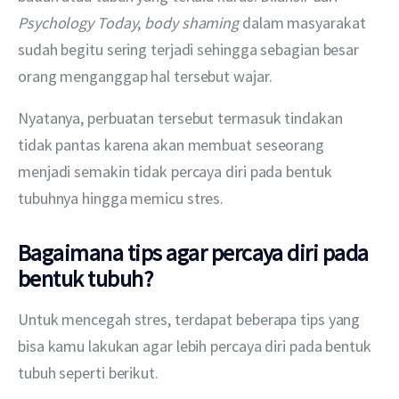
Psychology Today
, 
body shaming 
dalam masyarakat 
sudah begitu sering terjadi sehingga sebagian besar 
orang menganggap hal tersebut wajar.
Nyatanya, perbuatan tersebut termasuk tindakan 
tidak pantas karena akan membuat seseorang 
menjadi semakin tidak percaya diri pada bentuk 
tubuhnya hingga memicu stres.
Bagaimana tips agar percaya diri pada
bentuk tubuh?
Untuk mencegah stres, terdapat beberapa tips yang 
bisa kamu lakukan agar lebih percaya diri pada bentuk 
tubuh seperti berikut.