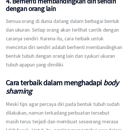
4. Berhenti membandingkan diri sendiri
dengan orang lain
Semua orang di dunia datang dalam berbagai bentuk 
dan ukuran. Setiap orang akan terlihat cantik dengan 
caranya sendiri. Karena itu, cara terbaik untuk 
mencintai diri sendiri adalah berhenti membandingkan 
bentuk tubuh dengan orang lain dan syukuri ukuran 
tubuh apapun yang dimiliki.
Cara terbaik dalam menghadapi
body
shaming
Meski tips agar percaya diri pada bentuk tubuh sudah 
dilakukan, namun terkadang perbuatan tersebut 
masih terus terjadi dan membuat seseorang merasa 