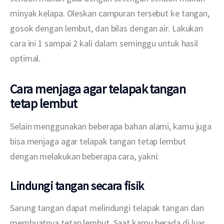
minyak kelapa. Oleskan campuran tersebut ke tangan, 
gosok dengan lembut, dan bilas dengan air. Lakukan 
cara ini 1 sampai 2 kali dalam seminggu untuk hasil 
optimal.
Cara menjaga agar telapak tangan
tetap lembut
Selain menggunakan beberapa bahan alami, kamu juga 
bisa menjaga agar telapak tangan tetap lembut 
dengan melakukan beberapa cara, yakni:
Lindungi tangan secara fisik
Sarung tangan dapat melindungi telapak tangan dan 
membuatnya tetap lembut. Saat kamu berada di luar 