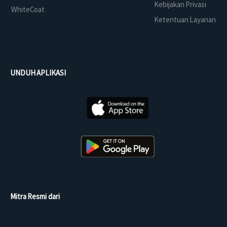
Kebijakan Privasi
WhiteCoat
Ketentuan Layanan
UNDUH APLIKASI
Mitra Resmi dari