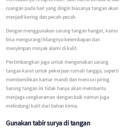
ruangan pada hari yang dingin biasanya tangan akan 
menjadi kering dan pecah-pecah.
Dengan menggunakan sarung tangan hangat, kamu 
bisa mengurangi hilangnya kelembapan dan 
menyimpan minyak alami di kulit.
Pertimbangkan juga untuk mengenakan sarung 
tangan karet untuk pekerjaan rumah tangga, seperti 
membersihkan kamar mandi dan mencuci piring. 
Sarung tangan ini tidak hanya akan membantu 
menjaga cengkeraman dengan baik namun juga 
melindungi kulit dari bahan kimia.
Gunakan tabir surya di tangan