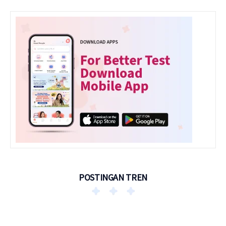
POSTINGAN TREN