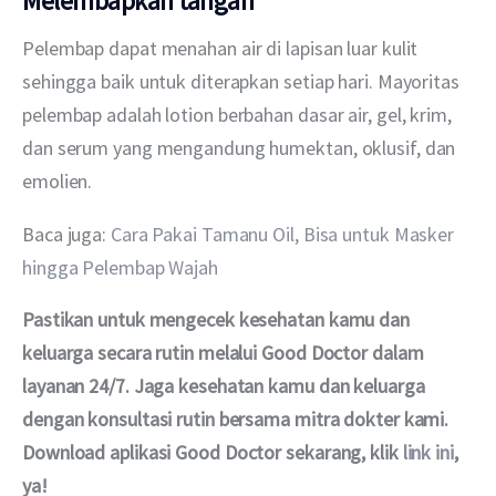
Melembapkan tangan
Pelembap dapat menahan air di lapisan luar kulit 
sehingga baik untuk diterapkan setiap hari. Mayoritas 
pelembap adalah lotion berbahan dasar air, gel, krim, 
dan serum yang mengandung humektan, oklusif, dan 
emolien.
Baca juga: 
Cara Pakai Tamanu Oil, Bisa untuk Masker 
hingga Pelembap Wajah
Pastikan untuk mengecek kesehatan kamu dan 
keluarga secara rutin melalui Good Doctor dalam 
layanan 24/7. Jaga kesehatan kamu dan keluarga 
dengan konsultasi rutin bersama mitra dokter kami. 
Download aplikasi Good Doctor sekarang, klik 
link ini
, 
ya!