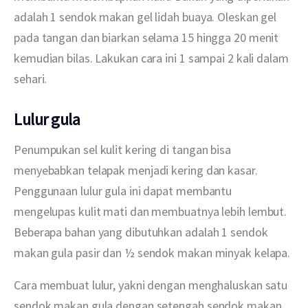
adalah 1 sendok makan gel lidah buaya. Oleskan gel 
pada tangan dan biarkan selama 15 hingga 20 menit 
kemudian bilas. Lakukan cara ini 1 sampai 2 kali dalam 
sehari.
Lulur gula
Penumpukan sel kulit kering di tangan bisa 
menyebabkan telapak menjadi kering dan kasar. 
Penggunaan lulur gula ini dapat membantu 
mengelupas kulit mati dan membuatnya lebih lembut. 
Beberapa bahan yang dibutuhkan adalah 1 sendok 
makan gula pasir dan ½ sendok makan minyak kelapa.
Cara membuat lulur, yakni dengan menghaluskan satu 
sendok makan gula dengan setengah sendok makan 