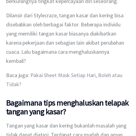
berkurangnya tingkat kepercayaan diri seseorang.
Dilansir dari Stylecraze, tangan kasar dan kering bisa 
disebabkan oleh berbagai faktor. Beberapa individu 
yang memiliki tangan kasar biasanya diakibatkan 
karena pekerjaan dan sebagian lain akibat perubahan 
cuaca. Lalu bagaimana cara menghaluskannya 
kembali?
Baca juga: 
Pakai Sheet Mask Setiap Hari, Boleh atau 
Tidak?
Bagaimana tips menghaluskan telapak
tangan yang kasar?
Tangan yang kasar dan kering bukanlah masalah yang 
tidak dapat diatasi. Terdapat cara mudah dan aman 