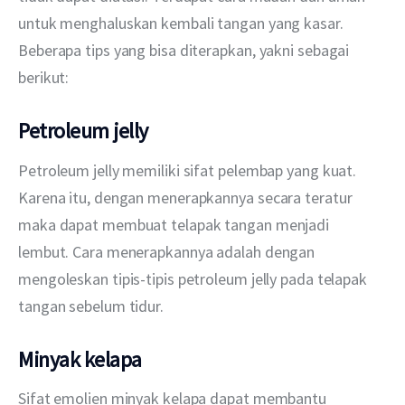
untuk menghaluskan kembali tangan yang kasar. 
Beberapa tips yang bisa diterapkan, yakni sebagai 
berikut:
Petroleum jelly
Petroleum jelly memiliki sifat pelembap yang kuat. 
Karena itu, dengan menerapkannya secara teratur 
maka dapat membuat telapak tangan menjadi 
lembut. Cara menerapkannya adalah dengan 
mengoleskan tipis-tipis petroleum jelly pada telapak 
tangan sebelum tidur. 
Minyak kelapa
Sifat emolien minyak kelapa dapat membantu 