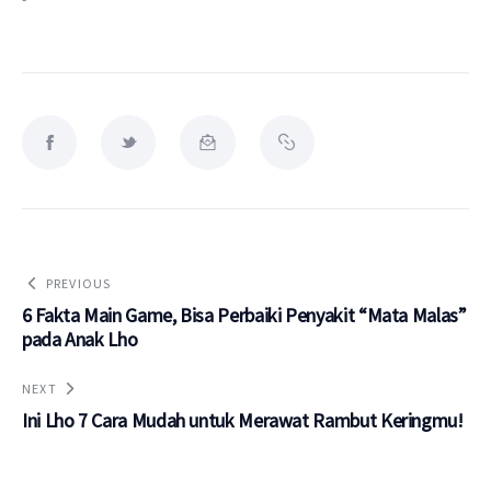
PREVIOUS
6 Fakta Main Game, Bisa Perbaiki Penyakit “Mata Malas”
pada Anak Lho
NEXT
Ini Lho 7 Cara Mudah untuk Merawat Rambut Keringmu!