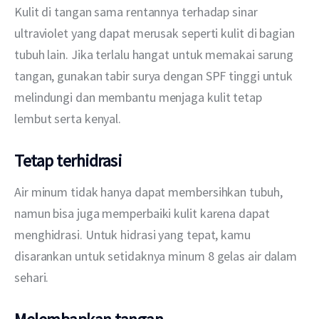
Kulit di tangan sama rentannya terhadap sinar 
ultraviolet yang dapat merusak seperti kulit di bagian 
tubuh lain. Jika terlalu hangat untuk memakai sarung 
tangan, gunakan tabir surya dengan SPF tinggi untuk 
melindungi dan membantu menjaga kulit tetap 
lembut serta kenyal.
Tetap terhidrasi
Air minum tidak hanya dapat membersihkan tubuh, 
namun bisa juga memperbaiki kulit karena dapat 
menghidrasi. Untuk hidrasi yang tepat, kamu 
disarankan untuk setidaknya minum 8 gelas air dalam 
sehari.