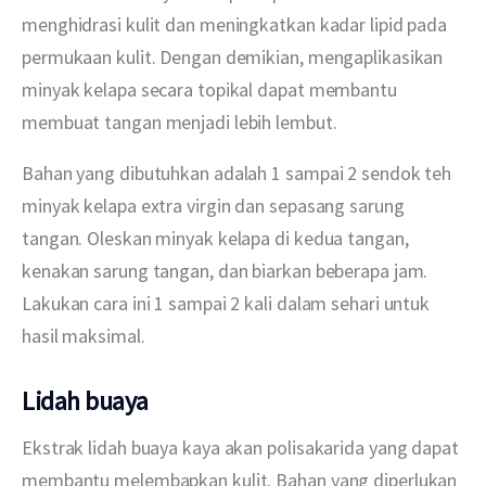
menghidrasi kulit dan meningkatkan kadar lipid pada 
permukaan kulit. Dengan demikian, mengaplikasikan 
minyak kelapa secara topikal dapat membantu 
membuat tangan menjadi lebih lembut.
Bahan yang dibutuhkan adalah 1 sampai 2 sendok teh 
minyak kelapa extra virgin dan sepasang sarung 
tangan. Oleskan minyak kelapa di kedua tangan, 
kenakan sarung tangan, dan biarkan beberapa jam. 
Lakukan cara ini 1 sampai 2 kali dalam sehari untuk 
hasil maksimal.
Lidah buaya
Ekstrak lidah buaya kaya akan polisakarida yang dapat 
membantu melembapkan kulit. Bahan yang diperlukan 