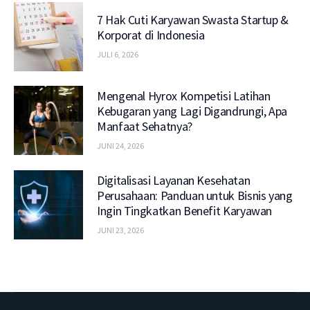
7 Hak Cuti Karyawan Swasta Startup &
Korporat di Indonesia
JULI 6, 2026
Mengenal Hyrox Kompetisi Latihan
Kebugaran yang Lagi Digandrungi, Apa
Manfaat Sehatnya?
JUNI 24, 2026
Digitalisasi Layanan Kesehatan
Perusahaan: Panduan untuk Bisnis yang
Ingin Tingkatkan Benefit Karyawan
JUNI 23, 2026