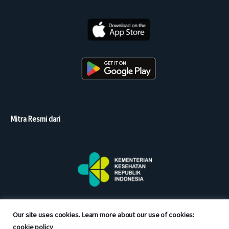
Mitra Resmi dari
Our site uses cookies. Learn more about our use of cookies:
cookie policy