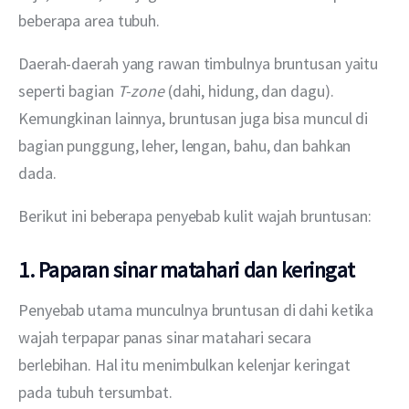
beberapa area tubuh. 
Daerah-daerah yang rawan timbulnya bruntusan yaitu 
seperti bagian 
T-zone
 (dahi, hidung, dan dagu). 
Kemungkinan lainnya, bruntusan juga bisa muncul di 
bagian punggung, leher, lengan, bahu, dan bahkan 
dada.
Berikut ini beberapa penyebab kulit wajah bruntusan: 
1. Paparan sinar matahari dan keringat
Penyebab utama munculnya bruntusan di dahi ketika 
wajah terpapar panas sinar matahari secara 
berlebihan. Hal itu menimbulkan kelenjar keringat 
pada tubuh tersumbat.