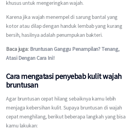
khusus untuk mengeringkan wajah.
Karena jika wajah menempel di sarung bantal yang 
kotor atau dilap dengan handuk lembab yang kurang 
bersih, hasilnya adalah penumpukan bakteri.
Baca juga: 
Bruntusan Ganggu Penampilan? Tenang, 
Atasi Dengan Cara Ini!
Cara mengatasi penyebab kulit wajah
bruntusan
Agar bruntusan cepat hilang sebaiknya kamu lebih 
menjaga kebersihan kulit. Supaya bruntusan di wajah 
cepat menghilang, berikut beberapa langkah yang bisa 
kamu lakukan: