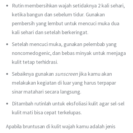
Rutin membersihkan wajah setidaknya 2 kali sehari,
ketika bangun dan sebelum tidur. Gunakan
pembersih yang lembut untuk mencuci muka dua
kali sehari dan setelah berkeringat.
Setelah mencuci muka, gunakan pelembab yang
noncomedogenic, dan bebas minyak untuk menjaga
kulit tetap terhidrasi.
Sebaiknya gunakan
sunscreen
jika kamu akan
melakukan kegiatan di luar yang harus terpapar
sinar matahari secara langsung.
Ditambah rutinlah untuk eksfoliasi kulit agar sel-sel
kulit mati bisa cepat terkelupas.
Apabila bruntusan di kulit wajah kamu adalah jenis 