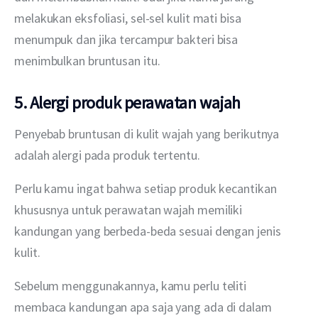
melakukan eksfoliasi, sel-sel kulit mati bisa 
menumpuk dan jika tercampur bakteri bisa 
menimbulkan bruntusan itu.
5. Alergi produk perawatan wajah
Penyebab bruntusan di kulit wajah yang berikutnya 
adalah alergi pada produk tertentu.
Perlu kamu ingat bahwa setiap produk kecantikan 
khususnya untuk perawatan wajah memiliki 
kandungan yang berbeda-beda sesuai dengan jenis 
kulit.
Sebelum menggunakannya, kamu perlu teliti 
membaca kandungan apa saja yang ada di dalam 