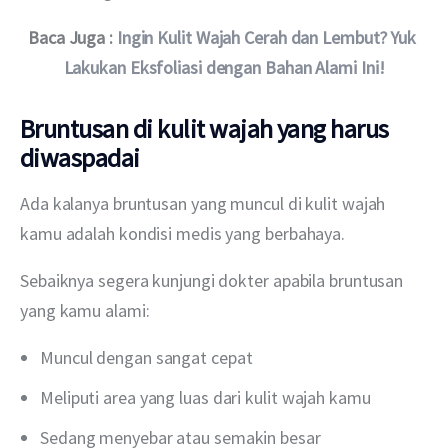
Baca Juga : 
Ingin Kulit Wajah Cerah dan Lembut? Yuk 
Lakukan Eksfoliasi dengan Bahan Alami Ini!
Bruntusan di kulit wajah yang harus
diwaspadai
Ada kalanya bruntusan yang muncul di kulit wajah 
kamu adalah kondisi medis yang berbahaya.
Sebaiknya segera kunjungi dokter apabila bruntusan 
yang kamu alami:
Muncul dengan sangat cepat
Meliputi area yang luas dari kulit wajah kamu
Sedang menyebar atau semakin besar