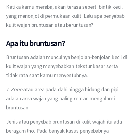
Ketika kamu meraba, akan terasa seperti bintik kecil 
yang menonjol di permukaan kulit. Lalu apa penyebab 
kulit wajah bruntusan atau beruntusan? 
Apa itu bruntusan?
Bruntusan adalah munculnya benjolan-benjolan kecil di 
kulit wajah yang menyebabkan tekstur kasar serta 
tidak rata saat kamu menyentuhnya.
T-Zone
 atau area pada dahi hingga hidung dan pipi 
adalah area wajah yang paling rentan mengalami 
bruntusan.
Jenis atau penyebab bruntusan di kulit wajah itu ada 
beragam lho. Pada banyak kasus penyebabnya 