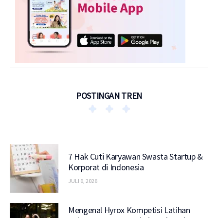
POSTINGAN TREN
7 Hak Cuti Karyawan Swasta Startup &
Korporat di Indonesia
JULI 6, 2026
Mengenal Hyrox Kompetisi Latihan