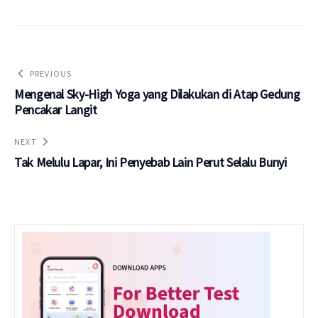
PREVIOUS
Mengenal Sky-High Yoga yang Dilakukan di Atap Gedung
Pencakar Langit
NEXT
Tak Melulu Lapar, Ini Penyebab Lain Perut Selalu Bunyi