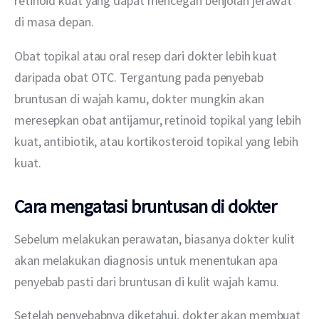
retinoid kuat yang dapat mencegah benjolan jerawat 
di masa depan. 
Obat topikal atau oral resep dari dokter lebih kuat 
daripada obat OTC. Tergantung pada penyebab 
bruntusan di wajah kamu, dokter mungkin akan 
meresepkan obat antijamur, retinoid topikal yang lebih 
kuat, antibiotik, atau kortikosteroid topikal yang lebih 
kuat.
Cara mengatasi bruntusan di dokter
Sebelum melakukan perawatan, biasanya dokter kulit 
akan melakukan diagnosis untuk menentukan apa 
penyebab pasti dari bruntusan di kulit wajah kamu.
Setelah penyebabnya diketahui, dokter akan membuat 