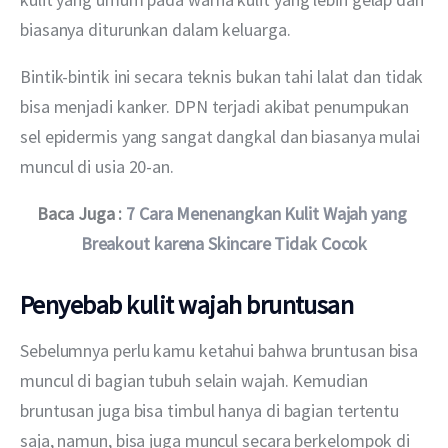
biasanya diturunkan dalam keluarga.
Bintik-bintik ini secara teknis bukan tahi lalat dan tidak 
bisa menjadi kanker. DPN terjadi akibat penumpukan 
sel epidermis yang sangat dangkal dan biasanya mulai 
muncul di usia 20-an.
Baca Juga : 
7 Cara Menenangkan Kulit Wajah yang 
Breakout karena Skincare Tidak Cocok
Penyebab kulit wajah bruntusan
Sebelumnya perlu kamu ketahui bahwa bruntusan bisa 
muncul di bagian tubuh selain wajah. Kemudian 
bruntusan juga bisa timbul hanya di bagian tertentu 
saja, namun, bisa juga muncul secara berkelompok di 