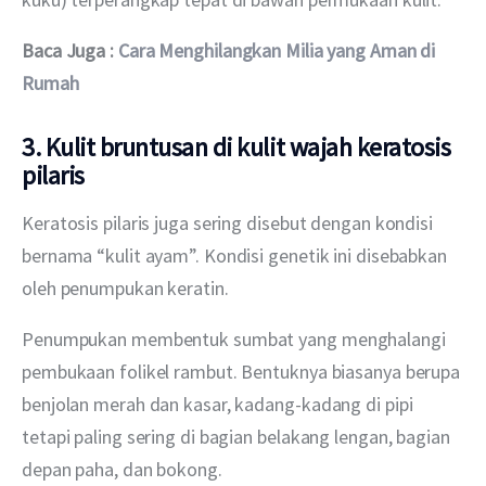
Baca Juga : 
Cara Menghilan
g
kan Milia yang Aman di 
Rumah
3. Kulit bruntusan di kulit wajah keratosis
pilaris
Keratosis pilaris juga sering disebut dengan kondisi 
bernama “kulit ayam”. Kondisi genetik ini disebabkan 
oleh penumpukan keratin.
Penumpukan membentuk sumbat yang menghalangi 
pembukaan folikel rambut. Bentuknya biasanya berupa 
benjolan merah dan kasar, kadang-kadang di pipi 
tetapi paling sering di bagian belakang lengan, bagian 
depan paha, dan bokong.