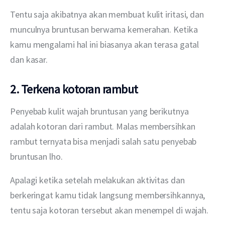
Tentu saja akibatnya akan membuat kulit iritasi, dan 
munculnya bruntusan berwarna kemerahan. Ketika 
kamu mengalami hal ini biasanya akan terasa gatal 
dan kasar. 
2. Terkena kotoran rambut
Penyebab kulit wajah bruntusan yang berikutnya 
adalah kotoran dari rambut. Malas membersihkan 
rambut ternyata bisa menjadi salah satu penyebab 
bruntusan lho.
Apalagi ketika setelah melakukan aktivitas dan 
berkeringat kamu tidak langsung membersihkannya, 
tentu saja kotoran tersebut akan menempel di wajah. 