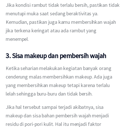
Jika kondisi rambut tidak terlalu bersih, pastikan tidak 
menutupi muka saat sedang beraktivitas ya. 
Kemudian, pastikan juga kamu membersihkan wajah 
jika terkena keringat atau ada rambut yang 
menempel. 
3. Sisa makeup dan pembersih wajah
Ketika seharian melakukan kegiatan banyak orang 
cenderung malas membersihkan makeup. Ada juga 
yang membersihkan makeup tetapi karena terlalu 
lelah sehingga buru-buru dan tidak bersih. 
Jika hal tersebut sampai terjadi akibatnya, sisa 
makeup dan sisa bahan pembersih wajah menjadi 
residu di pori-pori kulit. Hal itu menjadi faktor 