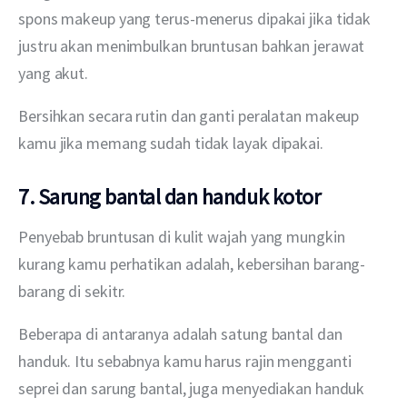
spons makeup yang terus-menerus dipakai jika tidak 
justru akan menimbulkan bruntusan bahkan jerawat 
yang akut.
Bersihkan secara rutin dan ganti peralatan makeup 
kamu jika memang sudah tidak layak dipakai.
7. Sarung bantal dan handuk kotor
Penyebab bruntusan di kulit wajah yang mungkin 
kurang kamu perhatikan adalah, kebersihan barang-
barang di sekitr.
Beberapa di antaranya adalah satung bantal dan 
handuk. Itu sebabnya kamu harus rajin mengganti 
seprei dan sarung bantal, juga menyediakan handuk 