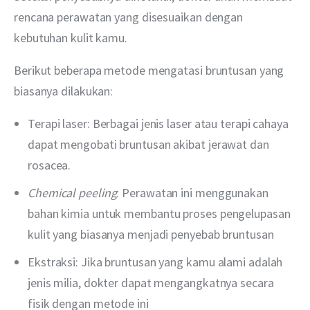
rencana perawatan yang disesuaikan dengan 
kebutuhan kulit kamu.
Berikut beberapa metode mengatasi bruntusan yang 
biasanya dilakukan:
Terapi laser: Berbagai jenis laser atau terapi cahaya
dapat mengobati bruntusan akibat jerawat dan
rosacea.
Chemical peeling
: Perawatan ini menggunakan
bahan kimia untuk membantu proses pengelupasan
kulit yang biasanya menjadi penyebab bruntusan
Ekstraksi: Jika bruntusan yang kamu alami adalah
jenis milia, dokter dapat mengangkatnya secara
fisik dengan metode ini