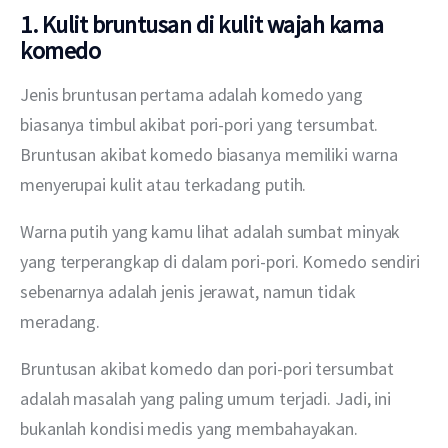
1. Kulit bruntusan di kulit wajah karna
komedo
Jenis bruntusan pertama adalah komedo yang 
biasanya timbul akibat pori-pori yang tersumbat. 
Bruntusan akibat komedo biasanya memiliki warna 
menyerupai kulit atau terkadang putih.
Warna putih yang kamu lihat adalah sumbat minyak 
yang terperangkap di dalam pori-pori. Komedo sendiri 
sebenarnya adalah jenis jerawat, namun tidak 
meradang.
Bruntusan akibat komedo dan pori-pori tersumbat 
adalah masalah yang paling umum terjadi. Jadi, ini 
bukanlah kondisi medis yang membahayakan.