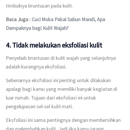
timbulnya bruntusan pada kulit. 
Baca Juga : 
Cuci 
Muka 
Pakai Sabun Mandi, Apa 
Dampaknya bagi Kulit Wajah?
4. Tidak melakukan eksfoliasi kulit
Penyebab bruntusan di kulit wajah yang selanjutnya 
adalah kurangnya eksfoliasi.
Sebenarnya eksfoliasi ini penting untuk dilakukan 
apalagi bagi kamu yang memiliki banyak kegiatan di 
luar rumah. Tujuan dari eksfoliasi ini untuk 
pengelupasan sel-sel kulit mati. 
Eksfoliasi ini sama pentingnya dengan membersihkan 
dan melembabkan kulit. Jadi jika kamu jarang 