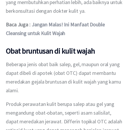
yang membutuhkan perhatian lebih, ada baiknya untuk 
berkonsultasi dengan dokter kulit ya.
Baca Juga : 
Jangan Malas! Ini Manfaat Double 
Cleansing untuk Kulit Wajah
Obat bruntusan di kulit wajah
Beberapa jenis obat baik salep, gel, maupun oral yang 
dapat dibeli di apotek (obat OTC) dapat membantu 
meredakan gejala bruntusan di kulit wajah yang kamu 
alami.
Produk perawatan kulit berupa salep atau gel yang 
mengandung obat-obatan, seperti asam salisilat, 
dapat meredakan jerawat. Differin topikal OTC adalah 