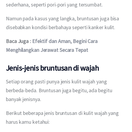
sederhana, seperti pori-pori yang tersumbat.
Namun pada kasus yang langka, bruntusan juga bisa 
disebabkan kondisi berbahaya seperti kanker kulit.
Baca Juga : 
Efektif dan Aman, Begini Cara 
Menghilangkan Jerawat Secara Tepat
Jenis-jenis bruntusan di wajah
Setiap orang pasti punya jenis kulit wajah yang 
berbeda-beda. Bruntusan juga begitu, ada begitu 
banyak jenisnya.
Berikut beberapa jenis bruntusan di kulit wajah yang 
harus kamu ketahui: