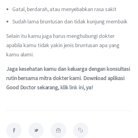
Gatal, berdarah, atau menyebabkan rasa sakit
Sudah lama bruntusan dan tidak kunjung membaik
Selain itu kamu juga harus menghubungi dokter 
apabila kamu tidak yakin jenis bruntusan apa yang 
kamu alami.
Jaga kesehatan kamu dan keluarga dengan konsultasi 
rutin bersama mitra dokter kami. Download aplikasi 
Good Doctor sekarang, klik 
link ini
, ya!