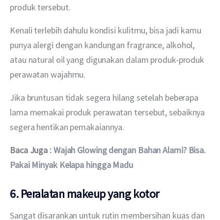
produk tersebut. 
Kenali terlebih dahulu kondisi kulitmu, bisa jadi kamu 
punya alergi dengan kandungan fragrance, alkohol, 
atau natural oil yang digunakan dalam produk-produk 
perawatan wajahmu.
Jika bruntusan tidak segera hilang setelah beberapa 
lama memakai produk perawatan tersebut, sebaiknya 
segera hentikan pemakaiannya.
Baca Juga : 
Wajah Gl
o
wing dengan Bahan Alami? Bisa. 
Pakai Minyak Kelapa hingga Madu
6. Peralatan makeup yang kotor
Sangat disarankan untuk rutin membersihan kuas dan 