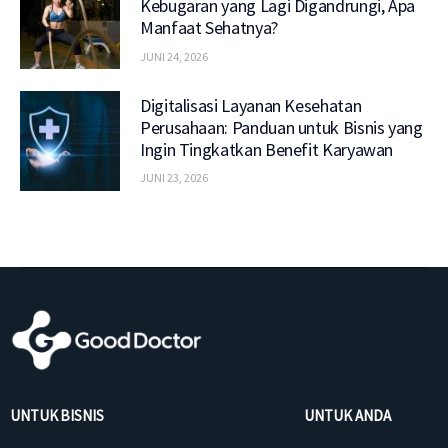
Kebugaran yang Lagi Digandrungi, Apa
Manfaat Sehatnya?
JUNI 24, 2026
Digitalisasi Layanan Kesehatan
Perusahaan: Panduan untuk Bisnis yang
Ingin Tingkatkan Benefit Karyawan
JUNI 23, 2026
UNTUK BISNIS
UNTUK ANDA