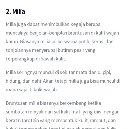
2. Milia
Milia juga dapat menimbulkan kegaja berupa 
munculnya benjolan-benjolan bruntusan di kulit wajah 
kamu. Biasanya milia ini berwarna putih, keras, dan 
tonjolannya menyerupai butiran pasir yang 
terperangkap di bawah kulit.
Milia seringnya muncul di sekitar mata dan di pipi, 
hidung, dan dahi. Akan tetapi milia juga bisa muncul di 
mana saja di kulit wajah.
Bruntusan milia biasanya berkembang ketika 
sumbatan minyak dan sel kulit mati yang diisi dengan 
keratin (protein yang membentuk kulit, rambut, dan 
kuku) terperangkap tepat di bawah permukaan kulit.