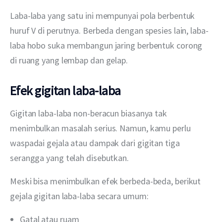
Laba-laba yang satu ini mempunyai pola berbentuk 
huruf V di perutnya. Berbeda dengan spesies lain, laba-
laba hobo suka membangun jaring berbentuk corong 
di ruang yang lembap dan gelap.
Efek gigitan laba-laba
Gigitan laba-laba non-beracun biasanya tak 
menimbulkan masalah serius. Namun, kamu perlu 
waspadai gejala atau dampak dari gigitan tiga 
serangga yang telah disebutkan.
Meski bisa menimbulkan efek berbeda-beda, berikut 
gejala gigitan laba-laba secara umum:
Gatal atau ruam