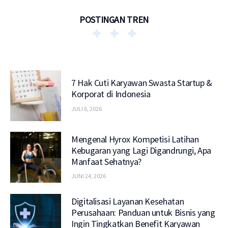
POSTINGAN TREN
7 Hak Cuti Karyawan Swasta Startup &
Korporat di Indonesia
JULI 6, 2026
Mengenal Hyrox Kompetisi Latihan
Kebugaran yang Lagi Digandrungi, Apa
Manfaat Sehatnya?
JUNI 24, 2026
Digitalisasi Layanan Kesehatan
Perusahaan: Panduan untuk Bisnis yang
Ingin Tingkatkan Benefit Karyawan