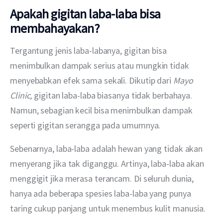
Apakah gigitan laba-laba bisa
membahayakan?
Tergantung jenis laba-labanya, gigitan bisa 
menimbulkan dampak serius atau mungkin tidak 
menyebabkan efek sama sekali. Dikutip dari 
Mayo 
Clinic, 
gigitan laba-laba biasanya tidak berbahaya. 
Namun, sebagian kecil bisa menimbulkan dampak 
seperti gigitan serangga pada umumnya.
Sebenarnya, laba-laba adalah hewan yang tidak akan 
menyerang jika tak diganggu. Artinya, laba-laba akan 
menggigit jika merasa terancam. Di seluruh dunia, 
hanya ada beberapa spesies laba-laba yang punya 
taring cukup panjang untuk menembus kulit manusia.