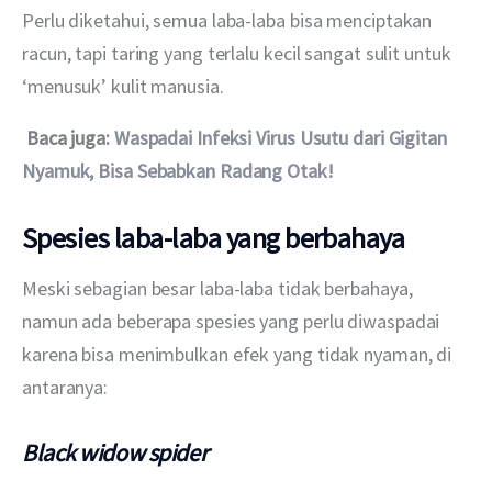
Perlu diketahui, semua laba-laba bisa menciptakan 
racun, tapi taring yang terlalu kecil sangat sulit untuk 
‘menusuk’ kulit manusia.
Baca juga: 
Waspadai Infeksi Virus Usutu dari Gigitan 
Nyamuk, Bisa Sebabkan Radang Otak!
Spesies laba-laba yang berbahaya
Meski sebagian besar laba-laba tidak berbahaya, 
namun ada beberapa spesies yang perlu diwaspadai 
karena bisa menimbulkan efek yang tidak nyaman, di 
antaranya:
Black widow spider