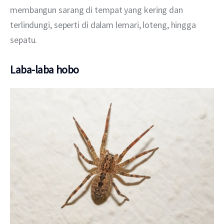
membangun sarang di tempat yang kering dan 
terlindungi, seperti di dalam lemari, loteng, hingga 
sepatu.
Laba-laba hobo