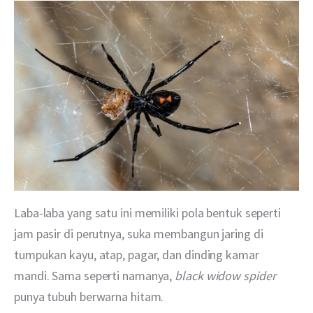
Laba-laba yang satu ini memiliki pola bentuk seperti 
jam pasir di perutnya, suka membangun jaring di 
tumpukan kayu, atap, pagar, dan dinding kamar 
mandi. Sama seperti namanya, 
black widow spider 
punya tubuh berwarna hitam.