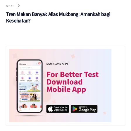
NEXT
Tren Makan Banyak Alias Mukbang: Amankah bagi
Kesehatan?