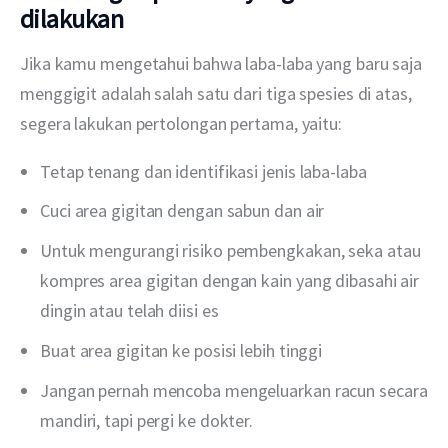
dilakukan
Jika kamu mengetahui bahwa laba-laba yang baru saja 
menggigit adalah salah satu dari tiga spesies di atas, 
segera lakukan pertolongan pertama, yaitu:
Tetap tenang dan identifikasi jenis laba-laba
Cuci area gigitan dengan sabun dan air
Untuk mengurangi risiko pembengkakan, seka atau
kompres area gigitan dengan kain yang dibasahi air
dingin atau telah diisi es
Buat area gigitan ke posisi lebih tinggi
Jangan pernah mencoba mengeluarkan racun secara
mandiri, tapi pergi ke dokter.