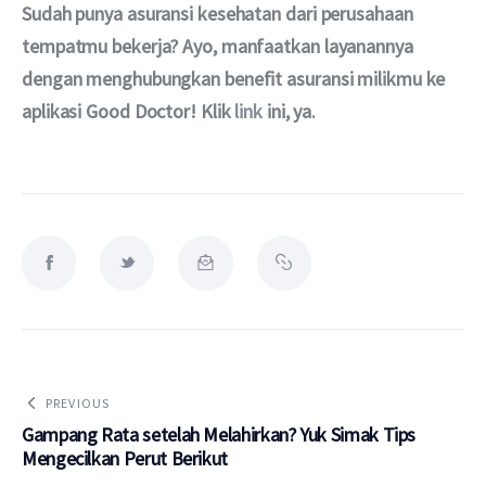
Sudah punya asuransi kesehatan dari perusahaan 
tempatmu bekerja? Ayo, manfaatkan layanannya 
dengan menghubungkan benefit asuransi milikmu ke 
aplikasi Good Doctor! Klik 
link
 ini, ya.
PREVIOUS
Gampang Rata setelah Melahirkan? Yuk Simak Tips
Mengecilkan Perut Berikut