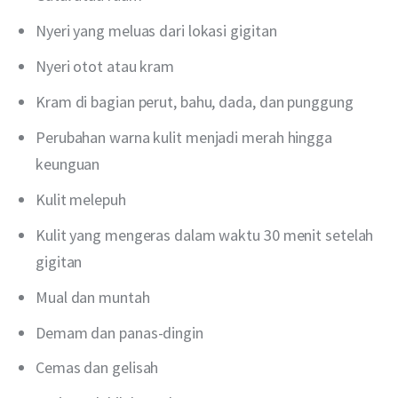
Nyeri yang meluas dari lokasi gigitan
Nyeri otot atau kram
Kram di bagian perut, bahu, dada, dan punggung
Perubahan warna kulit menjadi merah hingga
keunguan
Kulit melepuh
Kulit yang mengeras dalam waktu 30 menit setelah
gigitan
Mual dan muntah
Demam dan panas-dingin
Cemas dan gelisah