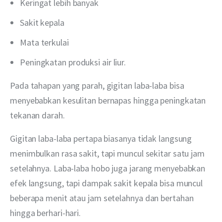
Keringat lebih banyak
Sakit kepala
Mata terkulai
Peningkatan produksi air liur.
Pada tahapan yang parah, gigitan laba-laba bisa 
menyebabkan kesulitan bernapas hingga peningkatan 
tekanan darah.
Gigitan laba-laba pertapa biasanya tidak langsung 
menimbulkan rasa sakit, tapi muncul sekitar satu jam 
setelahnya. Laba-laba hobo juga jarang menyebabkan 
efek langsung, tapi dampak sakit kepala bisa muncul 
beberapa menit atau jam setelahnya dan bertahan 
hingga berhari-hari.