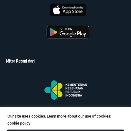
Mitra Resmi dari
Our site uses cookies. Learn more about our use of cookies:
cookie policy