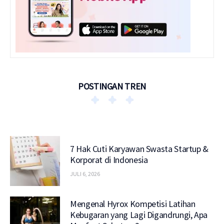
POSTINGAN TREN
7 Hak Cuti Karyawan Swasta Startup &
Korporat di Indonesia
JULI 6, 2026
Mengenal Hyrox Kompetisi Latihan
Kebugaran yang Lagi Digandrungi, Apa