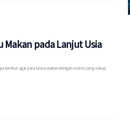
u Makan pada Lanjut Usia
ips berikut agar para lansia makan dengan nutrisi yang cukup.