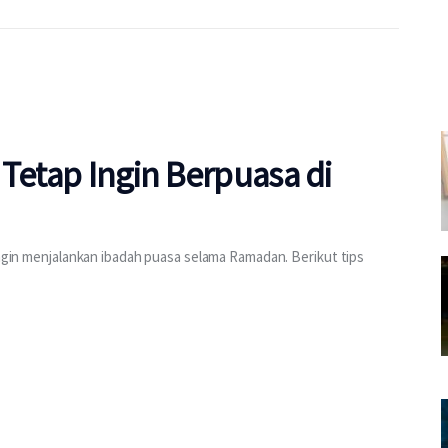
 Tetap Ingin Berpuasa di
 ingin menjalankan ibadah puasa selama Ramadan. Berikut tips