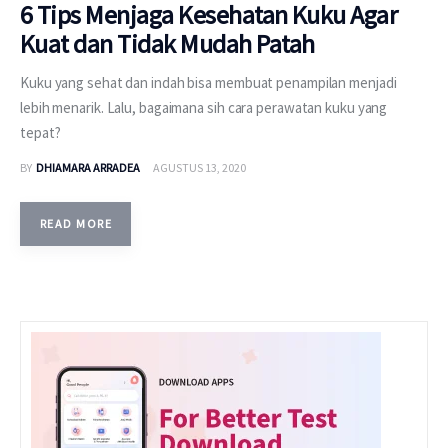
6 Tips Menjaga Kesehatan Kuku Agar
Kuat dan Tidak Mudah Patah
Kuku yang sehat dan indah bisa membuat penampilan menjadi
lebih menarik. Lalu, bagaimana sih cara perawatan kuku yang
tepat?
BY
DHIAMARA ARRADEA
AGUSTUS 13, 2020
READ MORE