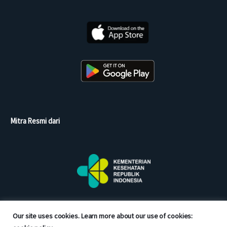
Mitra Resmi dari
Our site uses cookies. Learn more about our use of cookies: