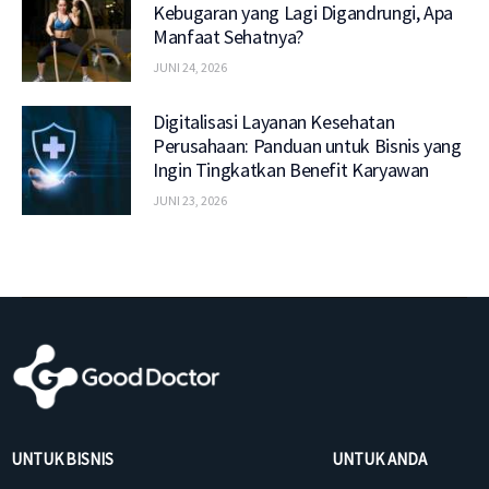
Kebugaran yang Lagi Digandrungi, Apa
Manfaat Sehatnya?
JUNI 24, 2026
Digitalisasi Layanan Kesehatan
Perusahaan: Panduan untuk Bisnis yang
Ingin Tingkatkan Benefit Karyawan
JUNI 23, 2026
UNTUK BISNIS
UNTUK ANDA