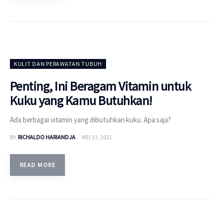
KULIT DAN PERAWATAN TUBUH
Penting, Ini Beragam Vitamin untuk
Kuku yang Kamu Butuhkan!
Ada berbagai vitamin yang dibutuhkan kuku. Apa saja?
BY
RICHALDO HARIANDJA
MEI 13, 2021
READ MORE