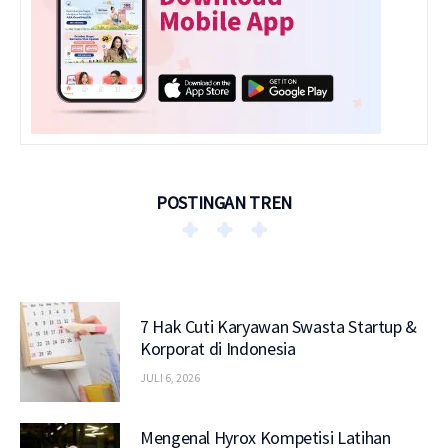
POSTINGAN TREN
7 Hak Cuti Karyawan Swasta Startup &
Korporat di Indonesia
JULI 6, 2026
Mengenal Hyrox Kompetisi Latihan