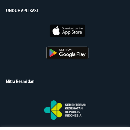
UNDUH APLIKASI
Mitra Resmi dari