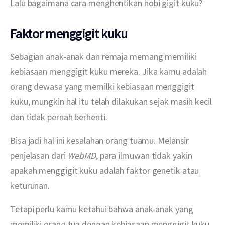
Lalu bagaimana cara menghentikan hobi gigit kuku?
Faktor menggigit kuku
Sebagian anak-anak dan remaja memang memiliki 
kebiasaan menggigit kuku mereka. Jika kamu adalah 
orang dewasa yang memilki kebiasaan menggigit 
kuku, mungkin hal itu telah dilakukan sejak masih kecil 
dan tidak pernah berhenti.
Bisa jadi hal ini kesalahan orang tuamu. Melansir 
penjelasan dari 
WebMD
, para ilmuwan tidak yakin 
apakah menggigit kuku adalah faktor genetik atau 
keturunan.
Tetapi perlu kamu ketahui bahwa anak-anak yang 
memiliki orang tua dengan kebiasaan menggigit kuku 