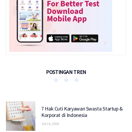
POSTINGAN TREN
7 Hak Cuti Karyawan Swasta Startup &
Korporat di Indonesia
JULI 6, 2026