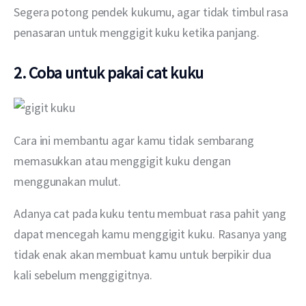
Segera potong pendek kukumu, agar tidak timbul rasa 
penasaran untuk menggigit kuku ketika panjang.
2. Coba untuk pakai cat kuku
Cara ini membantu agar kamu tidak sembarang 
memasukkan atau menggigit kuku dengan 
menggunakan mulut.
Adanya cat pada kuku tentu membuat rasa pahit yang 
dapat mencegah kamu menggigit kuku. Rasanya yang 
tidak enak akan membuat kamu untuk berpikir dua 
kali sebelum menggigitnya.