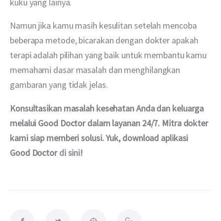
kuku yang lainya. 
Namun jika kamu masih kesulitan setelah mencoba 
beberapa metode, bicarakan dengan dokter apakah 
terapi adalah pilihan yang baik untuk membantu kamu 
memahami dasar masalah dan menghilangkan 
gambaran yang tidak jelas.
Konsultasikan masalah kesehatan Anda dan keluarga 
melalui Good Doctor dalam layanan 24/7. Mitra dokter 
kami siap memberi solusi. Yuk, download aplikasi 
Good Doctor 
di sini
!