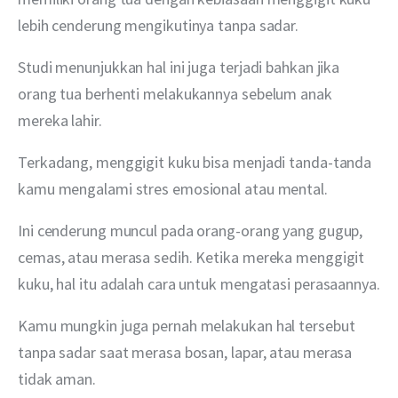
lebih cenderung mengikutinya tanpa sadar. 
Studi menunjukkan hal ini juga terjadi bahkan jika 
orang tua berhenti melakukannya sebelum anak 
mereka lahir.
Terkadang, menggigit kuku bisa menjadi tanda-tanda 
kamu mengalami stres emosional atau mental.
Ini cenderung muncul pada orang-orang yang gugup, 
cemas, atau merasa sedih. Ketika mereka menggigit 
kuku, hal itu adalah cara untuk mengatasi perasaannya.
Kamu mungkin juga pernah melakukan hal tersebut 
tanpa sadar saat merasa bosan, lapar, atau merasa 
tidak aman.