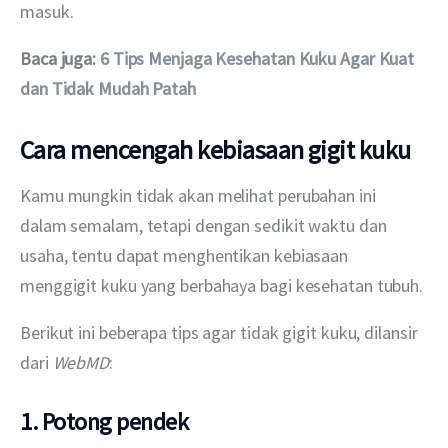
masuk.
Baca juga: 
6 Tips Menjaga Kesehatan Kuku Agar Kuat 
dan Tidak Mudah Patah
Cara mencengah kebiasaan gigit kuku
Kamu mungkin tidak akan melihat perubahan ini 
dalam semalam, tetapi dengan sedikit waktu dan 
usaha, tentu dapat menghentikan kebiasaan 
menggigit kuku yang berbahaya bagi kesehatan tubuh.
Berikut ini beberapa tips agar tidak gigit kuku, dilansir 
dari 
WebMD
: 
1. Potong pendek