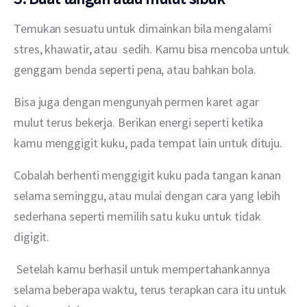
Temukan sesuatu untuk dimainkan bila mengalami 
stres, khawatir, atau  sedih. Kamu bisa mencoba untuk 
genggam benda seperti pena, atau bahkan bola.
Bisa juga dengan mengunyah permen karet agar 
mulut terus bekerja. Berikan energi seperti ketika 
kamu menggigit kuku, pada tempat lain untuk dituju.
Cobalah berhenti menggigit kuku pada tangan kanan 
selama seminggu, atau mulai dengan cara yang lebih 
sederhana seperti memilih satu kuku untuk tidak 
digigit.
 Setelah kamu berhasil untuk mempertahankannya 
selama beberapa waktu, terus terapkan cara itu untuk 