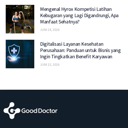
Mengenal Hyrox Kompetisi Latihan
Kebugaran yang Lagi Digandrungi, Apa
Manfaat Sehatnya?
JUNI 24, 2026
Digitalisasi Layanan Kesehatan
Perusahaan: Panduan untuk Bisnis yang
Ingin Tingkatkan Benefit Karyawan
JUNI 23, 2026