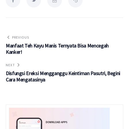
PREVIOUS
Manfaat Teh Kayu Manis Ternyata Bisa Mencegah
Kanker!
NEXT
Disfungsi Ereksi Mengganggu Keintiman Pasutri, Begini
Cara Mengatasinya