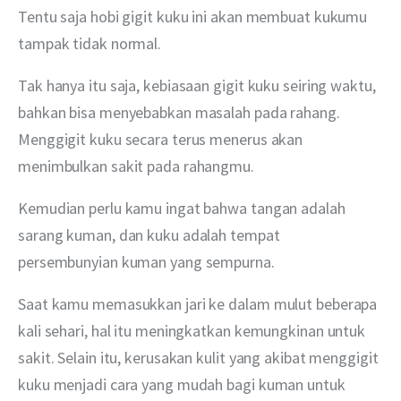
Tentu saja hobi gigit kuku ini akan membuat kukumu 
tampak tidak normal.
Tak hanya itu saja, kebiasaan gigit kuku seiring waktu, 
bahkan bisa menyebabkan masalah pada rahang. 
Menggigit kuku secara terus menerus akan 
menimbulkan sakit pada rahangmu. 
Kemudian perlu kamu ingat bahwa tangan adalah 
sarang kuman, dan kuku adalah tempat 
persembunyian kuman yang sempurna. 
Saat kamu memasukkan jari ke dalam mulut beberapa 
kali sehari, hal itu meningkatkan kemungkinan untuk 
sakit. Selain itu, kerusakan kulit yang akibat menggigit 
kuku menjadi cara yang mudah bagi kuman untuk 