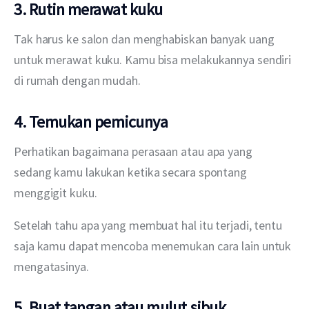
3. Rutin merawat kuku
Tak harus ke salon dan menghabiskan banyak uang 
untuk merawat kuku. Kamu bisa melakukannya sendiri 
di rumah dengan mudah.
4. Temukan pemicunya
Perhatikan bagaimana perasaan atau apa yang 
sedang kamu lakukan ketika secara spontang 
menggigit kuku. 
Setelah tahu apa yang membuat hal itu terjadi, tentu 
saja kamu dapat mencoba menemukan cara lain untuk 
mengatasinya.
5. Buat tangan atau mulut sibuk