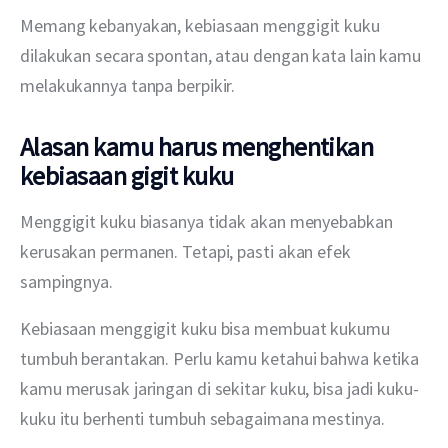
Memang kebanyakan, kebiasaan menggigit kuku 
dilakukan secara spontan, atau dengan kata lain kamu 
melakukannya tanpa berpikir.
Alasan kamu harus menghentikan
kebiasaan gigit kuku
Menggigit kuku biasanya tidak akan menyebabkan 
kerusakan permanen. Tetapi, pasti akan efek 
sampingnya. 
Kebiasaan menggigit kuku bisa membuat kukumu 
tumbuh berantakan. Perlu kamu ketahui bahwa ketika 
kamu merusak jaringan di sekitar kuku, bisa jadi kuku-
kuku itu berhenti tumbuh sebagaimana mestinya.