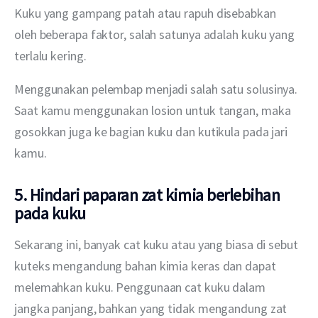
Kuku yang gampang patah atau rapuh disebabkan 
oleh beberapa faktor, salah satunya adalah kuku yang 
terlalu kering.
Menggunakan pelembap menjadi salah satu solusinya. 
Saat kamu menggunakan losion untuk tangan, maka 
gosokkan juga ke bagian kuku dan kutikula pada jari 
kamu.
5. Hindari paparan zat kimia berlebihan
pada kuku
Sekarang ini, banyak cat kuku atau yang biasa di sebut 
kuteks mengandung bahan kimia keras dan dapat 
melemahkan kuku. Penggunaan cat kuku dalam 
jangka panjang, bahkan yang tidak mengandung zat 