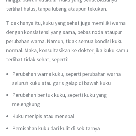
terlihat halus, tanpa lubang ataupun tekukan.
Tidak hanya itu, kuku yang sehat juga memiliki warna 
dengan konsistensi yang sama, bebas noda ataupun 
perubahan warna. Namun, tidak semua kondisi kuku 
normal. Maka, konsultasikan ke dokter jika kuku kamu 
terlihat tidak sehat, seperti:
Perubahan warna kuku, seperti perubahan warna
seluruh kuku atau garis gelap di bawah kuku
Perubahan bentuk kuku, seperti kuku yang
melengkung
Kuku menipis atau menebal
Pemisahan kuku dari kulit di sekitarnya