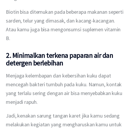
Biotin bisa ditemukan pada beberapa makanan seperti 
sarden, telur yang dimasak, dan kacang-kacangan. 
Atau kamu juga bisa mengonsumsi suplemen vitamin 
B.
2. Minimalkan terkena paparan air dan
detergen berlebihan
Menjaga kelembapan dan kebersihan kuku dapat 
mencegah bakteri tumbuh pada kuku. Namun, kontak 
yang terlalu sering dengan air bisa menyebabkan kuku 
menjadi rapuh.
Jadi, kenakan sarung tangan karet jika kamu sedang 
melakukan kegiatan yang mengharuskan kamu untuk 