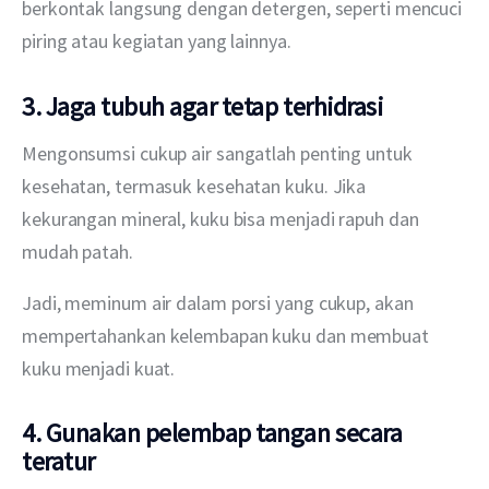
berkontak langsung dengan detergen, seperti mencuci 
piring atau kegiatan yang lainnya.
3. Jaga tubuh agar tetap terhidrasi
Mengonsumsi cukup air sangatlah penting untuk 
kesehatan, termasuk kesehatan kuku. Jika 
kekurangan mineral, kuku bisa menjadi rapuh dan 
mudah patah.
Jadi, meminum air dalam porsi yang cukup, akan 
mempertahankan kelembapan kuku dan membuat 
kuku menjadi kuat.
4. Gunakan pelembap tangan secara
teratur