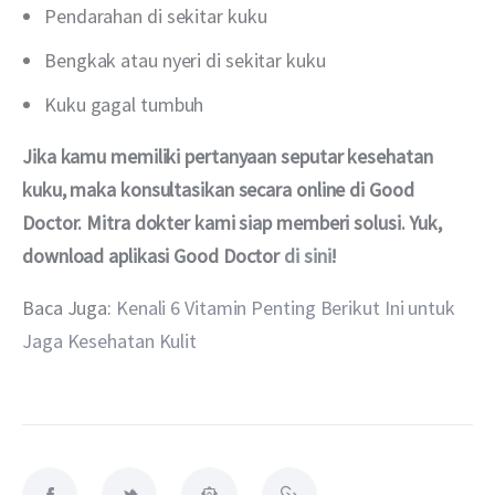
Pendarahan di sekitar kuku
Bengkak atau nyeri di sekitar kuku
Kuku gagal tumbuh
Jika kamu memiliki pertanyaan seputar kesehatan 
kuku, maka konsultasikan secara online di 
Good 
Doctor
. Mitra dokter kami siap memberi solusi. Yuk, 
download aplikasi Good Doctor 
di sini
!
Baca Juga: 
Kenali 6 Vitamin Penting Berikut Ini untuk 
Jaga Kesehatan Kulit