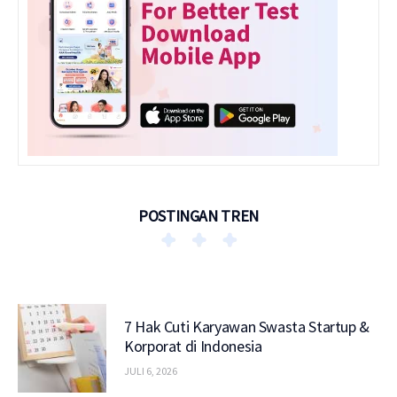
POSTINGAN TREN
7 Hak Cuti Karyawan Swasta Startup &
Korporat di Indonesia
JULI 6, 2026