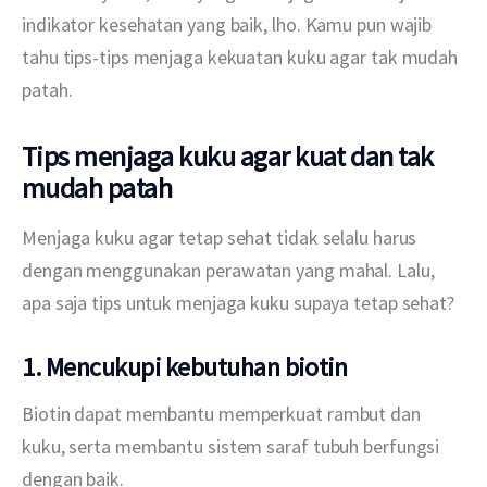
indikator kesehatan yang baik, lho. Kamu pun wajib 
tahu tips-tips menjaga kekuatan kuku agar tak mudah 
patah.
Tips menjaga kuku agar kuat dan tak
mudah patah
Menjaga kuku agar tetap sehat tidak selalu harus 
dengan menggunakan perawatan yang mahal. Lalu, 
apa saja tips untuk menjaga kuku supaya tetap sehat?
1. Mencukupi kebutuhan biotin
Biotin dapat membantu memperkuat rambut dan 
kuku, serta membantu sistem saraf tubuh berfungsi 
dengan baik.