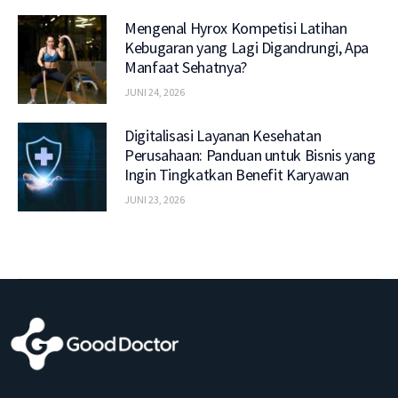
Mengenal Hyrox Kompetisi Latihan
Kebugaran yang Lagi Digandrungi, Apa
Manfaat Sehatnya?
JUNI 24, 2026
Digitalisasi Layanan Kesehatan
Perusahaan: Panduan untuk Bisnis yang
Ingin Tingkatkan Benefit Karyawan
JUNI 23, 2026