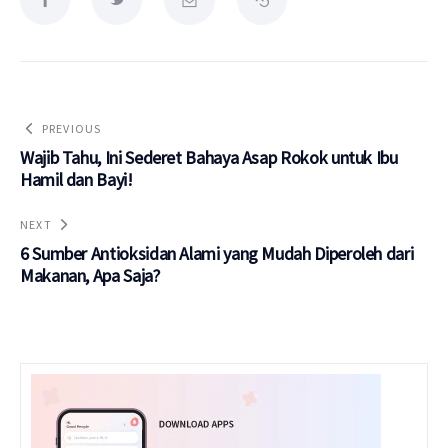
PREVIOUS
Wajib Tahu, Ini Sederet Bahaya Asap Rokok untuk Ibu
Hamil dan Bayi!
NEXT
6 Sumber Antioksidan Alami yang Mudah Diperoleh dari
Makanan, Apa Saja?