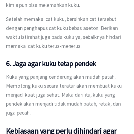
kimia pun bisa melemahkan kuku.
Setelah memakai cat kuku, bersihkan cat tersebut 
dengan penghapus cat kuku bebas aseton. Berikan 
waktu istirahat juga pada kuku ya, sebaiknya hindari 
memakai cat kuku terus-menerus.
6. Jaga agar kuku tetap pendek
Kuku yang panjang cenderung akan mudah patah. 
Memotong kuku secara teratur akan membuat kuku 
menjadi kuat juga sehat. Maka dari itu, kuku yang 
pendek akan menjadi tidak mudah patah, retak, dan 
juga pecah.
Kebiasaan yang perlu dihindari agar