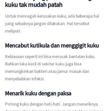
kuku tak mudah patah
Untuk mencegah kerusakan kuku, ada beberapa hal 
yang sebaiknya jangan dilakukan. Hal tersebut 
meliputi:
Mencabut kutikula dan menggigit kuku
Kebiasaan seperti ini bisa merusak bantalan kuku. 
Bahkan luka kecil di sekitar kuku juga bisa 
memungkinkan bakteri atau jamur masuk dan 
menyebabkan infeksi.
Menarik kuku dengan paksa
Potong kuku dengan hati-hati. Jangan menariknya 