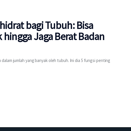
hidrat bagi Tubuh: Bisa
k hingga Jaga Berat Badan
alam jumlah yang banyak oleh tubuh. Ini dia 5 fungsi penting