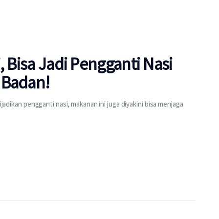
, Bisa Jadi Pengganti Nasi
 Badan!
dijadikan pengganti nasi, makanan ini juga diyakini bisa menjaga