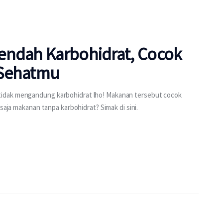
endah Karbohidrat, Cocok
 Sehatmu
idak mengandung karbohidrat lho! Makanan tersebut cocok
saja makanan tanpa karbohidrat? Simak di sini.