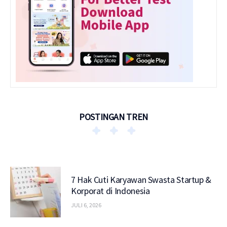
POSTINGAN TREN
7 Hak Cuti Karyawan Swasta Startup &
Korporat di Indonesia
JULI 6, 2026