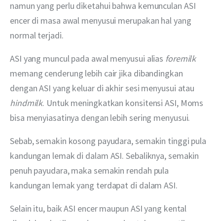
namun yang perlu diketahui bahwa kemunculan ASI 
encer di masa awal menyusui merupakan hal yang 
normal terjadi.
ASI yang muncul pada awal menyusui alias 
foremilk 
memang cenderung lebih cair jika dibandingkan 
dengan ASI yang keluar di akhir sesi menyusui atau
hindmilk
. Untuk meningkatkan konsitensi ASI, Moms 
bisa menyiasatinya dengan lebih sering menyusui.
Sebab, semakin kosong payudara, semakin tinggi pula 
kandungan lemak di dalam ASI. Sebaliknya, semakin 
penuh payudara, maka semakin rendah pula 
kandungan lemak yang terdapat di dalam ASI.
Selain itu, baik ASI encer maupun ASI yang kental 