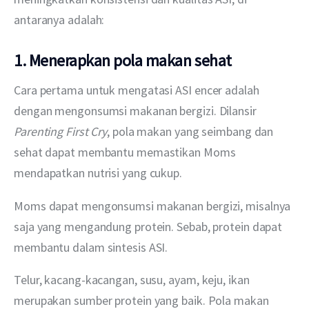
antaranya adalah:
1. Menerapkan pola makan sehat
Cara pertama untuk mengatasi ASI encer adalah 
dengan mengonsumsi makanan bergizi. Dilansir 
Parenting First Cry
, pola makan yang seimbang dan 
sehat dapat membantu memastikan Moms 
mendapatkan nutrisi yang cukup.
Moms dapat mengonsumsi makanan bergizi, misalnya 
saja yang mengandung protein. Sebab, protein dapat 
membantu dalam sintesis ASI.
Telur, kacang-kacangan, susu, ayam, keju, ikan 
merupakan sumber protein yang baik. Pola makan 