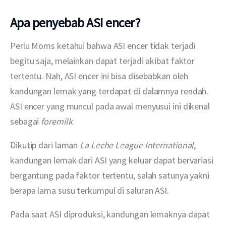
Apa penyebab ASI encer?
Perlu Moms ketahui bahwa ASI encer tidak terjadi 
begitu saja, melainkan dapat terjadi akibat faktor 
tertentu. Nah, ASI encer ini bisa disebabkan oleh 
kandungan lemak yang terdapat di dalamnya rendah. 
ASI encer yang muncul pada awal menyusui ini dikenal 
sebagai 
foremilk
.
Dikutip dari laman
 La Leche League International
, 
kandungan lemak dari ASI yang keluar dapat bervariasi 
bergantung pada faktor tertentu, salah satunya yakni 
berapa lama susu terkumpul di saluran ASI.
Pada saat ASI diproduksi, kandungan lemaknya dapat 