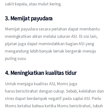
sakit kepala, atau mulut kering.
3. Memijat payudara
Memijat payudara secara perlahan dapat membantu 
meningkatkan aliran melalui saluran ASI. Di sisi lain, 
pijatan juga dapat memindahkan bagian ASI yang 
mengandung lebih banyak lemak bergerak menuju 
puting susu.
4. Meningkatkan kualitas tidur
Untuk menjaga kualitas ASI, Moms juga 
harus berisitirahat dengan cukup. Sebab, kelelahan dan 
stres dapat berdampak negatif pada suplai ASI. Perlu 
Moms ketahui bahwa ketika Moms beristirahat, tubuh 