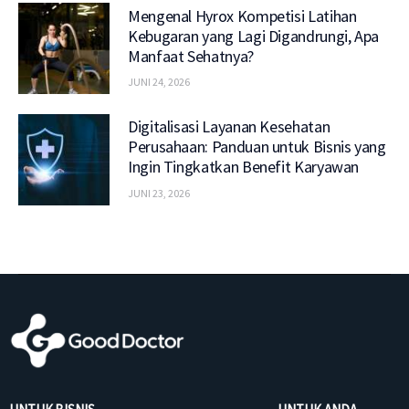
Mengenal Hyrox Kompetisi Latihan
Kebugaran yang Lagi Digandrungi, Apa
Manfaat Sehatnya?
JUNI 24, 2026
Digitalisasi Layanan Kesehatan
Perusahaan: Panduan untuk Bisnis yang
Ingin Tingkatkan Benefit Karyawan
JUNI 23, 2026