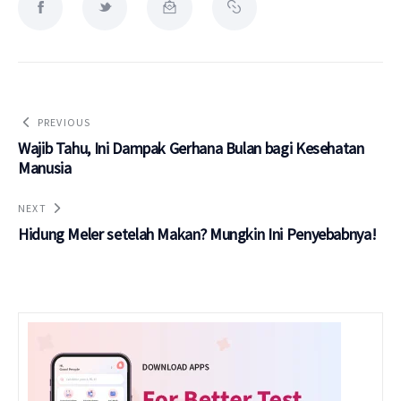
PREVIOUS
Wajib Tahu, Ini Dampak Gerhana Bulan bagi Kesehatan
Manusia
NEXT
Hidung Meler setelah Makan? Mungkin Ini Penyebabnya!