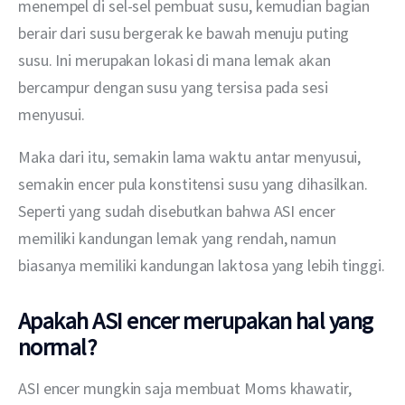
menempel di sel-sel pembuat susu, kemudian bagian 
berair dari susu bergerak ke bawah menuju puting 
susu. Ini merupakan lokasi di mana lemak akan 
bercampur dengan susu yang tersisa pada sesi 
menyusui.
Maka dari itu, semakin lama waktu antar menyusui, 
semakin encer pula konstitensi susu yang dihasilkan. 
Seperti yang sudah disebutkan bahwa ASI encer 
memiliki kandungan lemak yang rendah, namun 
biasanya memiliki kandungan laktosa yang lebih tinggi.
Apakah ASI encer merupakan hal yang
normal?
ASI encer mungkin saja membuat Moms khawatir, 