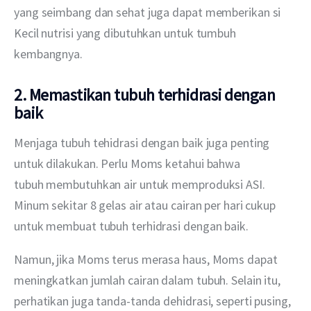
yang seimbang dan sehat juga dapat memberikan si 
Kecil nutrisi yang dibutuhkan untuk tumbuh 
kembangnya.
2. Memastikan tubuh terhidrasi dengan
baik
Menjaga tubuh tehidrasi dengan baik juga penting 
untuk dilakukan. Perlu Moms ketahui bahwa 
tubuh membutuhkan air untuk memproduksi ASI. 
Minum sekitar 8 gelas air atau cairan per hari cukup 
untuk membuat tubuh terhidrasi dengan baik.
Namun, jika Moms terus merasa haus, Moms dapat 
meningkatkan jumlah cairan dalam tubuh. Selain itu, 
perhatikan juga tanda-tanda dehidrasi, seperti pusing, 