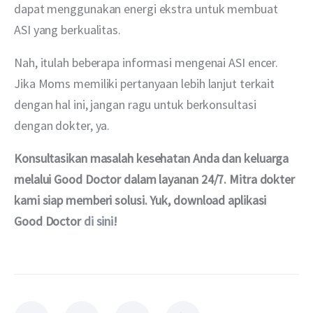
dapat menggunakan energi ekstra untuk membuat 
ASI yang berkualitas.
Nah, itulah beberapa informasi mengenai ASI encer. 
Jika Moms memiliki pertanyaan lebih lanjut terkait 
dengan hal ini, jangan ragu untuk berkonsultasi 
dengan dokter, ya.
Konsultasikan masalah kesehatan Anda dan keluarga 
melalui Good Doctor dalam layanan 24/7. Mitra dokter 
kami siap memberi solusi. Yuk, download aplikasi 
Good Doctor 
di sini
!