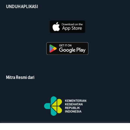
UNDUH APLIKASI
Mitra Resmi dari