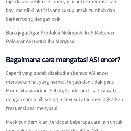
diperlukan ketika sesi menyusui untuk memastikan 
bayi memiliki nutrisi yang cukup untuk tumbuh dan 
berkembang dengan baik.
Baca juga: 
Agar Produksi Melimpah, Ini 5 Makanan 
Pelancar ASI untuk Ibu Menyusui
Bagaimana cara mengatasi ASI encer?
Seperti yang sudah disebutkan bahwa ASI encer 
merupakan hal yang normal terjadi dan tidak perlu 
Moms khawatirkan. Sebab, kondisi ini bisa disiasati 
dengan cara lebih sering menyusui atau meningkatkan 
frekuensi sesi menyusui.
Meskipun demikian, terdapat beberapa cara lain untuk 
meningkatkan konsistensi dan kualitas ASI, di 