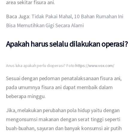
area sekitar fisura ani.
Baca Juga: 
Tidak Pakai Mahal, 10 Bahan Rumahan Ini 
Bisa Memutihkan Gigi Secara Alami
Apakah harus selalu dilakukan operasi?
Anus luka apakah perlu dioperasi? Foto:
https://www.vox.com/
Sesuai dengan pedoman penatalaksanaan fisura ani, 
pada umumnya fisura ani dapat membaik dalam 
beberapa minggu. 
Jika, melakukan perubahan pola hidup yaitu dengan 
mengonsumsi makanan dengan serat tinggi seperti 
buah-buahan, sayuran dan banyak konsumsi air putih 