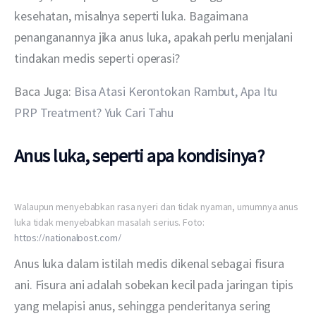
kesehatan, misalnya seperti luka. Bagaimana 
penanganannya jika anus luka, apakah perlu menjalani 
tindakan medis seperti operasi?
Baca Juga: 
Bisa Atasi Kerontokan Rambut, Apa Itu 
PRP Treatment? Yuk Cari Tahu
Anus luka, seperti apa kondisinya?
Walaupun menyebabkan rasa nyeri dan tidak nyaman, umumnya anus
luka tidak menyebabkan masalah serius. Foto:
https://nationalpost.com/
Anus luka dalam istilah medis dikenal sebagai fisura 
ani. Fisura ani adalah sobekan kecil pada jaringan tipis 
yang melapisi anus, sehingga penderitanya sering 