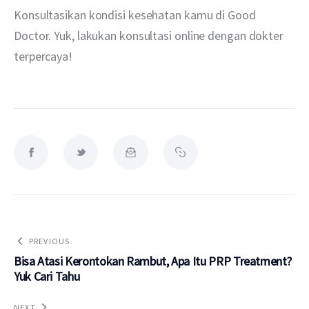
Konsultasikan kondisi kesehatan kamu di Good 
Doctor. Yuk, lakukan konsultasi online dengan dokter 
terpercaya!
PREVIOUS
Bisa Atasi Kerontokan Rambut, Apa Itu PRP Treatment?
Yuk Cari Tahu
NEXT