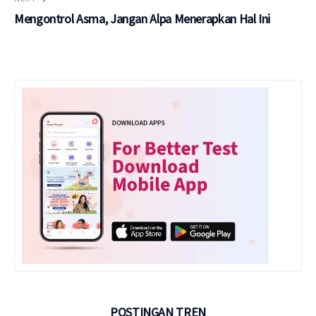
Mengontrol Asma, Jangan Alpa Menerapkan Hal Ini
POSTINGAN TREN