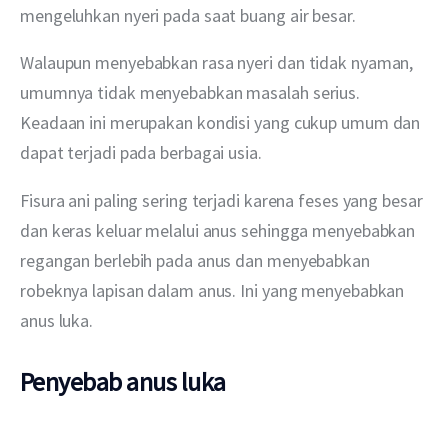
mengeluhkan nyeri pada saat buang air besar.
Walaupun menyebabkan rasa nyeri dan tidak nyaman, 
umumnya tidak menyebabkan masalah serius. 
Keadaan ini merupakan kondisi yang cukup umum dan 
dapat terjadi pada berbagai usia.
Fisura ani paling sering terjadi karena feses yang besar 
dan keras keluar melalui anus sehingga menyebabkan 
regangan berlebih pada anus dan menyebabkan 
robeknya lapisan dalam anus. Ini yang menyebabkan 
anus luka.
Penyebab anus luka