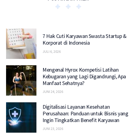
7 Hak Cuti Karyawan Swasta Startup &
Korporat di Indonesia
JULI 6, 2026
Mengenal Hyrox Kompetisi Latihan
Kebugaran yang Lagi Digandrungi, Apa
Manfaat Sehatnya?
JUNI 24, 2026
Digitalisasi Layanan Kesehatan
Perusahaan: Panduan untuk Bisnis yang
Ingin Tingkatkan Benefit Karyawan
JUNI 23, 2026