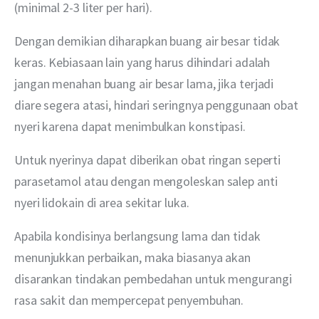
(minimal 2-3 liter per hari).
Dengan demikian diharapkan buang air besar tidak 
keras. Kebiasaan lain yang harus dihindari adalah 
jangan menahan buang air besar lama, jika terjadi 
diare segera atasi, hindari seringnya penggunaan obat 
nyeri karena dapat menimbulkan konstipasi.
Untuk nyerinya dapat diberikan obat ringan seperti 
parasetamol atau dengan mengoleskan salep anti 
nyeri lidokain di area sekitar luka.
Apabila kondisinya berlangsung lama dan tidak 
menunjukkan perbaikan, maka biasanya akan 
disarankan tindakan pembedahan untuk mengurangi 
rasa sakit dan mempercepat penyembuhan.