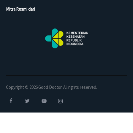
Mitra Resmi dari
Copyright © 2026 Good Doctor. All rights reserved.