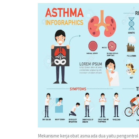
Mekanisme kerja obat asma ada dua yaitu pengontrol (a